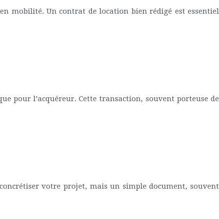
n mobilité. Un contrat de location bien rédigé est essentiel
que pour l’acquéreur. Cette transaction, souvent porteuse de
à concrétiser votre projet, mais un simple document, souvent