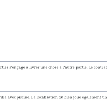
ties s’engage à livrer une chose à l’autre partie. Le contrat
villa avec piscine. La localisation du bien joue également un