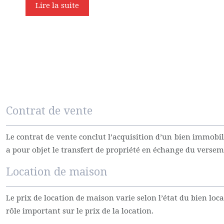
Lire la suite
Contrat de vente
Le contrat de vente conclut l’acquisition d’un bien immobili
a pour objet le transfert de propriété en échange du versem
Location de maison
Le prix de location de maison varie selon l’état du bien loc
rôle important sur le prix de la location.