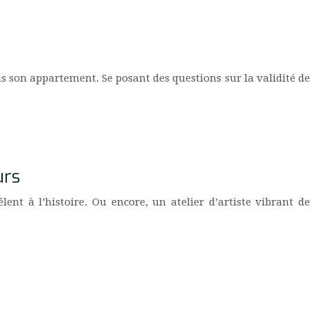
s son appartement. Se posant des questions sur la validité de
urs
nt à l’histoire. Ou encore, un atelier d’artiste vibrant de