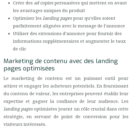
Créer des
ad copies
persuasives qui mettent en avant
les avantages uniques du produit
Optimiser les
landing pages
pour qu’elles soient
parfaitement alignées avec le message de l’annonce
Utiliser des extensions d’annonce pour fournir des
informations supplémentaires et augmenter le taux
de clic
Marketing de contenu avec des landing
pages optimisées
Le marketing de contenu est un puissant outil pour
attirer et engager les acheteurs potentiels. En fournissant
du contenu de valeur, les entreprises peuvent établir leur
expertise et gagner la confiance de leur audience. Les
landing pages
optimisées jouent un rôle crucial dans cette
stratégie, en servant de point de conversion pour les
visiteurs intéressés.