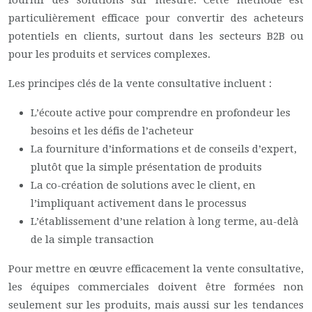
fournir des solutions sur mesure. Cette méthode est
particulièrement efficace pour convertir des acheteurs
potentiels en clients, surtout dans les secteurs B2B ou
pour les produits et services complexes.
Les principes clés de la vente consultative incluent :
L’écoute active pour comprendre en profondeur les
besoins et les défis de l’acheteur
La fourniture d’informations et de conseils d’expert,
plutôt que la simple présentation de produits
La co-création de solutions avec le client, en
l’impliquant activement dans le processus
L’établissement d’une relation à long terme, au-delà
de la simple transaction
Pour mettre en œuvre efficacement la vente consultative,
les équipes commerciales doivent être formées non
seulement sur les produits, mais aussi sur les tendances