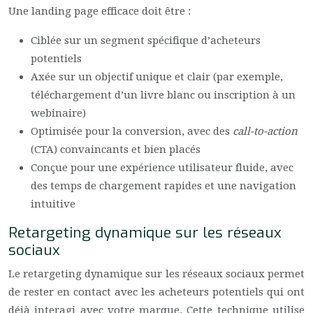
Une landing page efficace doit être :
Ciblée sur un segment spécifique d’acheteurs
potentiels
Axée sur un objectif unique et clair (par exemple,
téléchargement d’un livre blanc ou inscription à un
webinaire)
Optimisée pour la conversion, avec des
call-to-action
(CTA) convaincants et bien placés
Conçue pour une expérience utilisateur fluide, avec
des temps de chargement rapides et une navigation
intuitive
Retargeting dynamique sur les réseaux
sociaux
Le retargeting dynamique sur les réseaux sociaux permet
de rester en contact avec les acheteurs potentiels qui ont
déjà interagi avec votre marque. Cette technique utilise