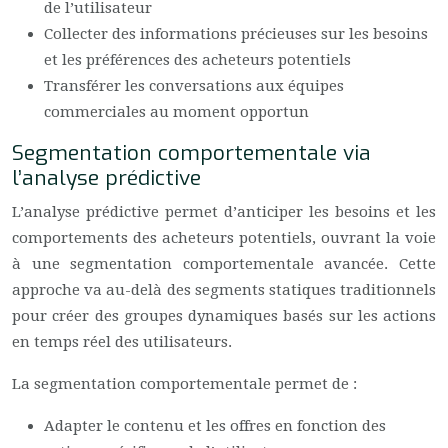
de l’utilisateur
Collecter des informations précieuses sur les besoins
et les préférences des acheteurs potentiels
Transférer les conversations aux équipes
commerciales au moment opportun
Segmentation comportementale via
l’analyse prédictive
L’analyse prédictive permet d’anticiper les besoins et les
comportements des acheteurs potentiels, ouvrant la voie
à une segmentation comportementale avancée. Cette
approche va au-delà des segments statiques traditionnels
pour créer des groupes dynamiques basés sur les actions
en temps réel des utilisateurs.
La segmentation comportementale permet de :
Adapter le contenu et les offres en fonction des