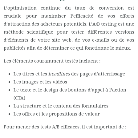
L’optimisation continue du taux de conversion est
cruciale pour maximiser l’efficacité de vos efforts
d’attraction des acheteurs potentiels. L’A/B testing est une
méthode scientifique pour tester différentes versions
d’éléments de votre site web, de vos e-mails ou de vos
publicités afin de déterminer ce qui fonctionne le mieux.
Les éléments couramment testés incluent :
Les titres et les
headlines
des pages d’atterrissage
Les images et les vidéos
Le texte et le design des boutons d’appel à l’action
(CTA)
La structure et le contenu des formulaires
Les offres et les propositions de valeur
Pour mener des tests A/B efficaces, il est important de :