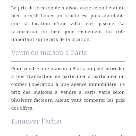
Le prix de location de maison varie selon l’état du
bien locatif. Louer un studio est plus abordable
que la location d’une villa avec piscine. La
localisation du bien joue également un rôle
important sur le prix de la location.
Vente de maison à Paris
Pour vendre une maison à Paris, on peut procéder
à une transaction de particulier à particulier ou
confier l’opération à une agence immobilière. Le
prix des maisons à vendre à Paris varie selon
plusieurs facteurs. Mieux vaut comparer les prix
des offres.
Financer l’achat