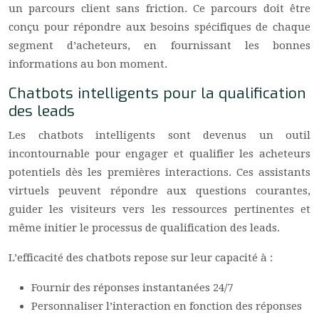
un parcours client sans friction. Ce parcours doit être
conçu pour répondre aux besoins spécifiques de chaque
segment d’acheteurs, en fournissant les bonnes
informations au bon moment.
Chatbots intelligents pour la qualification
des leads
Les chatbots intelligents sont devenus un outil
incontournable pour engager et qualifier les acheteurs
potentiels dès les premières interactions. Ces assistants
virtuels peuvent répondre aux questions courantes,
guider les visiteurs vers les ressources pertinentes et
même initier le processus de qualification des leads.
L’efficacité des chatbots repose sur leur capacité à :
Fournir des réponses instantanées 24/7
Personnaliser l’interaction en fonction des réponses