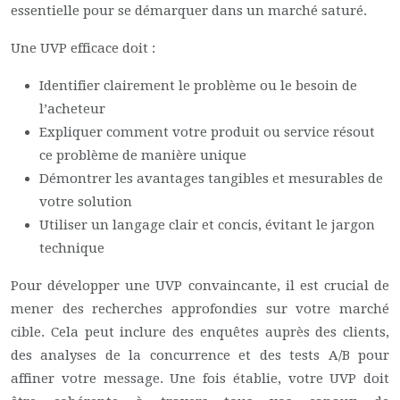
essentielle pour se démarquer dans un marché saturé.
Une UVP efficace doit :
Identifier clairement le problème ou le besoin de
l’acheteur
Expliquer comment votre produit ou service résout
ce problème de manière unique
Démontrer les avantages tangibles et mesurables de
votre solution
Utiliser un langage clair et concis, évitant le jargon
technique
Pour développer une UVP convaincante, il est crucial de
mener des recherches approfondies sur votre marché
cible. Cela peut inclure des enquêtes auprès des clients,
des analyses de la concurrence et des tests A/B pour
affiner votre message. Une fois établie, votre UVP doit