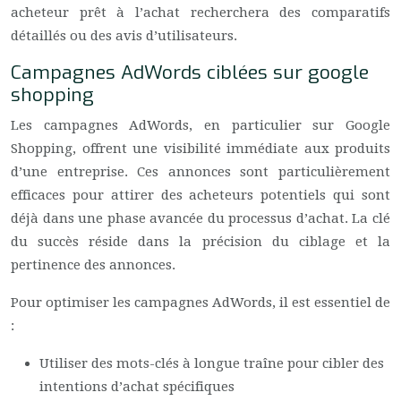
acheteur prêt à l’achat recherchera des comparatifs
détaillés ou des avis d’utilisateurs.
Campagnes AdWords ciblées sur google
shopping
Les campagnes AdWords, en particulier sur Google
Shopping, offrent une visibilité immédiate aux produits
d’une entreprise. Ces annonces sont particulièrement
efficaces pour attirer des acheteurs potentiels qui sont
déjà dans une phase avancée du processus d’achat. La clé
du succès réside dans la précision du ciblage et la
pertinence des annonces.
Pour optimiser les campagnes AdWords, il est essentiel de
:
Utiliser des mots-clés à longue traîne pour cibler des
intentions d’achat spécifiques