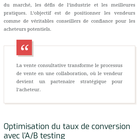
du marché, les défis de l’industrie et les meilleures
pratiques. L’objectif est de positionner les vendeurs
comme de véritables conseillers de confiance pour les
acheteurs potentiels.
La vente consultative transforme le processus
de vente en une collaboration, où le vendeur
devient un partenaire stratégique pour
l’acheteur.
Optimisation du taux de conversion
avec l’A/B testing