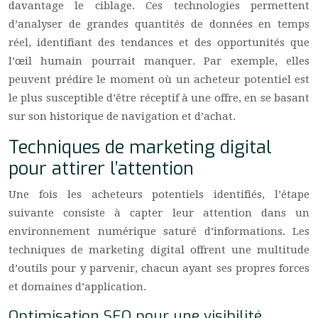
davantage le ciblage. Ces technologies permettent
d’analyser de grandes quantités de données en temps
réel, identifiant des tendances et des opportunités que
l’œil humain pourrait manquer. Par exemple, elles
peuvent prédire le moment où un acheteur potentiel est
le plus susceptible d’être réceptif à une offre, en se basant
sur son historique de navigation et d’achat.
Techniques de marketing digital
pour attirer l’attention
Une fois les acheteurs potentiels identifiés, l’étape
suivante consiste à capter leur attention dans un
environnement numérique saturé d’informations. Les
techniques de marketing digital offrent une multitude
d’outils pour y parvenir, chacun ayant ses propres forces
et domaines d’application.
Optimisation SEO pour une visibilité