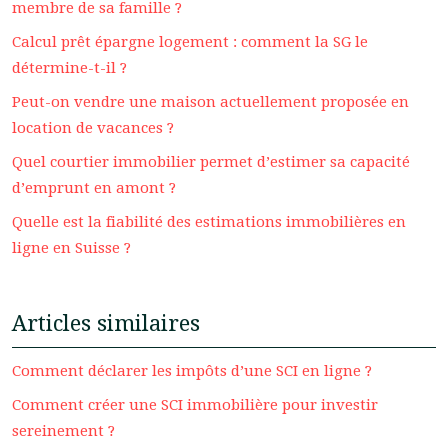
membre de sa famille ?
Calcul prêt épargne logement : comment la SG le
détermine-t-il ?
Peut-on vendre une maison actuellement proposée en
location de vacances ?
Quel courtier immobilier permet d’estimer sa capacité
d’emprunt en amont ?
Quelle est la fiabilité des estimations immobilières en
ligne en Suisse ?
Articles similaires
Comment déclarer les impôts d’une SCI en ligne ?
Comment créer une SCI immobilière pour investir
sereinement ?