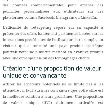
des données comportementales pour afficher des
publicités personnalisées aux utilisateurs sur des
plateformes comme Facebook, Instagram ou LinkedIn.
L’efficacité du retargeting repose sur sa capacité à
présenter des offres hautement pertinentes basées sur les
interactions précédentes de l’utilisateur. Par exemple, un
visiteur qui a consulté une page produit spécifique
pourrait voir une publicité mettant en avant ce produit
avec une offre spéciale ou des témoignages clients.
Création d’une proposition de valeur
unique et convaincante
Attirer les acheteurs potentiels ne se limite pas à les
atteindre ; il faut aussi les convaincre que votre offre est
la meilleure solution à leurs problèmes. Une proposition
de valeur unique (UVP) clairement articulée est