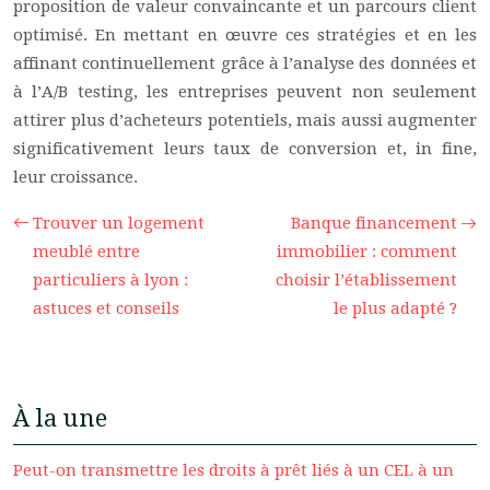
proposition de valeur convaincante et un parcours client
optimisé. En mettant en œuvre ces stratégies et en les
affinant continuellement grâce à l’analyse des données et
à l’A/B testing, les entreprises peuvent non seulement
attirer plus d’acheteurs potentiels, mais aussi augmenter
significativement leurs taux de conversion et, in fine,
leur croissance.
Trouver un logement
Banque financement
meublé entre
immobilier : comment
particuliers à lyon :
choisir l’établissement
astuces et conseils
le plus adapté ?
À la une
Peut-on transmettre les droits à prêt liés à un CEL à un