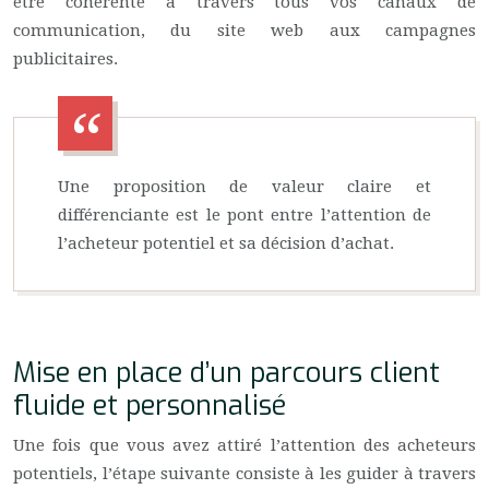
être cohérente à travers tous vos canaux de
communication, du site web aux campagnes
publicitaires.
Une proposition de valeur claire et
différenciante est le pont entre l’attention de
l’acheteur potentiel et sa décision d’achat.
Mise en place d’un parcours client
fluide et personnalisé
Une fois que vous avez attiré l’attention des acheteurs
potentiels, l’étape suivante consiste à les guider à travers