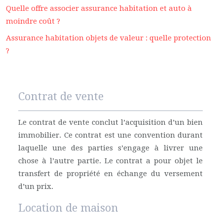
Quelle offre associer assurance habitation et auto à
moindre coût ?
Assurance habitation objets de valeur : quelle protection
?
Contrat de vente
Le contrat de vente conclut l’acquisition d’un bien
immobilier. Ce contrat est une convention durant
laquelle une des parties s’engage à livrer une
chose à l’autre partie. Le contrat a pour objet le
transfert de propriété en échange du versement
d’un prix.
Location de maison