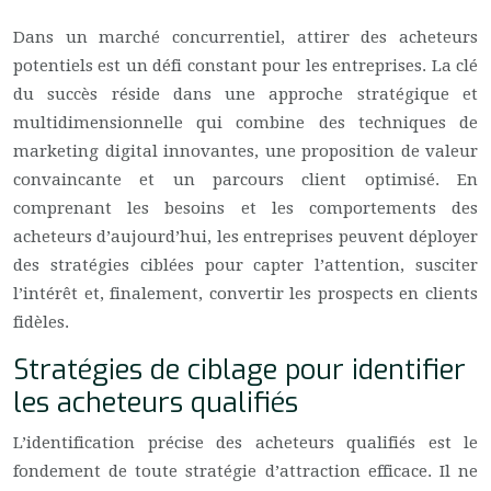
Dans un marché concurrentiel, attirer des acheteurs
potentiels est un défi constant pour les entreprises. La clé
du succès réside dans une approche stratégique et
multidimensionnelle qui combine des techniques de
marketing digital innovantes, une proposition de valeur
convaincante et un parcours client optimisé. En
comprenant les besoins et les comportements des
acheteurs d’aujourd’hui, les entreprises peuvent déployer
des stratégies ciblées pour capter l’attention, susciter
l’intérêt et, finalement, convertir les prospects en clients
fidèles.
Stratégies de ciblage pour identifier
les acheteurs qualifiés
L’identification précise des acheteurs qualifiés est le
fondement de toute stratégie d’attraction efficace. Il ne