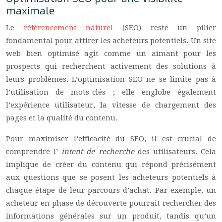
maximale
Le
référencement naturel
(SEO) reste un pilier
fondamental pour attirer les acheteurs potentiels. Un site
web bien optimisé agit comme un aimant pour les
prospects qui recherchent activement des solutions à
leurs problèmes. L’optimisation SEO ne se limite pas à
l’utilisation de mots-clés ; elle englobe également
l’expérience utilisateur, la vitesse de chargement des
pages et la qualité du contenu.
Pour maximiser l’efficacité du SEO, il est crucial de
comprendre l’
intent de recherche
des utilisateurs. Cela
implique de créer du contenu qui répond précisément
aux questions que se posent les acheteurs potentiels à
chaque étape de leur parcours d’achat. Par exemple, un
acheteur en phase de découverte pourrait rechercher des
informations générales sur un produit, tandis qu’un