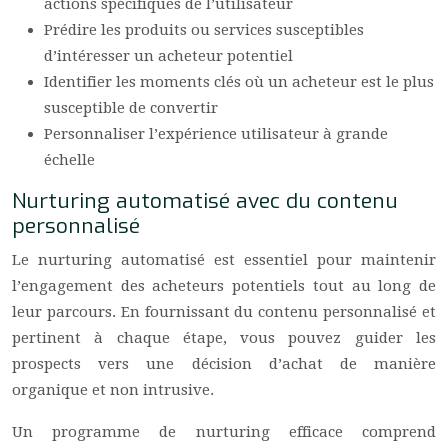
actions spécifiques de l’utilisateur
Prédire les produits ou services susceptibles
d’intéresser un acheteur potentiel
Identifier les moments clés où un acheteur est le plus
susceptible de convertir
Personnaliser l’expérience utilisateur à grande
échelle
Nurturing automatisé avec du contenu
personnalisé
Le nurturing automatisé est essentiel pour maintenir
l’engagement des acheteurs potentiels tout au long de
leur parcours. En fournissant du contenu personnalisé et
pertinent à chaque étape, vous pouvez guider les
prospects vers une décision d’achat de manière
organique et non intrusive.
Un programme de nurturing efficace comprend