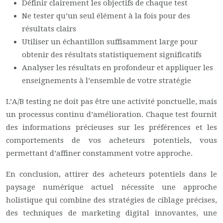
Définir clairement les objectifs de chaque test
Ne tester qu’un seul élément à la fois pour des
résultats clairs
Utiliser un échantillon suffisamment large pour
obtenir des résultats statistiquement significatifs
Analyser les résultats en profondeur et appliquer les
enseignements à l’ensemble de votre stratégie
L’A/B testing ne doit pas être une activité ponctuelle, mais
un processus continu d’amélioration. Chaque test fournit
des informations précieuses sur les préférences et les
comportements de vos acheteurs potentiels, vous
permettant d’affiner constamment votre approche.
En conclusion, attirer des acheteurs potentiels dans le
paysage numérique actuel nécessite une approche
holistique qui combine des stratégies de ciblage précises,
des techniques de marketing digital innovantes, une