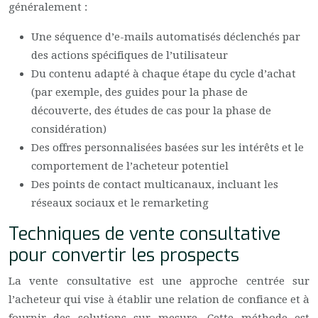
généralement :
Une séquence d’e-mails automatisés déclenchés par
des actions spécifiques de l’utilisateur
Du contenu adapté à chaque étape du cycle d’achat
(par exemple, des guides pour la phase de
découverte, des études de cas pour la phase de
considération)
Des offres personnalisées basées sur les intérêts et le
comportement de l’acheteur potentiel
Des points de contact multicanaux, incluant les
réseaux sociaux et le remarketing
Techniques de vente consultative
pour convertir les prospects
La vente consultative est une approche centrée sur
l’acheteur qui vise à établir une relation de confiance et à