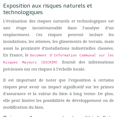
Exposition aux risques naturels et
technologiques
L’évaluation des risques naturels et technologiques est
une étape incontournable dans l’analyse d’un
emplacement. Ces risques peuvent inclure les
inondations, les séismes, les glissements de terrain, mais
aussi la proximité d’installations industrielles classées.
En France, le
Document d'Information Communal sur les
fournit des informations
Risques Majeurs (DICRIM)
précieuses sur ces risques à l’échelle locale.
Il est important de noter que l’exposition à certains
risques peut avoir un impact significatif sur les primes
d’assurance et la valeur du bien à long terme. De plus,
elle peut limiter les possibilités de développement ou de
modification du bien.