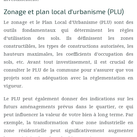
Zonage et plan local d’urbanisme (PLU)
Le zonage et le Plan Local d’Urbanisme (PLU) sont des
outils fondamentaux qui déterminent les règles
d’utilisation des sols. Ils définissent les zones
constructibles, les types de constructions autorisées, les
hauteurs maximales, les coefficients d’occupation des
sols, etc. Avant tout investissement, il est crucial de
consulter le PLU de la commune pour s’assurer que vos
projets sont en adéquation avec la réglementation en
vigueur.
Le PLU peut également donner des indications sur les
futurs aménagements prévus dans le quartier, ce qui
peut influencer la valeur de votre bien à long terme. Par
exemple, la transformation d’une zone industrielle en
zone résidentielle peut significativement augmenter