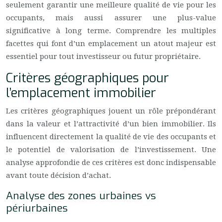
seulement garantir une meilleure qualité de vie pour les
occupants, mais aussi assurer une plus-value
significative à long terme. Comprendre les multiples
facettes qui font d’un emplacement un atout majeur est
essentiel pour tout investisseur ou futur propriétaire.
Critères géographiques pour
l’emplacement immobilier
Les critères géographiques jouent un rôle prépondérant
dans la valeur et l’attractivité d’un bien immobilier. Ils
influencent directement la qualité de vie des occupants et
le potentiel de valorisation de l’investissement. Une
analyse approfondie de ces critères est donc indispensable
avant toute décision d’achat.
Analyse des zones urbaines vs
périurbaines