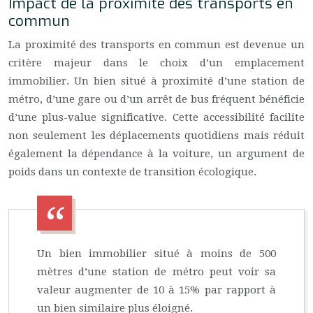
Impact de la proximité des transports en
commun
La proximité des transports en commun est devenue un
critère majeur dans le choix d’un emplacement
immobilier. Un bien situé à proximité d’une station de
métro, d’une gare ou d’un arrêt de bus fréquent bénéficie
d’une plus-value significative. Cette accessibilité facilite
non seulement les déplacements quotidiens mais réduit
également la dépendance à la voiture, un argument de
poids dans un contexte de transition écologique.
Un bien immobilier situé à moins de 500
mètres d’une station de métro peut voir sa
valeur augmenter de 10 à 15% par rapport à
un bien similaire plus éloigné.