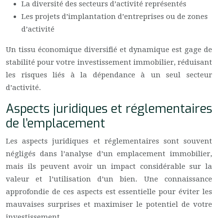
La diversité des secteurs d’activité représentés
Les projets d’implantation d’entreprises ou de zones
d’activité
Un tissu économique diversifié et dynamique est gage de
stabilité pour votre investissement immobilier, réduisant
les risques liés à la dépendance à un seul secteur
d’activité.
Aspects juridiques et réglementaires
de l’emplacement
Les aspects juridiques et réglementaires sont souvent
négligés dans l’analyse d’un emplacement immobilier,
mais ils peuvent avoir un impact considérable sur la
valeur et l’utilisation d’un bien. Une connaissance
approfondie de ces aspects est essentielle pour éviter les
mauvaises surprises et maximiser le potentiel de votre
investissement.