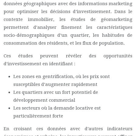
données géographiques avec des informations marketing
pour optimiser les décisions d’investissement. Dans le
contexte immobilier, les études de géomarketing
permettent d’analyser finement les caractéristiques
socio-démographiques d’un quartier, les habitudes de
consommation des résidents, et les flux de population.
Ces études peuvent révéler des opportunités
d’investissement en identifiant :
Les zones en gentrification, où les prix sont
susceptibles d’augmenter rapidement
Les quartiers avec un fort potentiel de
développement commercial
Les secteurs où la demande locative est
particulièrement forte
En croisant ces données avec d’autres indicateurs