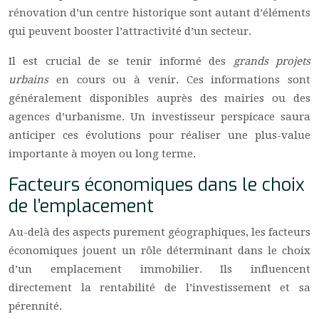
rénovation d’un centre historique sont autant d’éléments
qui peuvent booster l’attractivité d’un secteur.
Il est crucial de se tenir informé des
grands projets
urbains
en cours ou à venir. Ces informations sont
généralement disponibles auprès des mairies ou des
agences d’urbanisme. Un investisseur perspicace saura
anticiper ces évolutions pour réaliser une plus-value
importante à moyen ou long terme.
Facteurs économiques dans le choix
de l’emplacement
Au-delà des aspects purement géographiques, les facteurs
économiques jouent un rôle déterminant dans le choix
d’un emplacement immobilier. Ils influencent
directement la rentabilité de l’investissement et sa
pérennité.