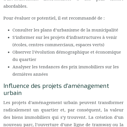
abordables.
Pour évaluer ce potentiel, il est recommandé de :
Consulter les plans d’urbanisme de la municipalité
S’informer sur les projets d’infrastructures à venir
(écoles, centres commerciaux, espaces verts)
Observer l’évolution démographique et économique
du quartier
Analyser les tendances des prix immobiliers sur les
dernières années
Influence des projets d’aménagement
urbain
Les projets d’aménagement urbain peuvent transformer
radicalement un quartier et, par conséquent, la valeur
des biens immobiliers qui s’y trouvent. La création d’un
nouveau parc, l’ouverture d’une ligne de tramway ou la