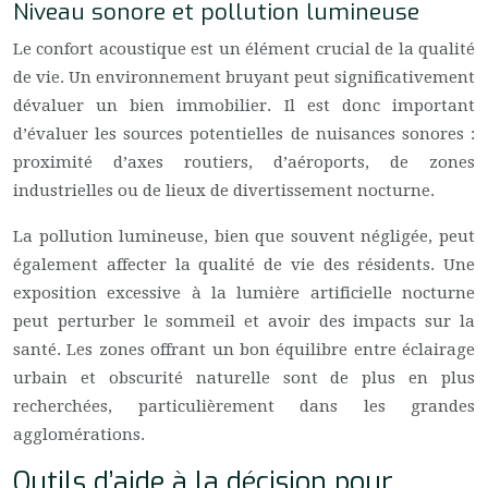
Niveau sonore et pollution lumineuse
Le confort acoustique est un élément crucial de la qualité
de vie. Un environnement bruyant peut significativement
dévaluer un bien immobilier. Il est donc important
d’évaluer les sources potentielles de nuisances sonores :
proximité d’axes routiers, d’aéroports, de zones
industrielles ou de lieux de divertissement nocturne.
La pollution lumineuse, bien que souvent négligée, peut
également affecter la qualité de vie des résidents. Une
exposition excessive à la lumière artificielle nocturne
peut perturber le sommeil et avoir des impacts sur la
santé. Les zones offrant un bon équilibre entre éclairage
urbain et obscurité naturelle sont de plus en plus
recherchées, particulièrement dans les grandes
agglomérations.
Outils d’aide à la décision pour