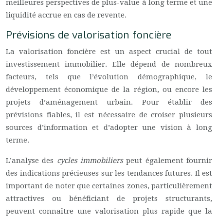
meilleures perspectives de plus-value à long terme et une
liquidité accrue en cas de revente.
Prévisions de valorisation foncière
La valorisation foncière est un aspect crucial de tout
investissement immobilier. Elle dépend de nombreux
facteurs, tels que l’évolution démographique, le
développement économique de la région, ou encore les
projets d’aménagement urbain. Pour établir des
prévisions fiables, il est nécessaire de croiser plusieurs
sources d’information et d’adopter une vision à long
terme.
L’analyse des
cycles immobiliers
peut également fournir
des indications précieuses sur les tendances futures. Il est
important de noter que certaines zones, particulièrement
attractives ou bénéficiant de projets structurants,
peuvent connaître une valorisation plus rapide que la