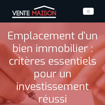
Emplacement d’un
bien immobilier :
critères essentiels
pour un
investissement
réussi