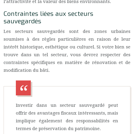
l’attractivité et la valeur des biens environnants.
Contraintes liées aux secteurs
sauvegardés
Les secteurs sauvegardés sont des zones urbaines
soumises à des règles particulières en raison de leur
intérêt historique, esthétique ou culturel. Si votre bien se
trouve dans un tel secteur, vous devrez respecter des
contraintes spécifiques en matière de rénovation et de
modification du bâti.
Investir dans un secteur sauvegardé peut
offrir des avantages fiscaux intéressants, mais
implique également des responsabilités en
termes de préservation du patrimoine.