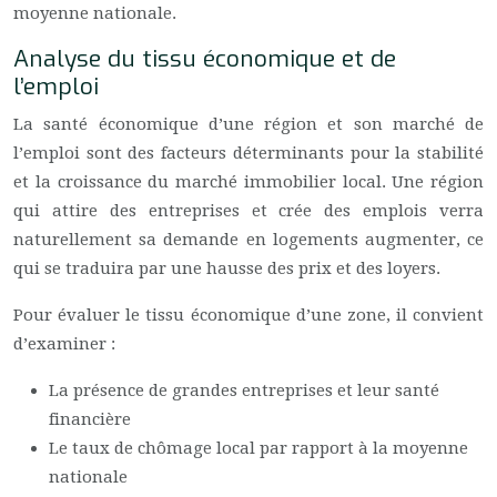
moyenne nationale.
Analyse du tissu économique et de
l’emploi
La santé économique d’une région et son marché de
l’emploi sont des facteurs déterminants pour la stabilité
et la croissance du marché immobilier local. Une région
qui attire des entreprises et crée des emplois verra
naturellement sa demande en logements augmenter, ce
qui se traduira par une hausse des prix et des loyers.
Pour évaluer le tissu économique d’une zone, il convient
d’examiner :
La présence de grandes entreprises et leur santé
financière
Le taux de chômage local par rapport à la moyenne
nationale