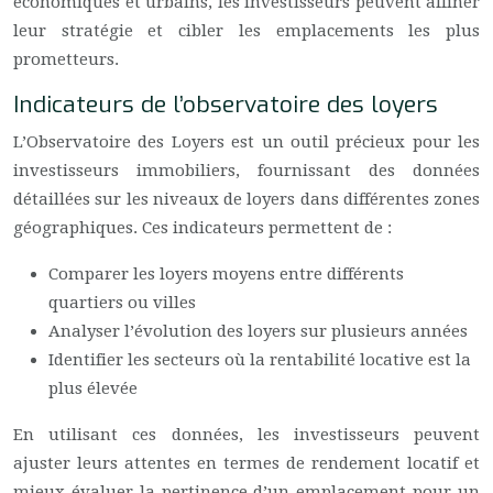
économiques et urbains, les investisseurs peuvent affiner
leur stratégie et cibler les emplacements les plus
prometteurs.
Indicateurs de l’observatoire des loyers
L’Observatoire des Loyers est un outil précieux pour les
investisseurs immobiliers, fournissant des données
détaillées sur les niveaux de loyers dans différentes zones
géographiques. Ces indicateurs permettent de :
Comparer les loyers moyens entre différents
quartiers ou villes
Analyser l’évolution des loyers sur plusieurs années
Identifier les secteurs où la rentabilité locative est la
plus élevée
En utilisant ces données, les investisseurs peuvent
ajuster leurs attentes en termes de rendement locatif et
mieux évaluer la pertinence d’un emplacement pour un