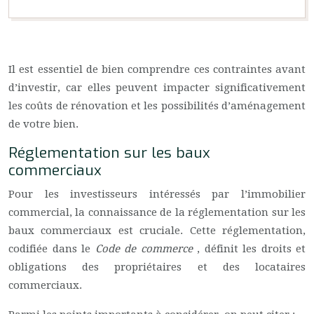
Il est essentiel de bien comprendre ces contraintes avant
d’investir, car elles peuvent impacter significativement
les coûts de rénovation et les possibilités d’aménagement
de votre bien.
Réglementation sur les baux
commerciaux
Pour les investisseurs intéressés par l’immobilier
commercial, la connaissance de la réglementation sur les
baux commerciaux est cruciale. Cette réglementation,
codifiée dans le
Code de commerce
, définit les droits et
obligations des propriétaires et des locataires
commerciaux.