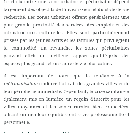
Le choix entre une zone urbaine et périurbaine dépend
largement des objectifs de l’investisseur et du style de vie
recherché. Les zones urbaines offrent généralement une
plus grande proximité des services, des emplois et des
infrastructures culturelles. Elles sont particulièrement
prisées par les jeunes actifs et les familles qui privilégient
la commodité. En revanche, les zones périurbaines
peuvent offrir un meilleur rapport qualité-prix, des
espaces plus grands et un cadre de vie plus calme.
Il est important de noter que la tendance à la
métropolisation
renforce l’attrait des grandes villes et de
leur périphérie immédiate. Cependant, la crise sanitaire a
également mis en lumière un regain d’intérêt pour les
villes moyennes et les zones rurales bien connectées,
offrant un meilleur équilibre entre vie professionnelle et
personnelle.