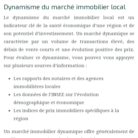
Dynamisme du marché immobilier local
Le dynamisme du marché immobilier local est un
indicateur clé de la santé économique d’une région et de
son potentiel d’investissement. Un marché dynamique se
caractérise par un volume de transactions élevé, des
délais de vente courts et une évolution positive des prix.
Pour évaluer ce dynamisme, vous pouvez vous appuyer
sur plusieurs sources d’information :
Les rapports des notaires et des agences
immobilières locales
Les données de l’INSEE sur l’évolution
démographique et économique
Les indices de prix immobiliers spécifiques à la
région
Un marché immobilier dynamique offre généralement de