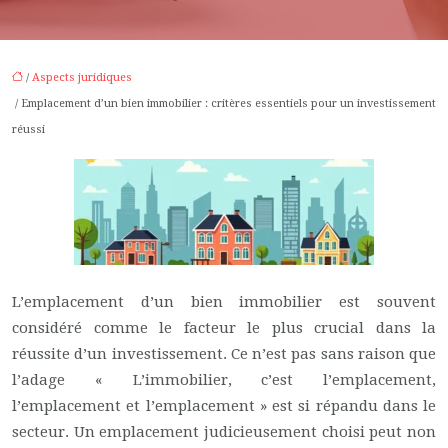
/
Aspects juridiques
/ Emplacement d’un bien immobilier : critères essentiels pour un investissement
réussi
L’emplacement d’un bien immobilier est souvent
considéré comme le facteur le plus crucial dans la
réussite d’un investissement. Ce n’est pas sans raison que
l’adage « L’immobilier, c’est l’emplacement,
l’emplacement et l’emplacement » est si répandu dans le
secteur. Un emplacement judicieusement choisi peut non