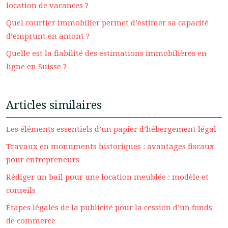
location de vacances ?
Quel courtier immobilier permet d’estimer sa capacité
d’emprunt en amont ?
Quelle est la fiabilité des estimations immobilières en
ligne en Suisse ?
Articles similaires
Les éléments essentiels d’un papier d’hébergement légal
Travaux en monuments historiques : avantages fiscaux
pour entrepreneurs
Rédiger un bail pour une location meublée : modèle et
conseils
Étapes légales de la publicité pour la cession d’un fonds
de commerce