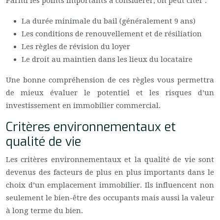
Parmi les points importants à considérer, on peut citer :
La durée minimale du bail (généralement 9 ans)
Les conditions de renouvellement et de résiliation
Les règles de révision du loyer
Le droit au maintien dans les lieux du locataire
Une bonne compréhension de ces règles vous permettra
de mieux évaluer le potentiel et les risques d’un
investissement en immobilier commercial.
Critères environnementaux et
qualité de vie
Les critères environnementaux et la qualité de vie sont
devenus des facteurs de plus en plus importants dans le
choix d’un emplacement immobilier. Ils influencent non
seulement le bien-être des occupants mais aussi la valeur
à long terme du bien.