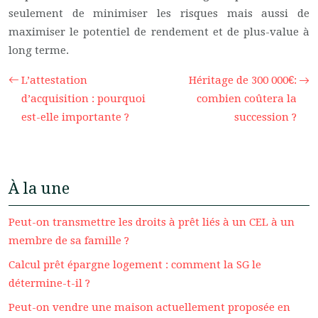
seulement de minimiser les risques mais aussi de
maximiser le potentiel de rendement et de plus-value à
long terme.
L’attestation
Héritage de 300 000€:
d’acquisition : pourquoi
combien coûtera la
est-elle importante ?
succession ?
À la une
Peut-on transmettre les droits à prêt liés à un CEL à un
membre de sa famille ?
Calcul prêt épargne logement : comment la SG le
détermine-t-il ?
Peut-on vendre une maison actuellement proposée en