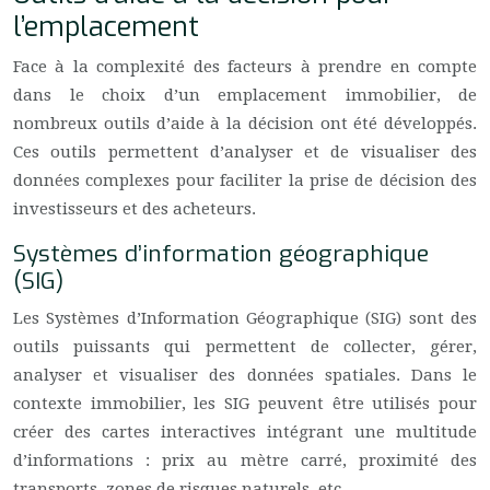
l’emplacement
Face à la complexité des facteurs à prendre en compte
dans le choix d’un emplacement immobilier, de
nombreux outils d’aide à la décision ont été développés.
Ces outils permettent d’analyser et de visualiser des
données complexes pour faciliter la prise de décision des
investisseurs et des acheteurs.
Systèmes d’information géographique
(SIG)
Les Systèmes d’Information Géographique (SIG) sont des
outils puissants qui permettent de collecter, gérer,
analyser et visualiser des données spatiales. Dans le
contexte immobilier, les SIG peuvent être utilisés pour
créer des cartes interactives intégrant une multitude
d’informations : prix au mètre carré, proximité des
transports, zones de risques naturels, etc.