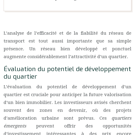
L’analyse de l’efficacité et de la fiabilité du réseau de
transport est tout aussi importante que sa simple
présence. Un réseau bien développé et ponctuel
augmente considérablement l’attractivité d’un quartier.
Évaluation du potentiel de développement
du quartier
L’évaluation du potentiel de développement d’un
quartier est cruciale pour anticiper la future valorisation
d’un bien immobilier. Les investisseurs avisés cherchent
souvent des zones en devenir, où des projets
d’amélioration urbaine sont prévus. Ces
quartiers
émergents
peuvent offrir des opportunités
d’investissement intéressantes à des prix encore