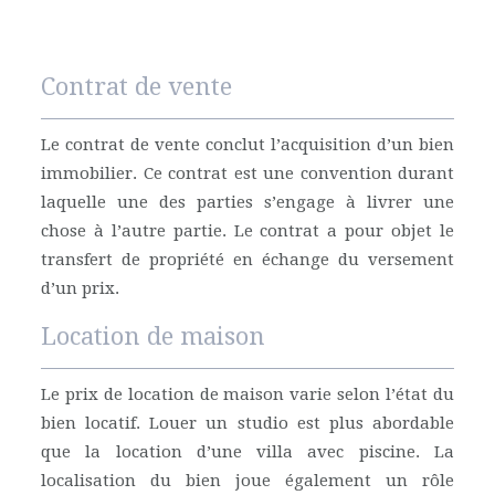
Contrat de vente
Le contrat de vente conclut l’acquisition d’un bien
immobilier. Ce contrat est une convention durant
laquelle une des parties s’engage à livrer une
chose à l’autre partie. Le contrat a pour objet le
transfert de propriété en échange du versement
d’un prix.
Location de maison
Le prix de location de maison varie selon l’état du
bien locatif. Louer un studio est plus abordable
que la location d’une villa avec piscine. La
localisation du bien joue également un rôle