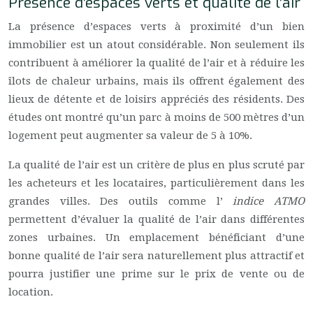
Présence d’espaces verts et qualité de l’air
La présence d’espaces verts à proximité d’un bien
immobilier est un atout considérable. Non seulement ils
contribuent à améliorer la qualité de l’air et à réduire les
îlots de chaleur urbains, mais ils offrent également des
lieux de détente et de loisirs appréciés des résidents. Des
études ont montré qu’un parc à moins de 500 mètres d’un
logement peut augmenter sa valeur de 5 à 10%.
La qualité de l’air est un critère de plus en plus scruté par
les acheteurs et les locataires, particulièrement dans les
grandes villes. Des outils comme l’
indice ATMO
permettent d’évaluer la qualité de l’air dans différentes
zones urbaines. Un emplacement bénéficiant d’une
bonne qualité de l’air sera naturellement plus attractif et
pourra justifier une prime sur le prix de vente ou de
location.