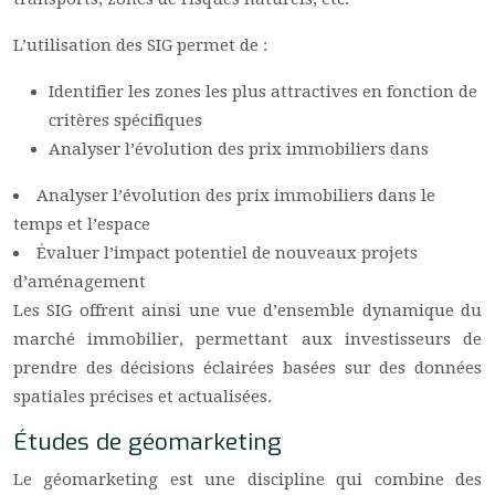
L’utilisation des SIG permet de :
Identifier les zones les plus attractives en fonction de
critères spécifiques
Analyser l’évolution des prix immobiliers dans
Analyser l’évolution des prix immobiliers dans le
temps et l’espace
Évaluer l’impact potentiel de nouveaux projets
d’aménagement
Les SIG offrent ainsi une vue d’ensemble dynamique du
marché immobilier, permettant aux investisseurs de
prendre des décisions éclairées basées sur des données
spatiales précises et actualisées.
Études de géomarketing
Le géomarketing est une discipline qui combine des