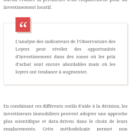
investissement locatif.
L’analyse des indicateurs de l’Observatoire des
Loyers peut révéler des opportunités
d’investissement dans des zones où les prix
d’achat sont encore abordables mais où les
loyers ont tendance à augmenter.
En combinant ces différents outils d’aide à la décision, les
investisseurs immobiliers peuvent adopter une approche
plus scientifique et data-driven dans le choix de leurs
emplacements. Cette méthodologie permet non