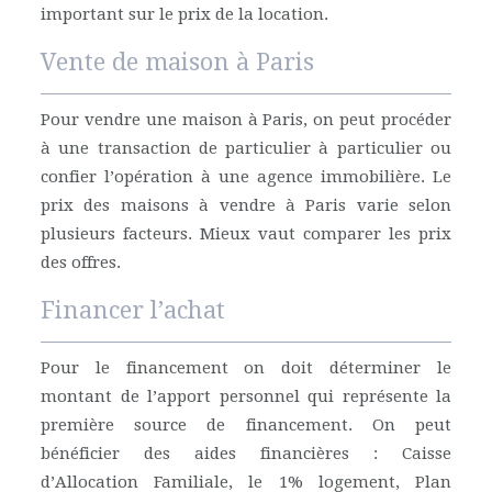
important sur le prix de la location.
Vente de maison à Paris
Pour vendre une maison à Paris, on peut procéder
à une transaction de particulier à particulier ou
confier l’opération à une agence immobilière. Le
prix des maisons à vendre à Paris varie selon
plusieurs facteurs. Mieux vaut comparer les prix
des offres.
Financer l’achat
Pour le financement on doit déterminer le
montant de l’apport personnel qui représente la
première source de financement. On peut
bénéficier des aides financières : Caisse
d’Allocation Familiale, le 1% logement, Plan