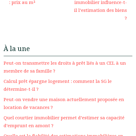
: prix au m²
immobilier influence-t-
il l’estimation des biens
?
À la une
Peut-on transmettre les droits à prêt liés à un CEL à un
membre de sa famille ?
Calcul prêt épargne logement : comment la SG le
détermine-t-il ?
Peut-on vendre une maison actuellement proposée en
location de vacances ?
Quel courtier immobilier permet d’estimer sa capacité
d’emprunt en amont ?