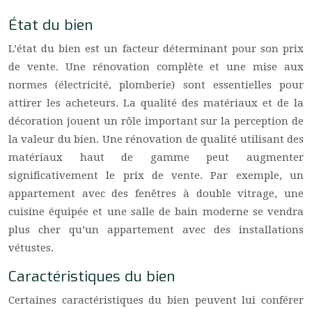
État du bien
L’état du bien est un facteur déterminant pour son prix
de vente. Une rénovation complète et une mise aux
normes (électricité, plomberie) sont essentielles pour
attirer les acheteurs. La qualité des matériaux et de la
décoration jouent un rôle important sur la perception de
la valeur du bien. Une rénovation de qualité utilisant des
matériaux haut de gamme peut augmenter
significativement le prix de vente. Par exemple, un
appartement avec des fenêtres à double vitrage, une
cuisine équipée et une salle de bain moderne se vendra
plus cher qu’un appartement avec des installations
vétustes.
Caractéristiques du bien
Certaines caractéristiques du bien peuvent lui conférer