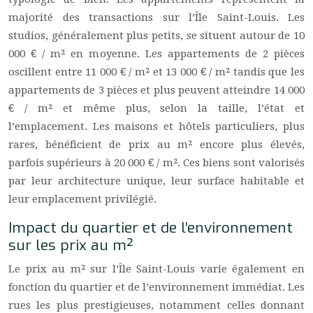
majorité des transactions sur l’Île Saint-Louis. Les
studios, généralement plus petits, se situent autour de 10
000 € / m² en moyenne. Les appartements de 2 pièces
oscillent entre 11 000 € / m² et 13 000 € / m² tandis que les
appartements de 3 pièces et plus peuvent atteindre 14 000
€ / m² et même plus, selon la taille, l’état et
l’emplacement. Les maisons et hôtels particuliers, plus
rares, bénéficient de prix au m² encore plus élevés,
parfois supérieurs à 20 000 € / m². Ces biens sont valorisés
par leur architecture unique, leur surface habitable et
leur emplacement privilégié.
Impact du quartier et de l’environnement
sur les prix au m²
Le prix au m² sur l’Île Saint-Louis varie également en
fonction du quartier et de l’environnement immédiat. Les
rues les plus prestigieuses, notamment celles donnant