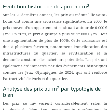
Évolution historique des prix au m²
Sur les 20 dernières années, les prix au m² sur l’Île Saint-
Louis ont connu une croissance significative. En 2000, le
prix moyen d’un appartement se situait autour de 6 000 €
/ m². En 2023, ce prix a grimpé à plus de 12 000 € / m², soit
une augmentation de plus de 100%. Cette croissance est
due à plusieurs facteurs, notamment l’amélioration des
infrastructures du quartier, sa revitalisation et la
demande constante des acheteurs potentiels. Les prix ont
également été impactés par des événements historiques
comme les Jeux Olympiques de 2024, qui ont renforcé
l’attractivité de Paris et du quartier.
Analyse des prix au m² par typologie de
bien
Les prix au m² varient considérablement selon la
typologie de bien. Les appartements représentent la