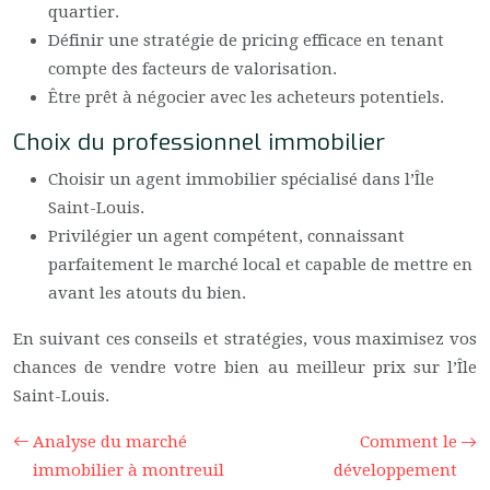
quartier.
Définir une stratégie de pricing efficace en tenant
compte des facteurs de valorisation.
Être prêt à négocier avec les acheteurs potentiels.
Choix du professionnel immobilier
Choisir un agent immobilier spécialisé dans l’Île
Saint-Louis.
Privilégier un agent compétent, connaissant
parfaitement le marché local et capable de mettre en
avant les atouts du bien.
En suivant ces conseils et stratégies, vous maximisez vos
chances de vendre votre bien au meilleur prix sur l’Île
Saint-Louis.
Analyse du marché
Comment le
immobilier à montreuil
développement