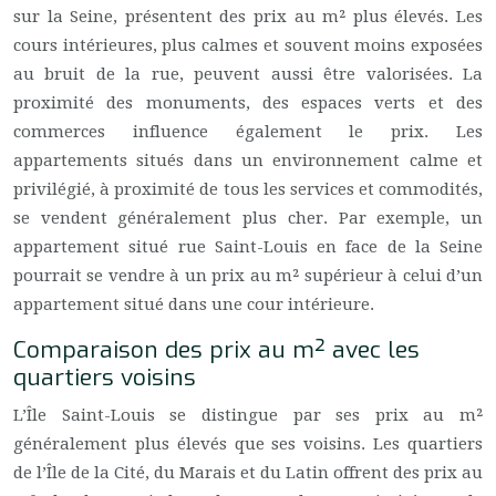
sur la Seine, présentent des prix au m² plus élevés. Les
cours intérieures, plus calmes et souvent moins exposées
au bruit de la rue, peuvent aussi être valorisées. La
proximité des monuments, des espaces verts et des
commerces influence également le prix. Les
appartements situés dans un environnement calme et
privilégié, à proximité de tous les services et commodités,
se vendent généralement plus cher. Par exemple, un
appartement situé rue Saint-Louis en face de la Seine
pourrait se vendre à un prix au m² supérieur à celui d’un
appartement situé dans une cour intérieure.
Comparaison des prix au m² avec les
quartiers voisins
L’Île Saint-Louis se distingue par ses prix au m²
généralement plus élevés que ses voisins. Les quartiers
de l’Île de la Cité, du Marais et du Latin offrent des prix au