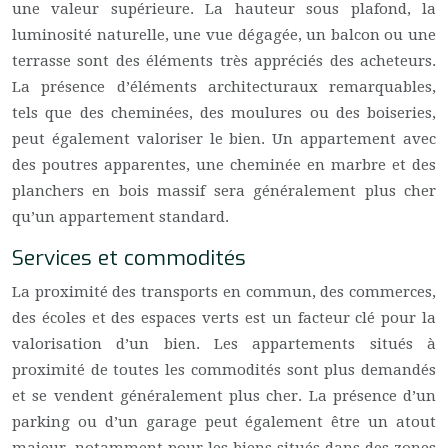
une valeur supérieure. La hauteur sous plafond, la
luminosité naturelle, une vue dégagée, un balcon ou une
terrasse sont des éléments très appréciés des acheteurs.
La présence d’éléments architecturaux remarquables,
tels que des cheminées, des moulures ou des boiseries,
peut également valoriser le bien. Un appartement avec
des poutres apparentes, une cheminée en marbre et des
planchers en bois massif sera généralement plus cher
qu’un appartement standard.
Services et commodités
La proximité des transports en commun, des commerces,
des écoles et des espaces verts est un facteur clé pour la
valorisation d’un bien. Les appartements situés à
proximité de toutes les commodités sont plus demandés
et se vendent généralement plus cher. La présence d’un
parking ou d’un garage peut également être un atout