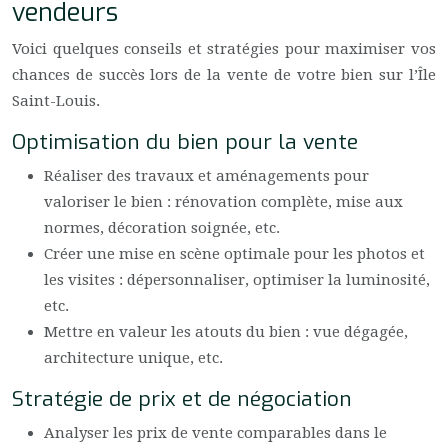
vendeurs
Voici quelques conseils et stratégies pour maximiser vos
chances de succès lors de la vente de votre bien sur l’Île
Saint-Louis.
Optimisation du bien pour la vente
Réaliser des travaux et aménagements pour
valoriser le bien : rénovation complète, mise aux
normes, décoration soignée, etc.
Créer une mise en scène optimale pour les photos et
les visites : dépersonnaliser, optimiser la luminosité,
etc.
Mettre en valeur les atouts du bien : vue dégagée,
architecture unique, etc.
Stratégie de prix et de négociation
Analyser les prix de vente comparables dans le