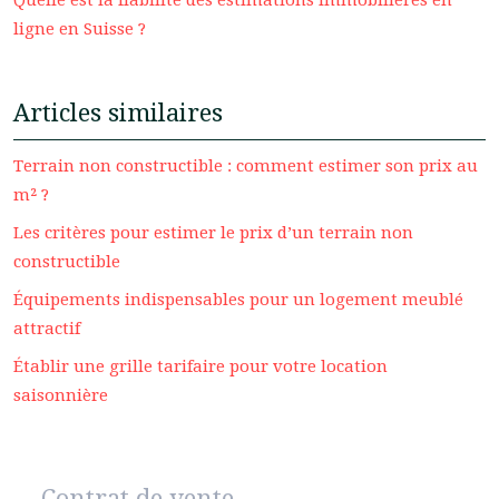
Quelle est la fiabilité des estimations immobilières en
ligne en Suisse ?
Articles similaires
Terrain non constructible : comment estimer son prix au
m² ?
Les critères pour estimer le prix d’un terrain non
constructible
Équipements indispensables pour un logement meublé
attractif
Établir une grille tarifaire pour votre location
saisonnière
Contrat de vente