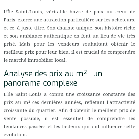
L’Île Saint-Louis, véritable havre de paix au cœur de
Paris, exerce une attraction particulière sur les acheteurs,
et ce, à juste titre. Son charme unique, son histoire riche
et son ambiance authentique en font un lieu de vie très
prisé. Mais pour les vendeurs souhaitant obtenir le
meilleur prix pour leur bien, il est crucial de comprendre
le marché immobilier local.
Analyse des prix au m² : un
panorama complexe
L’Île Saint-Louis a connu une croissance constante des
prix au m² ces dernières années, reflétant l’attractivité
croissante du quartier. Afin d’obtenir le meilleur prix de
vente possible, il est essentiel de comprendre les
tendances passées et les facteurs qui ont influencé cette
évolution.