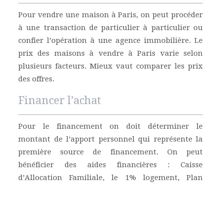
Pour vendre une maison à Paris, on peut procéder
à une transaction de particulier à particulier ou
confier l’opération à une agence immobilière. Le
prix des maisons à vendre à Paris varie selon
plusieurs facteurs. Mieux vaut comparer les prix
des offres.
Financer l’achat
Pour le financement on doit déterminer le
montant de l’apport personnel qui représente la
première source de financement. On peut
bénéficier des aides financières : Caisse
d’Allocation Familiale, le 1% logement, Plan
d’Épargne Logement.