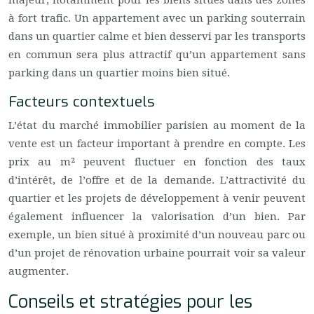
majeur, notamment pour les biens situés dans des zones
à fort trafic. Un appartement avec un parking souterrain
dans un quartier calme et bien desservi par les transports
en commun sera plus attractif qu’un appartement sans
parking dans un quartier moins bien situé.
Facteurs contextuels
L’état du marché immobilier parisien au moment de la
vente est un facteur important à prendre en compte. Les
prix au m² peuvent fluctuer en fonction des taux
d’intérêt, de l’offre et de la demande. L’attractivité du
quartier et les projets de développement à venir peuvent
également influencer la valorisation d’un bien. Par
exemple, un bien situé à proximité d’un nouveau parc ou
d’un projet de rénovation urbaine pourrait voir sa valeur
augmenter.
Conseils et stratégies pour les