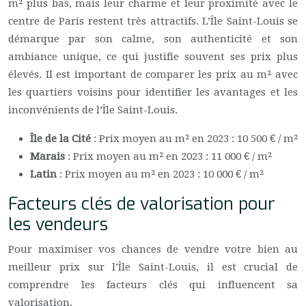
m² plus bas, mais leur charme et leur proximité avec le
centre de Paris restent très attractifs. L’Île Saint-Louis se
démarque par son calme, son authenticité et son
ambiance unique, ce qui justifie souvent ses prix plus
élevés. Il est important de comparer les prix au m² avec
les quartiers voisins pour identifier les avantages et les
inconvénients de l’Île Saint-Louis.
Île de la Cité
: Prix moyen au m² en 2023 : 10 500 € / m²
Marais
: Prix moyen au m² en 2023 : 11 000 € / m²
Latin
: Prix moyen au m² en 2023 : 10 000 € / m²
Facteurs clés de valorisation pour
les vendeurs
Pour maximiser vos chances de vendre votre bien au
meilleur prix sur l’Île Saint-Louis, il est crucial de
comprendre les facteurs clés qui influencent sa
valorisation.