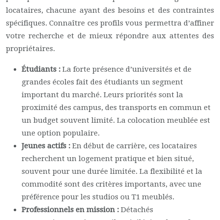
locataires, chacune ayant des besoins et des contraintes
spécifiques. Connaître ces profils vous permettra d’affiner
votre recherche et de mieux répondre aux attentes des
propriétaires.
Étudiants :
La forte présence d’universités et de
grandes écoles fait des étudiants un segment
important du marché. Leurs priorités sont la
proximité des campus, des transports en commun et
un budget souvent limité. La colocation meublée est
une option populaire.
Jeunes actifs :
En début de carrière, ces locataires
recherchent un logement pratique et bien situé,
souvent pour une durée limitée. La flexibilité et la
commodité sont des critères importants, avec une
préférence pour les studios ou T1 meublés.
Professionnels en mission :
Détachés