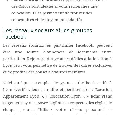
des Colocs sont idéales si vous recherchez une
colocation. Elles permettent de trouver des
colocataires et des logements adaptés.
Les réseaux sociaux et les groupes
facebook
Les réseaux sociaux, en particulier Facebook, peuvent
être une source d’annonces de logements entre
particuliers. Rejoindre des groupes dédiés à la location à
Lyon peut vous permettre de trouver des offres exclusives
et de profiter des conseils d’autres membres.
Voici quelques exemples de groupes Facebook actifs à
Lyon (vérifiez leur actualité et pertinence) : « Location
Appartement Lyon », « Colocation Lyon », « Bons Plans
Logement Lyon ». Soyez vigilant et respectez les règles de
chaque groupe. Utilisez votre réseau personnel et