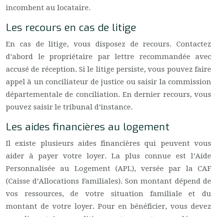
incombent au locataire.
Les recours en cas de litige
En cas de litige, vous disposez de recours. Contactez
d’abord le propriétaire par lettre recommandée avec
accusé de réception. Si le litige persiste, vous pouvez faire
appel à un conciliateur de justice ou saisir la commission
départementale de conciliation. En dernier recours, vous
pouvez saisir le tribunal d’instance.
Les aides financières au logement
Il existe plusieurs aides financières qui peuvent vous
aider à payer votre loyer. La plus connue est l’Aide
Personnalisée au Logement (APL), versée par la CAF
(Caisse d’Allocations Familiales). Son montant dépend de
vos ressources, de votre situation familiale et du
montant de votre loyer. Pour en bénéficier, vous devez