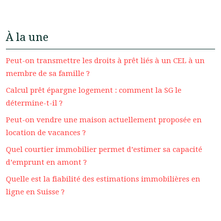
À la une
Peut-on transmettre les droits à prêt liés à un CEL à un
membre de sa famille ?
Calcul prêt épargne logement : comment la SG le
détermine-t-il ?
Peut-on vendre une maison actuellement proposée en
location de vacances ?
Quel courtier immobilier permet d’estimer sa capacité
d’emprunt en amont ?
Quelle est la fiabilité des estimations immobilières en
ligne en Suisse ?