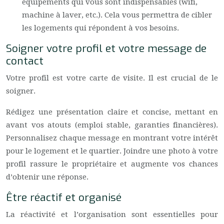
équipements qui vous sont indispensables (wifi,
machine à laver, etc.). Cela vous permettra de cibler
les logements qui répondent à vos besoins.
Soigner votre profil et votre message de
contact
Votre profil est votre carte de visite. Il est crucial de le
soigner.
Rédigez une présentation claire et concise, mettant en
avant vos atouts (emploi stable, garanties financières).
Personnalisez chaque message en montrant votre intérêt
pour le logement et le quartier. Joindre une photo à votre
profil rassure le propriétaire et augmente vos chances
d’obtenir une réponse.
Être réactif et organisé
La réactivité et l’organisation sont essentielles pour