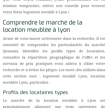
mission temporaire, suivez nos conseils pour trouver
votre futur logement meublé à Lyon !
Comprendre le marché de la
location meublée à lyon
Avant de vous lancer activement dans la recherche, il est
essentiel de comprendre les particularités du marché
lyonnais. Identifier les profils types de locataires,
connaître la répartition géographique de l’offre et les
niveaux de prix pratiqués vous aidera à cibler votre
recherche et à éviter les pièges. Les mots clés utilisés dans
cette section sont : logement meublé Lyon, location
meublée Lyon, particulier.
Profils des locataires types
Le marché de la location meublée à Lyon est
principalement alimenté par trois catégories de