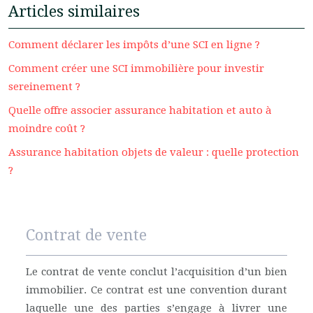
Articles similaires
Comment déclarer les impôts d’une SCI en ligne ?
Comment créer une SCI immobilière pour investir
sereinement ?
Quelle offre associer assurance habitation et auto à
moindre coût ?
Assurance habitation objets de valeur : quelle protection
?
Contrat de vente
Le contrat de vente conclut l’acquisition d’un bien
immobilier. Ce contrat est une convention durant
laquelle une des parties s’engage à livrer une