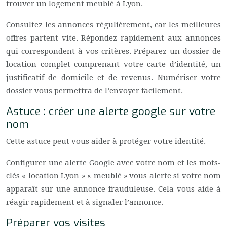
trouver un logement meublé à Lyon.
Consultez les annonces régulièrement, car les meilleures
offres partent vite. Répondez rapidement aux annonces
qui correspondent à vos critères. Préparez un dossier de
location complet comprenant votre carte d’identité, un
justificatif de domicile et de revenus. Numériser votre
dossier vous permettra de l’envoyer facilement.
Astuce : créer une alerte google sur votre
nom
Cette astuce peut vous aider à protéger votre identité.
Configurer une alerte Google avec votre nom et les mots-
clés « location Lyon » « meublé » vous alerte si votre nom
apparaît sur une annonce frauduleuse. Cela vous aide à
réagir rapidement et à signaler l’annonce.
Préparer vos visites