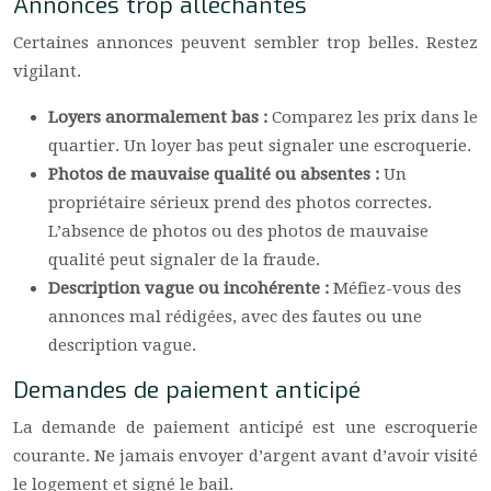
Annonces trop alléchantes
Certaines annonces peuvent sembler trop belles. Restez
vigilant.
Loyers anormalement bas :
Comparez les prix dans le
quartier. Un loyer bas peut signaler une escroquerie.
Photos de mauvaise qualité ou absentes :
Un
propriétaire sérieux prend des photos correctes.
L’absence de photos ou des photos de mauvaise
qualité peut signaler de la fraude.
Description vague ou incohérente :
Méfiez-vous des
annonces mal rédigées, avec des fautes ou une
description vague.
Demandes de paiement anticipé
La demande de paiement anticipé est une escroquerie
courante. Ne jamais envoyer d’argent avant d’avoir visité
le logement et signé le bail.