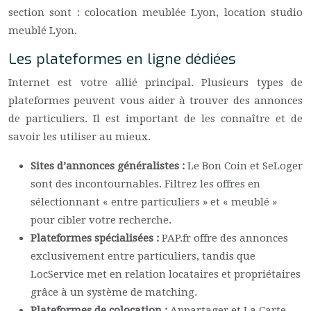
section sont : colocation meublée Lyon, location studio
meublé Lyon.
Les plateformes en ligne dédiées
Internet est votre allié principal. Plusieurs types de
plateformes peuvent vous aider à trouver des annonces
de particuliers. Il est important de les connaître et de
savoir les utiliser au mieux.
Sites d’annonces généralistes :
Le Bon Coin et SeLoger
sont des incontournables. Filtrez les offres en
sélectionnant « entre particuliers » et « meublé »
pour cibler votre recherche.
Plateformes spécialisées :
PAP.fr offre des annonces
exclusivement entre particuliers, tandis que
LocService met en relation locataires et propriétaires
grâce à un système de matching.
Plateformes de colocation :
Appartager et La Carte