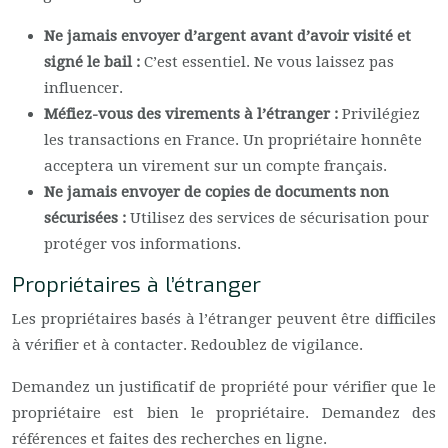
Ne jamais envoyer d’argent avant d’avoir visité et
signé le bail :
C’est essentiel. Ne vous laissez pas
influencer.
Méfiez-vous des virements à l’étranger :
Privilégiez
les transactions en France. Un propriétaire honnête
acceptera un virement sur un compte français.
Ne jamais envoyer de copies de documents non
sécurisées :
Utilisez des services de sécurisation pour
protéger vos informations.
Propriétaires à l’étranger
Les propriétaires basés à l’étranger peuvent être difficiles
à vérifier et à contacter. Redoublez de vigilance.
Demandez un justificatif de propriété pour vérifier que le
propriétaire est bien le propriétaire. Demandez des
références et faites des recherches en ligne.