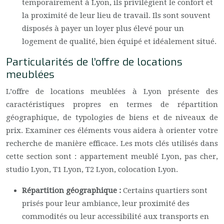
temporairement à Lyon, ils privilégient le confort et
la proximité de leur lieu de travail. Ils sont souvent
disposés à payer un loyer plus élevé pour un
logement de qualité, bien équipé et idéalement situé.
Particularités de l’offre de locations
meublées
L’offre de locations meublées à Lyon présente des
caractéristiques propres en termes de répartition
géographique, de typologies de biens et de niveaux de
prix. Examiner ces éléments vous aidera à orienter votre
recherche de manière efficace. Les mots clés utilisés dans
cette section sont : appartement meublé Lyon, pas cher,
studio Lyon, T1 Lyon, T2 Lyon, colocation Lyon.
Répartition géographique :
Certains quartiers sont
prisés pour leur ambiance, leur proximité des
commodités ou leur accessibilité aux transports en