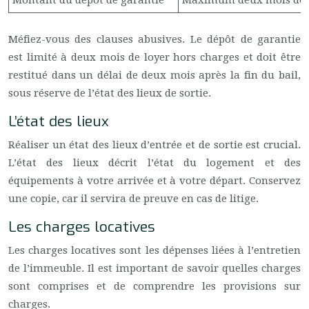
Montant du dépôt de garantie
Maximum deux mois de l
Méfiez-vous des clauses abusives. Le dépôt de garantie
est limité à deux mois de loyer hors charges et doit être
restitué dans un délai de deux mois après la fin du bail,
sous réserve de l’état des lieux de sortie.
L’état des lieux
Réaliser un état des lieux d’entrée et de sortie est crucial.
L’état des lieux décrit l’état du logement et des
équipements à votre arrivée et à votre départ. Conservez
une copie, car il servira de preuve en cas de litige.
Les charges locatives
Les charges locatives sont les dépenses liées à l’entretien
de l’immeuble. Il est important de savoir quelles charges
sont comprises et de comprendre les provisions sur
charges.