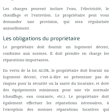
Les charges peuvent inclure l’eau, l’électricité, le
chauffage et l’entretien. Le propriétaire peut vous
demander une provision, qui sera régularisée
annuellement.
Les obligations du propriétaire
Le propriétaire doit fournir un logement décent,
conforme aux normes. Il doit prendre en charge les
réparations importantes.
En vertu de la loi ALUR, le propriétaire doit fournir un
logement décent, c’est-à-dire ne présentant pas de
risques pour la sécurité ou la santé du locataire, et doté
des équipements minimaux pour une vie normale
(chauffage, eau courante, etc.). Le propriétaire doit
également effectuer les réparations nécessaires, à
l’exception des menues réparations locatives qui