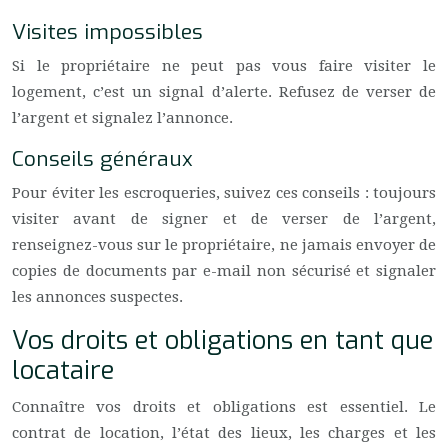
Visites impossibles
Si le propriétaire ne peut pas vous faire visiter le
logement, c’est un signal d’alerte. Refusez de verser de
l’argent et signalez l’annonce.
Conseils généraux
Pour éviter les escroqueries, suivez ces conseils : toujours
visiter avant de signer et de verser de l’argent,
renseignez-vous sur le propriétaire, ne jamais envoyer de
copies de documents par e-mail non sécurisé et signaler
les annonces suspectes.
Vos droits et obligations en tant que
locataire
Connaître vos droits et obligations est essentiel. Le
contrat de location, l’état des lieux, les charges et les