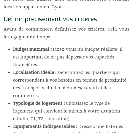
location appartement Lyon.
Définir précisément vos critères
Avant de commencer, définissez vos critères. Cela vous
fera gagner du temps.
Budget maximal :
Fixez-vous un budget réaliste. Il
est important de ne pas dépasser vos capacités
financières.
Localisation idéale :
Déterminez les quartiers qui
correspondent à vos besoins en termes de proximité
des transports, du lieu d’études/travail et des
commerces.
Typologie de logement :
Choisissez le type de
logement qui convient le mieux à votre situation
(studio, T1, T2, colocation).
Équipements indispensables :
Dressez une liste des