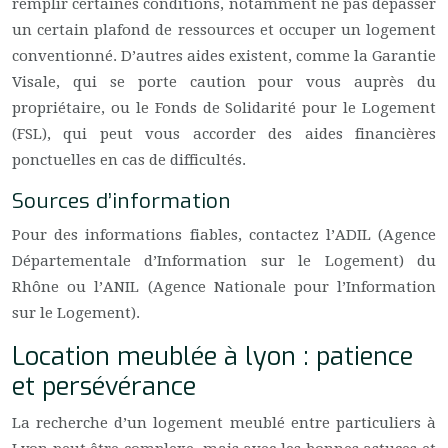
remplir certaines conditions, notamment ne pas dépasser
un certain plafond de ressources et occuper un logement
conventionné. D’autres aides existent, comme la Garantie
Visale, qui se porte caution pour vous auprès du
propriétaire, ou le Fonds de Solidarité pour le Logement
(FSL), qui peut vous accorder des aides financières
ponctuelles en cas de difficultés.
Sources d’information
Pour des informations fiables, contactez l’ADIL (Agence
Départementale d’Information sur le Logement) du
Rhône ou l’ANIL (Agence Nationale pour l’Information
sur le Logement).
Location meublée à lyon : patience
et persévérance
La recherche d’un logement meublé entre particuliers à