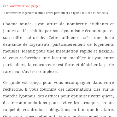
/
Concrétiser son projet
/ Trouver un logement meublé entre particuliers à lyon : astuces et conseils
Chaque année, Lyon attire de nombreux étudiants et
jeunes actifs, séduits par son dynamisme économique et
son offre culturelle. Cette affluence crée une forte
demande de logements, particulièrement de logements
meublés, idéaux pour une installation rapide et flexible.
Si vous recherchez une location meublée à Lyon entre
particuliers, la concurrence est forte et dénicher la perle
rare peut s’avérer complexe.
Ce guide est conçu pour vous accompagner dans votre
recherche. Il vous fournira des informations clés sur le
marché lyonnais, des astuces pour optimiser votre quête,
des recommandations pour éviter les arnaques, et un
rappel de vos droits et obligations en tant que locataire.
Que vous soyez étudiant, jeune professionnel ou en