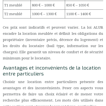
T1 meublé
800 € – 1000 €
850 € – 1050 €
T2 meublé
1000 € – 1300 €
1100 € – 1400 €
Ces prix sont indicatifs et peuvent varier. La loi ALUR
encadre la location meublée et définit les obligations du
propriétaire (inventaire précis, décence du logement) et
les droits du locataire (bail type, information sur les
charges). Elle garantit un niveau de confort et de sécurité
minimum pour le locataire.
Avantages et inconvénients de la location
entre particuliers
Choisir une location entre particuliers présente des
avantages et des inconvénients. Peser ces aspects vous
permettra de faire un choix éclairé et de mener votre
recherche plus efficacement. Les mots clés utilisés dans