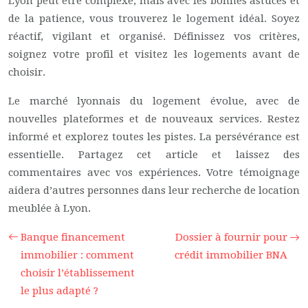
Lyon peut être complexe, mais avec les bonnes astuces et
de la patience, vous trouverez le logement idéal. Soyez
réactif, vigilant et organisé. Définissez vos critères,
soignez votre profil et visitez les logements avant de
choisir.
Le marché lyonnais du logement évolue, avec de
nouvelles plateformes et de nouveaux services. Restez
informé et explorez toutes les pistes. La persévérance est
essentielle. Partagez cet article et laissez des
commentaires avec vos expériences. Votre témoignage
aidera d’autres personnes dans leur recherche de location
meublée à Lyon.
Banque financement
Dossier à fournir pour
immobilier : comment
crédit immobilier BNA
choisir l’établissement
le plus adapté ?