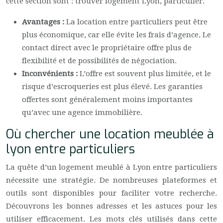
cette section sont : trouver logement Lyon, particulier.
Avantages :
La location entre particuliers peut être
plus économique, car elle évite les frais d’agence. Le
contact direct avec le propriétaire offre plus de
flexibilité et de possibilités de négociation.
Inconvénients :
L’offre est souvent plus limitée, et le
risque d’escroqueries est plus élevé. Les garanties
offertes sont généralement moins importantes
qu’avec une agence immobilière.
Où chercher une location meublée à
lyon entre particuliers
La quête d’un logement meublé à Lyon entre particuliers
nécessite une stratégie. De nombreuses plateformes et
outils sont disponibles pour faciliter votre recherche.
Découvrons les bonnes adresses et les astuces pour les
utiliser efficacement. Les mots clés utilisés dans cette