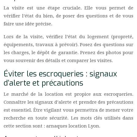
La visite est une étape cruciale. Elle vous permet de
vérifier l’état du bien, de poser des questions et de vous
faire une idée précise.
Lors de la visite, vérifiez l’état du logement (propreté,
équipements, travaux à prévoir). Posez des questions sur
les charges, le dépôt de garantie. Prenez des photos pour
vous souvenir des détails et comparer les visites.
Éviter les escroqueries : signaux
d’alerte et précautions
Le marché de la location est propice aux escroqueries.
Connaître les signaux d’alerte et prendre des précautions
est essentiel. Être vigilant vous permettra de mener votre
recherche en toute sécurité. Les mots clés utilisés dans
cette section sont : arnaques location Lyon.