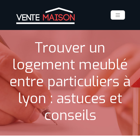
Trouver un
logement meublé
entre particuliers à
lyon : astuces et
conseils