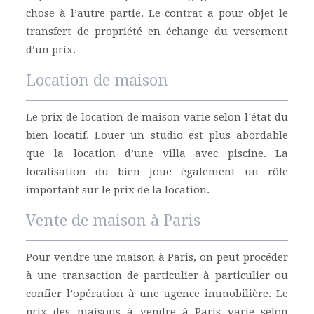
chose à l’autre partie. Le contrat a pour objet le
transfert de propriété en échange du versement
d’un prix.
Location de maison
Le prix de location de maison varie selon l’état du
bien locatif. Louer un studio est plus abordable
que la location d’une villa avec piscine. La
localisation du bien joue également un rôle
important sur le prix de la location.
Vente de maison à Paris
Pour vendre une maison à Paris, on peut procéder
à une transaction de particulier à particulier ou
confier l’opération à une agence immobilière. Le
prix des maisons à vendre à Paris varie selon