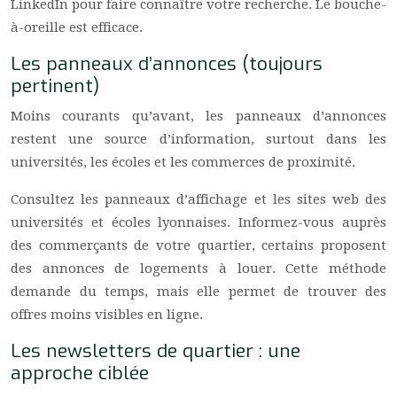
LinkedIn pour faire connaître votre recherche. Le bouche-
à-oreille est efficace.
Les panneaux d’annonces (toujours
pertinent)
Moins courants qu’avant, les panneaux d’annonces
restent une source d’information, surtout dans les
universités, les écoles et les commerces de proximité.
Consultez les panneaux d’affichage et les sites web des
universités et écoles lyonnaises. Informez-vous auprès
des commerçants de votre quartier, certains proposent
des annonces de logements à louer. Cette méthode
demande du temps, mais elle permet de trouver des
offres moins visibles en ligne.
Les newsletters de quartier : une
approche ciblée