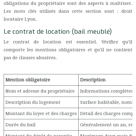
obligations du propriétaire sont des aspects à maîtriser.
Les mots clés utilisés dans cette section sont : droit
locataire Lyon.
Le contrat de location (bail meublé)
Le contrat de location est essentiel. Vérifiez qu’il
comporte les mentions obligatoires et qu’il ne contient
pas de clauses abusives.
Mention obligatoire
Description
Nom et adresse du propriétaire
Informations complètes s
Description du logement
Surface habitable, nombr
Montant du loyer et des charges
Détail des charges compri
Durée du bail
Généralement un an, ren