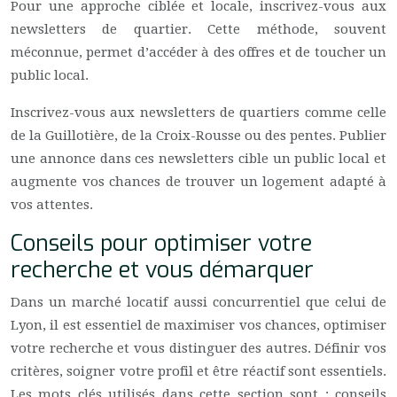
Pour une approche ciblée et locale, inscrivez-vous aux
newsletters de quartier. Cette méthode, souvent
méconnue, permet d’accéder à des offres et de toucher un
public local.
Inscrivez-vous aux newsletters de quartiers comme celle
de la Guillotière, de la Croix-Rousse ou des pentes. Publier
une annonce dans ces newsletters cible un public local et
augmente vos chances de trouver un logement adapté à
vos attentes.
Conseils pour optimiser votre
recherche et vous démarquer
Dans un marché locatif aussi concurrentiel que celui de
Lyon, il est essentiel de maximiser vos chances, optimiser
votre recherche et vous distinguer des autres. Définir vos
critères, soigner votre profil et être réactif sont essentiels.
Les mots clés utilisés dans cette section sont : conseils