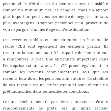
personnel de 10% du prix du bien est souvent considéré
comme un minimum par les banques, mais un apport
plus important peut vous permettre de négocier un taux
plus avantageux. L’apport personnel peut provenir de
votre épargne, d’un héritage ou d’une donation.
Des revenus stables et une situation professionnelle
stable (CDI) sont également des éléments positifs. Ils
rassurent la banque quant à la capacité de l’emprunteur
à rembourser le prêt. Une ancienneté importante dans
l’entreprise est un atout. Le CIC prend également en
compte les revenus complémentaires, tels que les
revenus locatifs ou les pensions alimentaires. La stabilité
de vos revenus est un critère essentiel pour obtenir un
prêt immobilier dans les meilleures conditions.
Le taux d’endettement (la part des revenus consacrée aux
remboursements de prêts) est un autre facteur