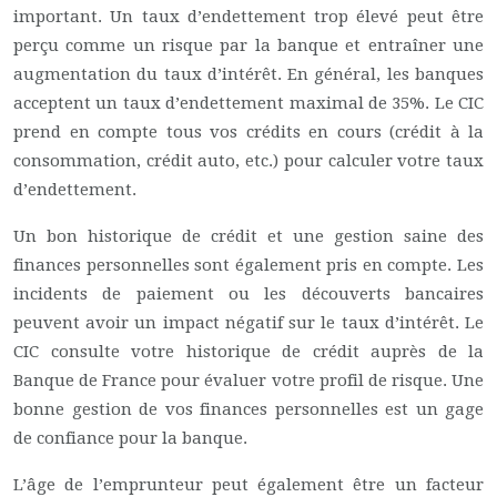
important. Un taux d’endettement trop élevé peut être
perçu comme un risque par la banque et entraîner une
augmentation du taux d’intérêt. En général, les banques
acceptent un taux d’endettement maximal de 35%. Le CIC
prend en compte tous vos crédits en cours (crédit à la
consommation, crédit auto, etc.) pour calculer votre taux
d’endettement.
Un bon historique de crédit et une gestion saine des
finances personnelles sont également pris en compte. Les
incidents de paiement ou les découverts bancaires
peuvent avoir un impact négatif sur le taux d’intérêt. Le
CIC consulte votre historique de crédit auprès de la
Banque de France pour évaluer votre profil de risque. Une
bonne gestion de vos finances personnelles est un gage
de confiance pour la banque.
L’âge de l’emprunteur peut également être un facteur