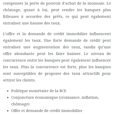
compenser la perte de pouvoir d’achat de la monnaie. Le
chômage, quant à lui, peut rendre les banques plus
frileuses à accorder des prêts, ce qui peut également
entraîner une hausse des taux.
L’offre et la demande de crédit immobilier influencent
également les taux. Une forte demande de crédit peut
entraîner une augmentation des taux, tandis qu’une
offre abondante peut les faire baisser. Le niveau de
concurrence entre les banques peut également influencer
les taux. Plus la concurrence est forte, plus les banques
sont susceptibles de proposer des taux attractifs pour
attirer les clients.
Politique monétaire de la BCE
Conjoncture économique (croissance, inflation,
chômage)
Offre et demande de crédit immobilier