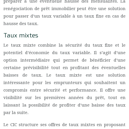
préparer à une éventuelle hausse des mensualités. La
renégociation de prêt immobilier peut être une solution
pour passer d’un taux variable à un taux fixe en cas de
hausse des taux.
Taux mixtes
Le taux mixte combine la sécurité du taux fixe et le
potentiel d’économie du taux variable. Il s’agit d’une
option intermédiaire qui permet de bénéficier d’une
certaine prévisibilité tout en profitant des éventuelles
baisses de taux. Le taux mixte est une solution
intéressante pour les emprunteurs qui souhaitent un
compromis entre sécurité et performance. Il offre une
visibilité sur les premières années du prêt, tout en
laissant la possibilité de profiter d’une baisse des taux
par la suite.
Le CIC structure ses offres de taux mixtes en proposant