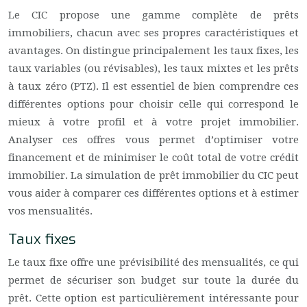
Le CIC propose une gamme complète de prêts
immobiliers, chacun avec ses propres caractéristiques et
avantages. On distingue principalement les taux fixes, les
taux variables (ou révisables), les taux mixtes et les prêts
à taux zéro (PTZ). Il est essentiel de bien comprendre ces
différentes options pour choisir celle qui correspond le
mieux à votre profil et à votre projet immobilier.
Analyser ces offres vous permet d’optimiser votre
financement et de minimiser le coût total de votre crédit
immobilier. La simulation de prêt immobilier du CIC peut
vous aider à comparer ces différentes options et à estimer
vos mensualités.
Taux fixes
Le taux fixe offre une prévisibilité des mensualités, ce qui
permet de sécuriser son budget sur toute la durée du
prêt. Cette option est particulièrement intéressante pour