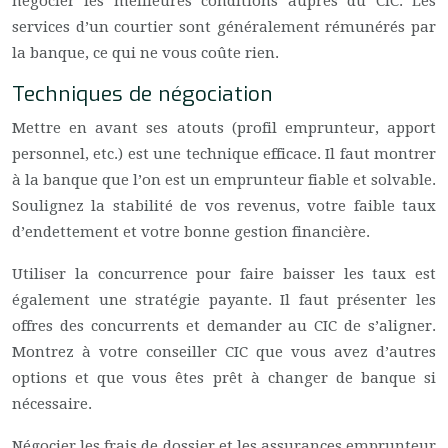
négocier les meilleures conditions auprès du CIC. Les
services d’un courtier sont généralement rémunérés par
la banque, ce qui ne vous coûte rien.
Techniques de négociation
Mettre en avant ses atouts (profil emprunteur, apport
personnel, etc.) est une technique efficace. Il faut montrer
à la banque que l’on est un emprunteur fiable et solvable.
Soulignez la stabilité de vos revenus, votre faible taux
d’endettement et votre bonne gestion financière.
Utiliser la concurrence pour faire baisser les taux est
également une stratégie payante. Il faut présenter les
offres des concurrents et demander au CIC de s’aligner.
Montrez à votre conseiller CIC que vous avez d’autres
options et que vous êtes prêt à changer de banque si
nécessaire.
Négocier les frais de dossier et les assurances emprunteur