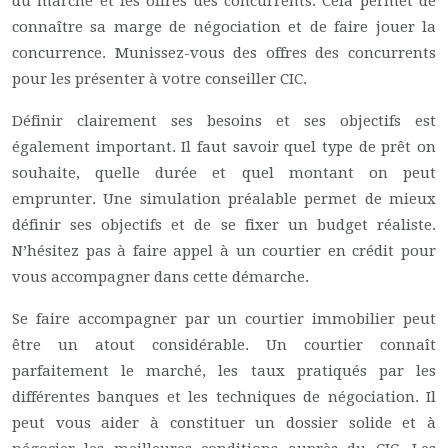
du marché et les offres des concurrents. Cela permet de
connaître sa marge de négociation et de faire jouer la
concurrence. Munissez-vous des offres des concurrents
pour les présenter à votre conseiller CIC.
Définir clairement ses besoins et ses objectifs est
également important. Il faut savoir quel type de prêt on
souhaite, quelle durée et quel montant on peut
emprunter. Une simulation préalable permet de mieux
définir ses objectifs et de se fixer un budget réaliste.
N’hésitez pas à faire appel à un courtier en crédit pour
vous accompagner dans cette démarche.
Se faire accompagner par un courtier immobilier peut
être un atout considérable. Un courtier connaît
parfaitement le marché, les taux pratiqués par les
différentes banques et les techniques de négociation. Il
peut vous aider à constituer un dossier solide et à