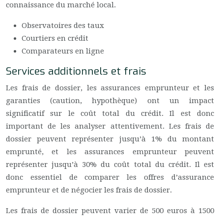
connaissance du marché local.
Observatoires des taux
Courtiers en crédit
Comparateurs en ligne
Services additionnels et frais
Les frais de dossier, les assurances emprunteur et les
garanties (caution, hypothèque) ont un impact
significatif sur le coût total du crédit. Il est donc
important de les analyser attentivement. Les frais de
dossier peuvent représenter jusqu’à 1% du montant
emprunté, et les assurances emprunteur peuvent
représenter jusqu’à 30% du coût total du crédit. Il est
donc essentiel de comparer les offres d’assurance
emprunteur et de négocier les frais de dossier.
Les frais de dossier peuvent varier de 500 euros à 1500