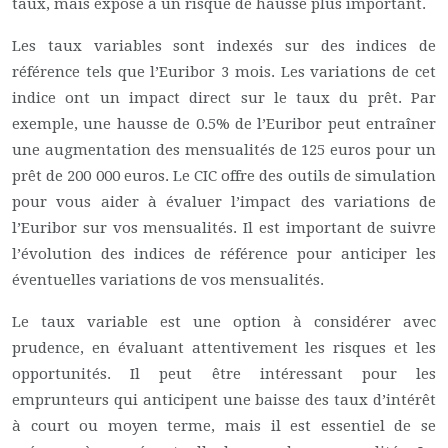
taux, mais expose à un risque de hausse plus important.
Les taux variables sont indexés sur des indices de
référence tels que l’Euribor 3 mois. Les variations de cet
indice ont un impact direct sur le taux du prêt. Par
exemple, une hausse de 0.5% de l’Euribor peut entraîner
une augmentation des mensualités de 125 euros pour un
prêt de 200 000 euros. Le CIC offre des outils de simulation
pour vous aider à évaluer l’impact des variations de
l’Euribor sur vos mensualités. Il est important de suivre
l’évolution des indices de référence pour anticiper les
éventuelles variations de vos mensualités.
Le taux variable est une option à considérer avec
prudence, en évaluant attentivement les risques et les
opportunités. Il peut être intéressant pour les
emprunteurs qui anticipent une baisse des taux d’intérêt
à court ou moyen terme, mais il est essentiel de se