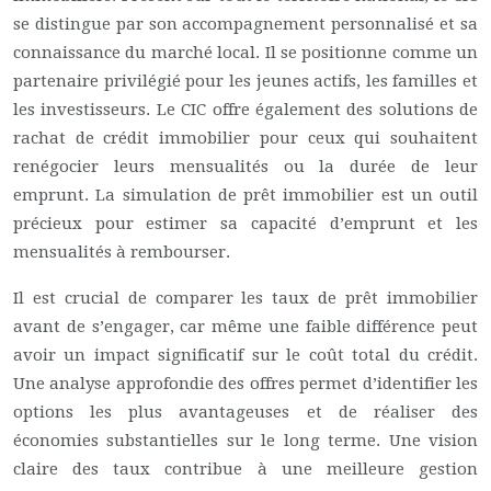
se distingue par son accompagnement personnalisé et sa
connaissance du marché local. Il se positionne comme un
partenaire privilégié pour les jeunes actifs, les familles et
les investisseurs. Le CIC offre également des solutions de
rachat de crédit immobilier pour ceux qui souhaitent
renégocier leurs mensualités ou la durée de leur
emprunt. La simulation de prêt immobilier est un outil
précieux pour estimer sa capacité d’emprunt et les
mensualités à rembourser.
Il est crucial de comparer les taux de prêt immobilier
avant de s’engager, car même une faible différence peut
avoir un impact significatif sur le coût total du crédit.
Une analyse approfondie des offres permet d’identifier les
options les plus avantageuses et de réaliser des
économies substantielles sur le long terme. Une vision
claire des taux contribue à une meilleure gestion