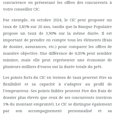
concurrence en présentant les offres des concurrents à
votre conseiller CIC.
Par exemple, en octobre 2024, le CIC peut proposer un
taux de 3,85% sur 20 ans, tandis que la Banque Populaire
propose un taux de 3,90% sur la même durée. Il est
important de prendre en compte tous les éléments (frais
de dossier, assurances, etc.) pour comparer les offres de
manière objective. Une différence de 0,05% peut sembler
minime, mais elle peut représenter une économie de
plusieurs milliers d’euros sur la durée totale du prêt.
Les points forts du CIC en termes de taux peuvent être sa
flexibilité et sa capacité à s’adapter au profil de
l’emprunteur. Ses points faibles peuvent être des frais de
dossier plus élevés que ceux de ses concurrents (environ
1% du montant emprunté). Le CIC se distingue également
par son accompagnement personnalisé et sa