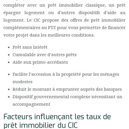
compléter avec un prêt immobilier classique, un prêt
épargne logement ou d’autres dispositifs d’aide au
logement. Le CIC propose des offres de prêt immobilier
complémentaires au PTZ pour vous permettre de financer
votre projet dans les meilleures conditions.
Prêt sans intérêt
Cumulable avec d’autres prêts
Aide aux primo-accédants
Facilite l’accession à la propriété pour les ménages
modestes
Réduit le montant à emprunter auprès des banques
Dispositif gouvernemental complexe nécessitant un
accompagnement
Facteurs influençant les taux de
prêt immobilier du CIC