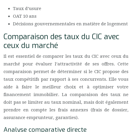
Taux d’usure
OAT 10 ans
Décisions gouvernementales en matière de logement
Comparaison des taux du CIC avec
ceux du marché
Il est essentiel de comparer les taux du CIC avec ceux du
marché pour évaluer l’attractivité de ses offres. Cette
comparaison permet de déterminer si le CIC propose des
taux compétitifs par rapport à ses concurrents. Elle vous
aide à faire le meilleur choix et à optimiser votre
financement immobilier. La comparaison des taux ne
doit pas se limiter au taux nominal, mais doit également
prendre en compte les frais annexes (frais de dossier,
assurance emprunteur, garanties).
Analyse comparative directe