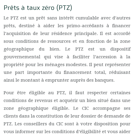
Prêts à taux zéro (PTZ)
Le PTZ est un prêt sans intérêt cumulable avec d’autres
prêts, destiné à aider les primo-accédants à financer
l’acquisition de leur résidence principale. Il est accordé
sous conditions de ressources et en fonction de la zone
géographique du bien. Le PTZ est un dispositif
gouvernemental qui vise à faciliter l’accession à la
propriété pour les ménages modestes. Il peut représenter
une part importante du financement total, réduisant
ainsi le montant à emprunter auprès des banques.
Pour être éligible au PTZ, il faut respecter certaines
conditions de revenus et acquérir un bien situé dans une
zone géographique éligible. Le CIC accompagne ses
clients dans la constitution de leur dossier de demande de
PTZ. Les conseillers du CIC sont à votre disposition pour
vous informer sur les conditions d’éligibilité et vous aider