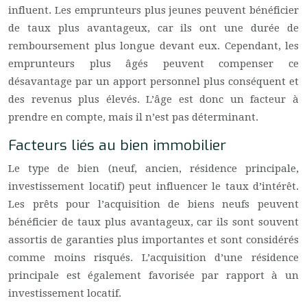
influent. Les emprunteurs plus jeunes peuvent bénéficier
de taux plus avantageux, car ils ont une durée de
remboursement plus longue devant eux. Cependant, les
emprunteurs plus âgés peuvent compenser ce
désavantage par un apport personnel plus conséquent et
des revenus plus élevés. L’âge est donc un facteur à
prendre en compte, mais il n’est pas déterminant.
Facteurs liés au bien immobilier
Le type de bien (neuf, ancien, résidence principale,
investissement locatif) peut influencer le taux d’intérêt.
Les prêts pour l’acquisition de biens neufs peuvent
bénéficier de taux plus avantageux, car ils sont souvent
assortis de garanties plus importantes et sont considérés
comme moins risqués. L’acquisition d’une résidence
principale est également favorisée par rapport à un
investissement locatif.