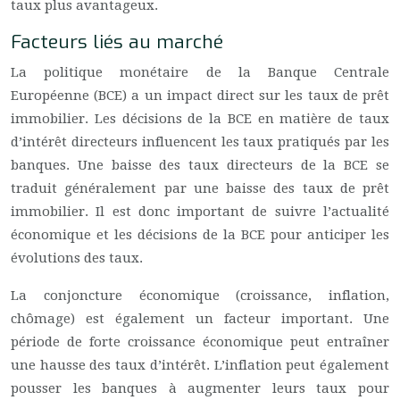
taux plus avantageux.
Facteurs liés au marché
La politique monétaire de la Banque Centrale
Européenne (BCE) a un impact direct sur les taux de prêt
immobilier. Les décisions de la BCE en matière de taux
d’intérêt directeurs influencent les taux pratiqués par les
banques. Une baisse des taux directeurs de la BCE se
traduit généralement par une baisse des taux de prêt
immobilier. Il est donc important de suivre l’actualité
économique et les décisions de la BCE pour anticiper les
évolutions des taux.
La conjoncture économique (croissance, inflation,
chômage) est également un facteur important. Une
période de forte croissance économique peut entraîner
une hausse des taux d’intérêt. L’inflation peut également
pousser les banques à augmenter leurs taux pour