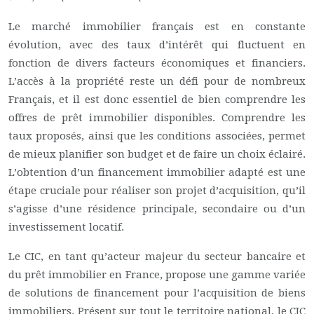
Le marché immobilier français est en constante
évolution, avec des taux d’intérêt qui fluctuent en
fonction de divers facteurs économiques et financiers.
L’accès à la propriété reste un défi pour de nombreux
Français, et il est donc essentiel de bien comprendre les
offres de prêt immobilier disponibles. Comprendre les
taux proposés, ainsi que les conditions associées, permet
de mieux planifier son budget et de faire un choix éclairé.
L’obtention d’un financement immobilier adapté est une
étape cruciale pour réaliser son projet d’acquisition, qu’il
s’agisse d’une résidence principale, secondaire ou d’un
investissement locatif.
Le CIC, en tant qu’acteur majeur du secteur bancaire et
du prêt immobilier en France, propose une gamme variée
de solutions de financement pour l’acquisition de biens
immobiliers. Présent sur tout le territoire national, le CIC