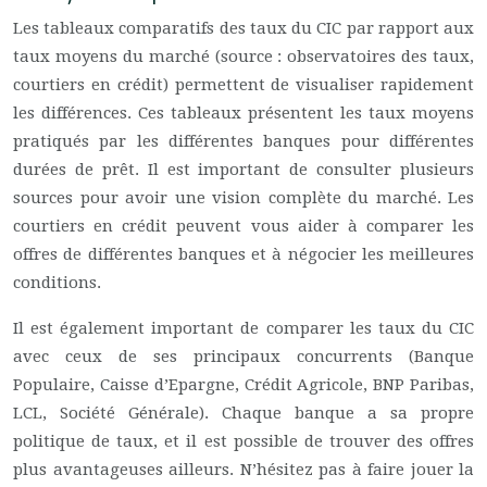
Les tableaux comparatifs des taux du CIC par rapport aux
taux moyens du marché (source : observatoires des taux,
courtiers en crédit) permettent de visualiser rapidement
les différences. Ces tableaux présentent les taux moyens
pratiqués par les différentes banques pour différentes
durées de prêt. Il est important de consulter plusieurs
sources pour avoir une vision complète du marché. Les
courtiers en crédit peuvent vous aider à comparer les
offres de différentes banques et à négocier les meilleures
conditions.
Il est également important de comparer les taux du CIC
avec ceux de ses principaux concurrents (Banque
Populaire, Caisse d’Epargne, Crédit Agricole, BNP Paribas,
LCL, Société Générale). Chaque banque a sa propre
politique de taux, et il est possible de trouver des offres
plus avantageuses ailleurs. N’hésitez pas à faire jouer la