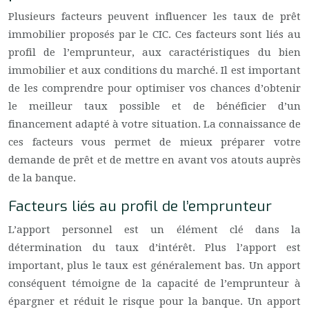
Plusieurs facteurs peuvent influencer les taux de prêt
immobilier proposés par le CIC. Ces facteurs sont liés au
profil de l’emprunteur, aux caractéristiques du bien
immobilier et aux conditions du marché. Il est important
de les comprendre pour optimiser vos chances d’obtenir
le meilleur taux possible et de bénéficier d’un
financement adapté à votre situation. La connaissance de
ces facteurs vous permet de mieux préparer votre
demande de prêt et de mettre en avant vos atouts auprès
de la banque.
Facteurs liés au profil de l’emprunteur
L’apport personnel est un élément clé dans la
détermination du taux d’intérêt. Plus l’apport est
important, plus le taux est généralement bas. Un apport
conséquent témoigne de la capacité de l’emprunteur à
épargner et réduit le risque pour la banque. Un apport