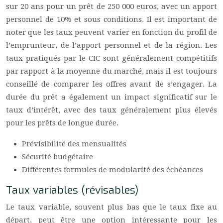
sur 20 ans pour un prêt de 250 000 euros, avec un apport
personnel de 10% et sous conditions. Il est important de
noter que les taux peuvent varier en fonction du profil de
l’emprunteur, de l’apport personnel et de la région. Les
taux pratiqués par le CIC sont généralement compétitifs
par rapport à la moyenne du marché, mais il est toujours
conseillé de comparer les offres avant de s’engager. La
durée du prêt a également un impact significatif sur le
taux d’intérêt, avec des taux généralement plus élevés
pour les prêts de longue durée.
Prévisibilité des mensualités
Sécurité budgétaire
Différentes formules de modularité des échéances
Taux variables (révisables)
Le taux variable, souvent plus bas que le taux fixe au
départ, peut être une option intéressante pour les