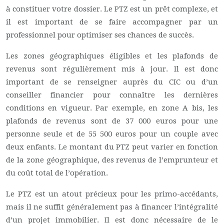
à constituer votre dossier. Le PTZ est un prêt complexe, et
il est important de se faire accompagner par un
professionnel pour optimiser ses chances de succès.
Les zones géographiques éligibles et les plafonds de
revenus sont régulièrement mis à jour. Il est donc
important de se renseigner auprès du CIC ou d’un
conseiller financier pour connaître les dernières
conditions en vigueur. Par exemple, en zone A bis, les
plafonds de revenus sont de 37 000 euros pour une
personne seule et de 55 500 euros pour un couple avec
deux enfants. Le montant du PTZ peut varier en fonction
de la zone géographique, des revenus de l’emprunteur et
du coût total de l’opération.
Le PTZ est un atout précieux pour les primo-accédants,
mais il ne suffit généralement pas à financer l’intégralité
d’un projet immobilier. Il est donc nécessaire de le