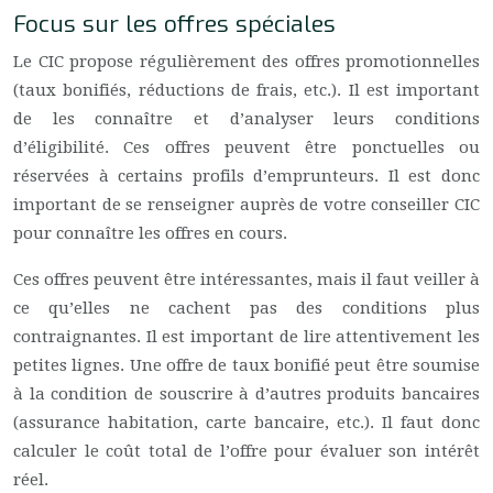
Focus sur les offres spéciales
Le CIC propose régulièrement des offres promotionnelles
(taux bonifiés, réductions de frais, etc.). Il est important
de les connaître et d’analyser leurs conditions
d’éligibilité. Ces offres peuvent être ponctuelles ou
réservées à certains profils d’emprunteurs. Il est donc
important de se renseigner auprès de votre conseiller CIC
pour connaître les offres en cours.
Ces offres peuvent être intéressantes, mais il faut veiller à
ce qu’elles ne cachent pas des conditions plus
contraignantes. Il est important de lire attentivement les
petites lignes. Une offre de taux bonifié peut être soumise
à la condition de souscrire à d’autres produits bancaires
(assurance habitation, carte bancaire, etc.). Il faut donc
calculer le coût total de l’offre pour évaluer son intérêt
réel.