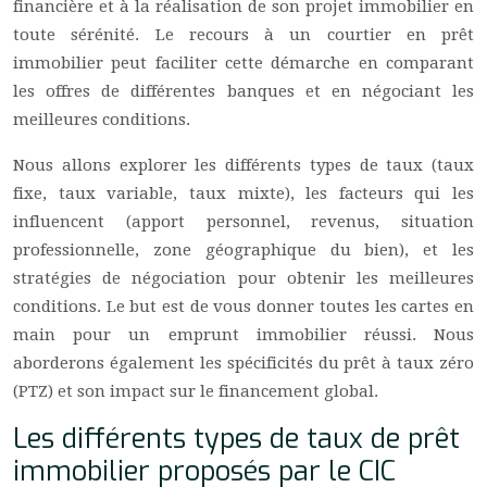
financière et à la réalisation de son projet immobilier en
toute sérénité. Le recours à un courtier en prêt
immobilier peut faciliter cette démarche en comparant
les offres de différentes banques et en négociant les
meilleures conditions.
Nous allons explorer les différents types de taux (taux
fixe, taux variable, taux mixte), les facteurs qui les
influencent (apport personnel, revenus, situation
professionnelle, zone géographique du bien), et les
stratégies de négociation pour obtenir les meilleures
conditions. Le but est de vous donner toutes les cartes en
main pour un emprunt immobilier réussi. Nous
aborderons également les spécificités du prêt à taux zéro
(PTZ) et son impact sur le financement global.
Les différents types de taux de prêt
immobilier proposés par le CIC