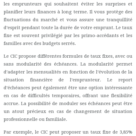
les emprunteurs qui souhaitent éviter les surprises et
planifier leurs finances à long terme. Il vous protège des
fluctuations du marché et vous assure une tranquillité
d’esprit pendant toute la durée de votre emprunt. Le taux
fixe est souvent privilégié par les primo-accédants et les
familles avec des budgets serrés.
Le CIC propose différentes formules de taux fixes, avec ou
sans modularité des échéances. La modularité permet
d’adapter les mensualités en fonction de l’évolution de la
situation financière de l’emprunteur. Le report
d’échéances peut également être une option intéressante
en cas de difficultés temporaires, offrant une flexibilité
accrue. La possibilité de moduler ses échéances peut être
un atout précieux en cas de changement de situation
professionnelle ou familiale.
Par exemple, le CIC peut proposer un taux fixe de 3,85%