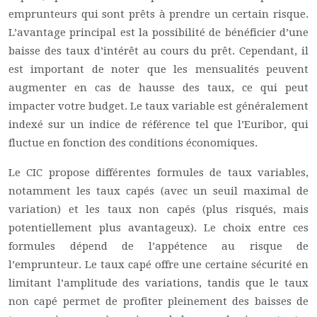
emprunteurs qui sont prêts à prendre un certain risque.
L’avantage principal est la possibilité de bénéficier d’une
baisse des taux d’intérêt au cours du prêt. Cependant, il
est important de noter que les mensualités peuvent
augmenter en cas de hausse des taux, ce qui peut
impacter votre budget. Le taux variable est généralement
indexé sur un indice de référence tel que l’Euribor, qui
fluctue en fonction des conditions économiques.
Le CIC propose différentes formules de taux variables,
notamment les taux capés (avec un seuil maximal de
variation) et les taux non capés (plus risqués, mais
potentiellement plus avantageux). Le choix entre ces
formules dépend de l’appétence au risque de
l’emprunteur. Le taux capé offre une certaine sécurité en
limitant l’amplitude des variations, tandis que le taux
non capé permet de profiter pleinement des baisses de