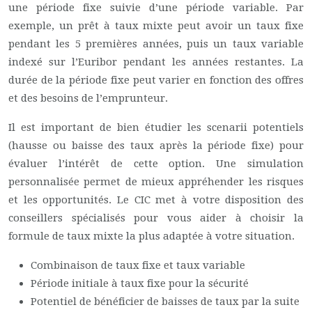
une période fixe suivie d’une période variable. Par
exemple, un prêt à taux mixte peut avoir un taux fixe
pendant les 5 premières années, puis un taux variable
indexé sur l’Euribor pendant les années restantes. La
durée de la période fixe peut varier en fonction des offres
et des besoins de l’emprunteur.
Il est important de bien étudier les scenarii potentiels
(hausse ou baisse des taux après la période fixe) pour
évaluer l’intérêt de cette option. Une simulation
personnalisée permet de mieux appréhender les risques
et les opportunités. Le CIC met à votre disposition des
conseillers spécialisés pour vous aider à choisir la
formule de taux mixte la plus adaptée à votre situation.
Combinaison de taux fixe et taux variable
Période initiale à taux fixe pour la sécurité
Potentiel de bénéficier de baisses de taux par la suite