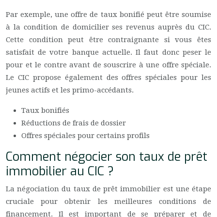
Par exemple, une offre de taux bonifié peut être soumise
à la condition de domicilier ses revenus auprès du CIC.
Cette condition peut être contraignante si vous êtes
satisfait de votre banque actuelle. Il faut donc peser le
pour et le contre avant de souscrire à une offre spéciale.
Le CIC propose également des offres spéciales pour les
jeunes actifs et les primo-accédants.
Taux bonifiés
Réductions de frais de dossier
Offres spéciales pour certains profils
Comment négocier son taux de prêt
immobilier au CIC ?
La négociation du taux de prêt immobilier est une étape
cruciale pour obtenir les meilleures conditions de
financement. Il est important de se préparer et de