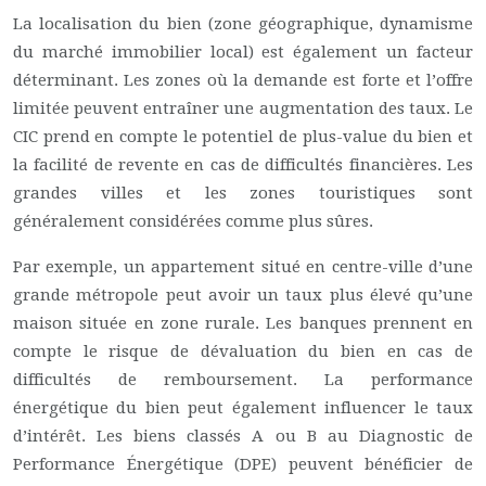
La localisation du bien (zone géographique, dynamisme
du marché immobilier local) est également un facteur
déterminant. Les zones où la demande est forte et l’offre
limitée peuvent entraîner une augmentation des taux. Le
CIC prend en compte le potentiel de plus-value du bien et
la facilité de revente en cas de difficultés financières. Les
grandes villes et les zones touristiques sont
généralement considérées comme plus sûres.
Par exemple, un appartement situé en centre-ville d’une
grande métropole peut avoir un taux plus élevé qu’une
maison située en zone rurale. Les banques prennent en
compte le risque de dévaluation du bien en cas de
difficultés de remboursement. La performance
énergétique du bien peut également influencer le taux
d’intérêt. Les biens classés A ou B au Diagnostic de
Performance Énergétique (DPE) peuvent bénéficier de