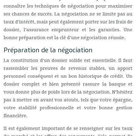
connaître les techniques de négociation pour maximiser
ses chances de succès. La négociation ne se limite pas au
taux d’intérêt, mais peut également porter sur les frais de
dossier, l’assurance emprunteur et les garanties. Une
bonne préparation est la clé d’une négociation réussie.
Préparation de la négociation
La constitution d’un dossier solide est essentielle. Il faut
rassembler les preuves de revenus stables, un apport
personnel conséquent et un bon historique de crédit. Un
dossier complet et bien présenté rassure la banque et
vous donne plus de poids lors de la négociation. N’hésitez
pas à mettre en avant vos atouts, tels que votre épargne,
votre stabilité professionnelle et votre bonne gestion
financière.
Il est également important de se renseigner sur les taux