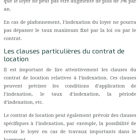
que le loyer ne peut pas être augmenté de plus de 3% par
an.
En cas de plafonnement, l’indexation du loyer ne pourra
pas dépasser le taux maximum fixé par la loi ou par le
contrat.
Les clauses particulières du contrat de
location
Il est important de lire attentivement les clauses du
contrat de location relatives à l’indexation. Ces clauses
peuvent préciser les conditions d’application de
l’indexation, le taux d’indexation, la période
d’indexation, etc.
Le contrat de location peut également prévoir des clauses
spécifiques à l’indexation, par exemple, la possibilité de
revoir le loyer en cas de travaux importants dans le
logement.