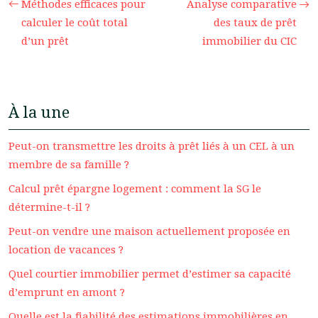
Méthodes efficaces pour
Analyse comparative
calculer le coût total
des taux de prêt
d’un prêt
immobilier du CIC
À la une
Peut-on transmettre les droits à prêt liés à un CEL à un
membre de sa famille ?
Calcul prêt épargne logement : comment la SG le
détermine-t-il ?
Peut-on vendre une maison actuellement proposée en
location de vacances ?
Quel courtier immobilier permet d’estimer sa capacité
d’emprunt en amont ?
Quelle est la fiabilité des estimations immobilières en