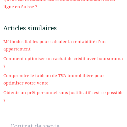
ligne en Suisse ?
Articles similaires
Méthodes fiables pour calculer la rentabilité d’un
appartement
Comment optimiser un rachat de crédit avec boursorama
?
Comprendre le tableau de TVA immobilière pour
optimiser votre vente
Obtenir un prêt personnel sans justificatif : est-ce possible
?
Contrat de vente