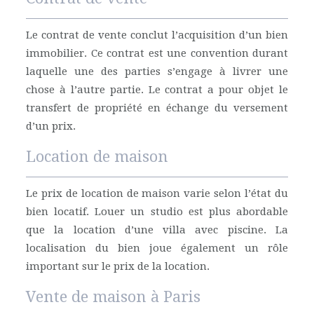
Le contrat de vente conclut l’acquisition d’un bien
immobilier. Ce contrat est une convention durant
laquelle une des parties s’engage à livrer une
chose à l’autre partie. Le contrat a pour objet le
transfert de propriété en échange du versement
d’un prix.
Location de maison
Le prix de location de maison varie selon l’état du
bien locatif. Louer un studio est plus abordable
que la location d’une villa avec piscine. La
localisation du bien joue également un rôle
important sur le prix de la location.
Vente de maison à Paris