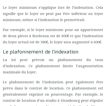
Le loyer minimum s’applique lors de l’indexation. Cela
signifie que le loyer ne peut pas être inférieur au loyer
minimum, même si l’indexation le permettrait.
Par exemple, si le loyer minimum pour un appartement
de deux pièces à Bordeaux est de 600€ et que l’indexation
du loyer actuel est de 580€, le loyer sera augmenté à 600€.
Le plafonnement de l’indexation
La loi peut prévoir un plafonnement du taux
d’indexation. Ce plafonnement limite l’augmentation
maximale du loyer.
Le plafonnement de l’indexation peut également être
prévu dans le contrat de location. Ce plafonnement est
généralement exprimé en pourcentage. Par exemple, le
contrat de location d’un studio à Strasbourg peut stipuler