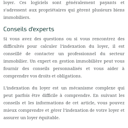
loyer. Ces logiciels sont généralement payants et
s’adressent aux propriétaires qui gèrent plusieurs biens
immobiliers.
Conseils d’experts
Si vous avez des questions ou si vous rencontrez des
difficultés pour calculer l’indexation du loyer, il est
conseillé de contacter un professionnel du secteur
immobilier. Un expert en gestion immobilière peut vous
fournir des conseils personnalisés et vous aider à
comprendre vos droits et obligations.
L’indexation du loyer est un mécanisme complexe qui
peut parfois être difficile à comprendre. En suivant les
conseils et les informations de cet article, vous pouvez
mieux comprendre et gérer l’indexation de votre loyer et
assurer un loyer équitable.