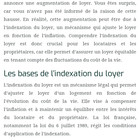
annonce une augmentation de loyer. Vous êtes surpris,
car vous n’avez pas été informé de la raison de cette
hausse. En réalité, cette augmentation peut être due à
l’indexation du loyer, un mécanisme qui ajuste le loyer
en fonction de l’inflation. Comprendre l’indexation du
loyer est donc crucial pour les locataires et les
propriétaires, car elle permet d’assurer un loyer équitable
en tenant compte des fluctuations du coût de la vie.
Les bases de l’indexation du loyer
L’indexation du loyer est un mécanisme légal qui permet
d’ajuster le loyer d’un logement en fonction de
l’évolution du coût de la vie. Elle vise à compenser
l’inflation et à maintenir un équilibre entre les intérêts
du locataire et du propriétaire. La loi française,
notamment la loi du 6 juillet 1989, régit les conditions
d’application de l’indexation.