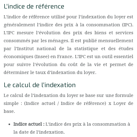
L’indice de référence
L’indice de référence utilisé pour l’indexation du loyer est
généralement l’indice des prix à la consommation (IPC).
L’IPC mesure l’évolution des prix des biens et services
consommés par les ménages. Il est publié mensuellement
par l’Institut national de la statistique et des études
économiques (Insee) en France. L’IPC est un outil essentiel
pour suivre l’évolution du coût de la vie et permet de
déterminer le taux d’indexation du loyer.
Le calcul de l’indexation
Le calcul de l’indexation du loyer se base sur une formule
simple : (Indice actuel / Indice de référence) x Loyer de
base.
Indice actuel :
L’indice des prix à la consommation à
la date de l’indexation.