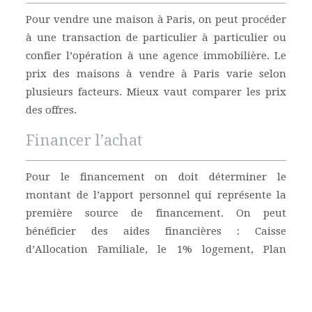
Pour vendre une maison à Paris, on peut procéder
à une transaction de particulier à particulier ou
confier l’opération à une agence immobilière. Le
prix des maisons à vendre à Paris varie selon
plusieurs facteurs. Mieux vaut comparer les prix
des offres.
Financer l’achat
Pour le financement on doit déterminer le
montant de l’apport personnel qui représente la
première source de financement. On peut
bénéficier des aides financières : Caisse
d’Allocation Familiale, le 1% logement, Plan
d’Épargne Logement.