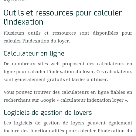
Outils et ressources pour calculer
l’indexation
Plusieurs outils et ressources sont disponibles pour
calculer l’indexation du loyer.
Calculateur en ligne
De nombreux sites web proposent des calculateurs en
ligne pour calculer l’indexation du loyer. Ces calculateurs
sont généralement gratuits et faciles à utiliser.
Vous pouvez trouver des calculateurs en ligne fiables en
recherchant sur Google « calculateur indexation loyer ».
Logiciels de gestion de loyers
Les logiciels de gestion de loyers peuvent également
inclure des fonctionnalités pour calculer l’indexation du