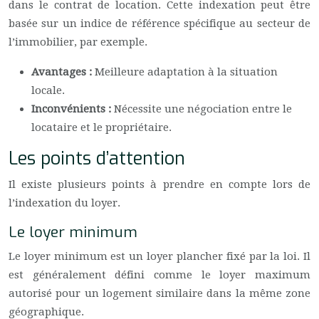
dans le contrat de location. Cette indexation peut être
basée sur un indice de référence spécifique au secteur de
l’immobilier, par exemple.
Avantages :
Meilleure adaptation à la situation
locale.
Inconvénients :
Nécessite une négociation entre le
locataire et le propriétaire.
Les points d’attention
Il existe plusieurs points à prendre en compte lors de
l’indexation du loyer.
Le loyer minimum
Le loyer minimum est un loyer plancher fixé par la loi. Il
est généralement défini comme le loyer maximum
autorisé pour un logement similaire dans la même zone
géographique.