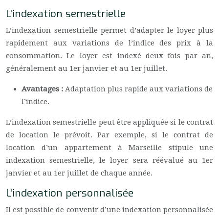
L’indexation semestrielle
L’indexation semestrielle permet d’adapter le loyer plus
rapidement aux variations de l’indice des prix à la
consommation. Le loyer est indexé deux fois par an,
généralement au 1er janvier et au 1er juillet.
Avantages :
Adaptation plus rapide aux variations de
l’indice.
L’indexation semestrielle peut être appliquée si le contrat
de location le prévoit. Par exemple, si le contrat de
location d’un appartement à Marseille stipule une
indexation semestrielle, le loyer sera réévalué au 1er
janvier et au 1er juillet de chaque année.
L’indexation personnalisée
Il est possible de convenir d’une indexation personnalisée