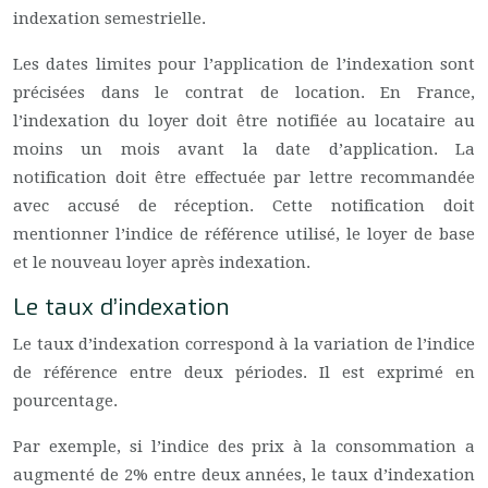
indexation semestrielle.
Les dates limites pour l’application de l’indexation sont
précisées dans le contrat de location. En France,
l’indexation du loyer doit être notifiée au locataire au
moins un mois avant la date d’application. La
notification doit être effectuée par lettre recommandée
avec accusé de réception. Cette notification doit
mentionner l’indice de référence utilisé, le loyer de base
et le nouveau loyer après indexation.
Le taux d’indexation
Le taux d’indexation correspond à la variation de l’indice
de référence entre deux périodes. Il est exprimé en
pourcentage.
Par exemple, si l’indice des prix à la consommation a
augmenté de 2% entre deux années, le taux d’indexation