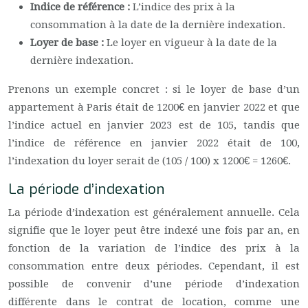
Indice de référence :
L’indice des prix à la
consommation à la date de la dernière indexation.
Loyer de base :
Le loyer en vigueur à la date de la
dernière indexation.
Prenons un exemple concret : si le loyer de base d’un
appartement à Paris était de 1200€ en janvier 2022 et que
l’indice actuel en janvier 2023 est de 105, tandis que
l’indice de référence en janvier 2022 était de 100,
l’indexation du loyer serait de (105 / 100) x 1200€ = 1260€.
La période d’indexation
La période d’indexation est généralement annuelle. Cela
signifie que le loyer peut être indexé une fois par an, en
fonction de la variation de l’indice des prix à la
consommation entre deux périodes. Cependant, il est
possible de convenir d’une période d’indexation
différente dans le contrat de location, comme une