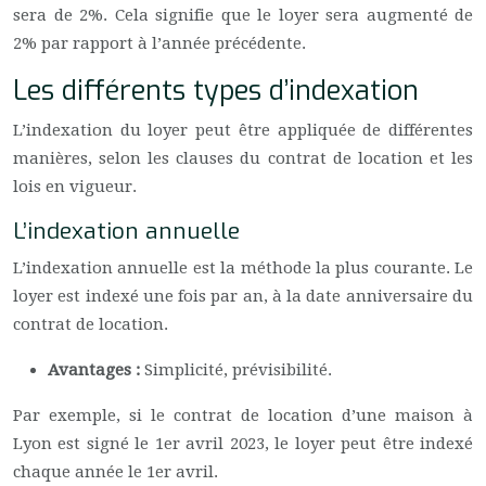
sera de 2%. Cela signifie que le loyer sera augmenté de
2% par rapport à l’année précédente.
Les différents types d’indexation
L’indexation du loyer peut être appliquée de différentes
manières, selon les clauses du contrat de location et les
lois en vigueur.
L’indexation annuelle
L’indexation annuelle est la méthode la plus courante. Le
loyer est indexé une fois par an, à la date anniversaire du
contrat de location.
Avantages :
Simplicité, prévisibilité.
Par exemple, si le contrat de location d’une maison à
Lyon est signé le 1er avril 2023, le loyer peut être indexé
chaque année le 1er avril.