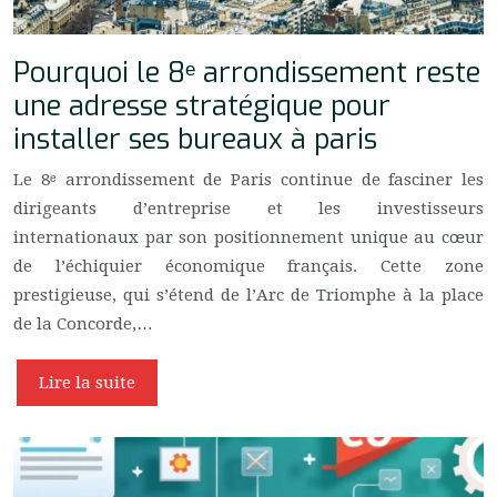
Pourquoi le 8ᵉ arrondissement reste
une adresse stratégique pour
installer ses bureaux à paris
Le 8ᵉ arrondissement de Paris continue de fasciner les
dirigeants d’entreprise et les investisseurs
internationaux par son positionnement unique au cœur
de l’échiquier économique français. Cette zone
prestigieuse, qui s’étend de l’Arc de Triomphe à la place
de la Concorde,…
Lire la suite