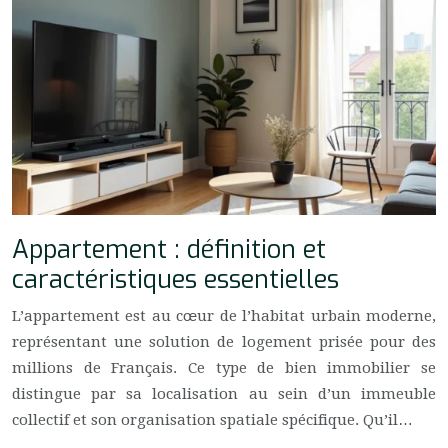
Appartement : définition et
caractéristiques essentielles
L’appartement est au cœur de l’habitat urbain moderne,
représentant une solution de logement prisée pour des
millions de Français. Ce type de bien immobilier se
distingue par sa localisation au sein d’un immeuble
collectif et son organisation spatiale spécifique. Qu’il…