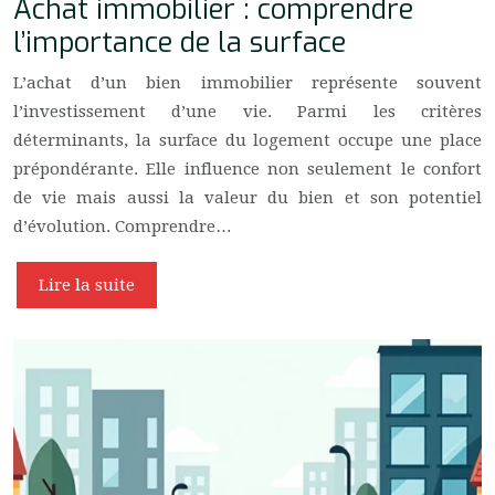
Achat immobilier : comprendre
l’importance de la surface
L’achat d’un bien immobilier représente souvent
l’investissement d’une vie. Parmi les critères
déterminants, la surface du logement occupe une place
prépondérante. Elle influence non seulement le confort
de vie mais aussi la valeur du bien et son potentiel
d’évolution. Comprendre…
Lire la suite