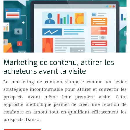
Marketing de contenu, attirer les
acheteurs avant la visite
Le marketing de contenu s’impose comme un levier
stratégique incontournable pour attirer et convertir les
prospects avant même leur première visite. Cette
approche méthodique permet de créer une relation de
confiance en amont tout en qualifiant efficacement les
prospects. Dans…