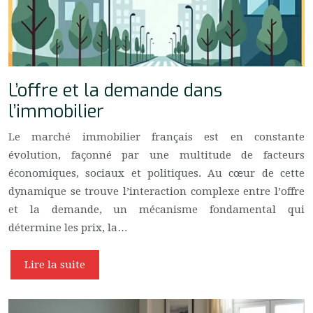
L’offre et la demande dans
l’immobilier
Le marché immobilier français est en constante
évolution, façonné par une multitude de facteurs
économiques, sociaux et politiques. Au cœur de cette
dynamique se trouve l’interaction complexe entre l’offre
et la demande, un mécanisme fondamental qui
détermine les prix, la…
Lire la suite