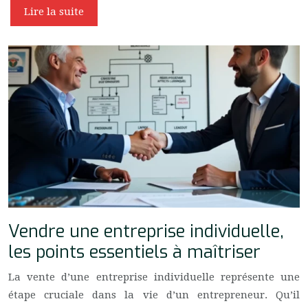
Lire la suite
Vendre une entreprise individuelle,
les points essentiels à maîtriser
La vente d’une entreprise individuelle représente une
étape cruciale dans la vie d’un entrepreneur. Qu’il