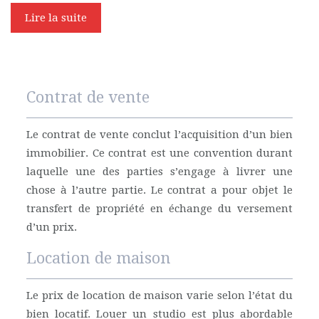
Lire la suite
Contrat de vente
Le contrat de vente conclut l’acquisition d’un bien
immobilier. Ce contrat est une convention durant
laquelle une des parties s’engage à livrer une
chose à l’autre partie. Le contrat a pour objet le
transfert de propriété en échange du versement
d’un prix.
Location de maison
Le prix de location de maison varie selon l’état du
bien locatif. Louer un studio est plus abordable