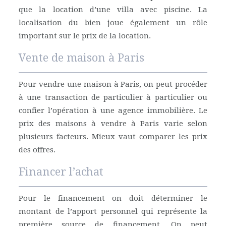
que la location d’une villa avec piscine. La
localisation du bien joue également un rôle
important sur le prix de la location.
Vente de maison à Paris
Pour vendre une maison à Paris, on peut procéder
à une transaction de particulier à particulier ou
confier l’opération à une agence immobilière. Le
prix des maisons à vendre à Paris varie selon
plusieurs facteurs. Mieux vaut comparer les prix
des offres.
Financer l’achat
Pour le financement on doit déterminer le
montant de l’apport personnel qui représente la
première source de financement. On peut