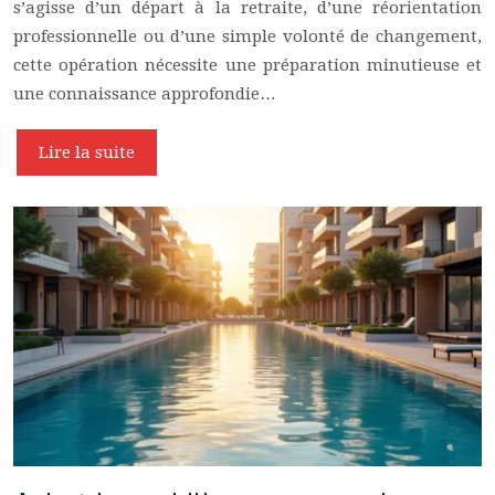
s’agisse d’un départ à la retraite, d’une réorientation
professionnelle ou d’une simple volonté de changement,
cette opération nécessite une préparation minutieuse et
une connaissance approfondie…
Lire la suite