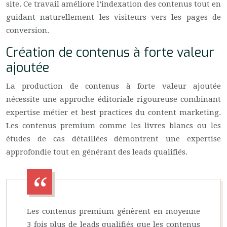
site. Ce travail améliore l’indexation des contenus tout en
guidant naturellement les visiteurs vers les pages de
conversion.
Création de contenus à forte valeur
ajoutée
La production de contenus à forte valeur ajoutée
nécessite une approche éditoriale rigoureuse combinant
expertise métier et best practices du content marketing.
Les contenus premium comme les livres blancs ou les
études de cas détaillées démontrent une expertise
approfondie tout en générant des leads qualifiés.
Les contenus premium génèrent en moyenne
3 fois plus de leads qualifiés que les contenus