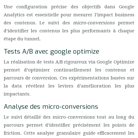
Une configuration précise des objectifs dans Google
Analytics est essentielle pour mesurer l’impact business
des contenus. Le suivi des
micro-conversions
permet
d’identifier les contenus les plus performants à chaque
étape du tunnel.
Tests A/B avec google optimize
La réalisation de tests A/B rigoureux via Google Optimize
permet d’optimiser continuellement les contenus et
parcours de conversion. Ces expérimentations basées sur
la data révèlent les leviers d’amélioration les plus
impactants.
Analyse des micro-conversions
Le suivi détaillé des micro-conversions tout au long du
parcours permet d’identifier précisément les points de
friction. Cette analyse granulaire guide efficacement les