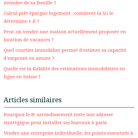
membre de sa famille ?
Calcul prêt épargne logement : comment la SG le
détermine-t-il ?
Peut-on vendre une maison actuellement proposée en
location de vacances ?
Quel courtier immobilier permet d’estimer sa capacité
d’emprunt en amont ?
Quelle est la fiabilité des estimations immobilières en
ligne en Suisse ?
Articles similaires
Pourquoi le 8ᵉ arrondissement reste une adresse
stratégique pour installer ses bureaux à paris
Vendre une entreprise individuelle, les points essentiels à