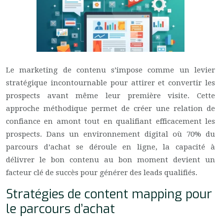
Le marketing de contenu s’impose comme un levier
stratégique incontournable pour attirer et convertir les
prospects avant même leur première visite. Cette
approche méthodique permet de créer une relation de
confiance en amont tout en qualifiant efficacement les
prospects. Dans un environnement digital où 70% du
parcours d’achat se déroule en ligne, la capacité à
délivrer le bon contenu au bon moment devient un
facteur clé de succès pour générer des leads qualifiés.
Stratégies de content mapping pour
le parcours d’achat