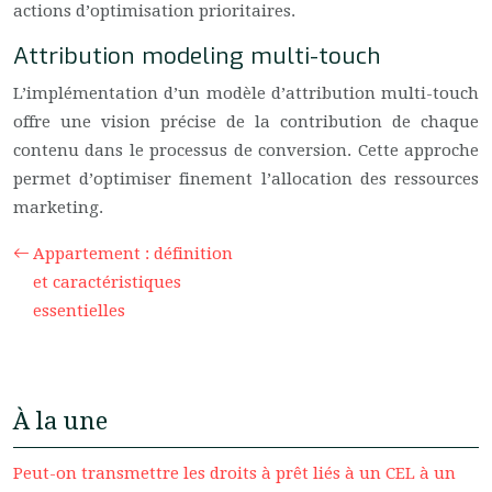
actions d’optimisation prioritaires.
Attribution modeling multi-touch
L’implémentation d’un modèle d’attribution multi-touch
offre une vision précise de la contribution de chaque
contenu dans le processus de conversion. Cette approche
permet d’optimiser finement l’allocation des ressources
marketing.
Appartement : définition
et caractéristiques
essentielles
À la une
Peut-on transmettre les droits à prêt liés à un CEL à un