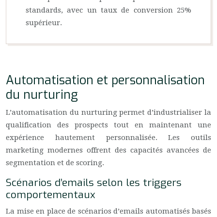
standards, avec un taux de conversion 25%
supérieur.
Automatisation et personnalisation
du nurturing
L’automatisation du nurturing permet d’industrialiser la
qualification des prospects tout en maintenant une
expérience hautement personnalisée. Les outils
marketing modernes offrent des capacités avancées de
segmentation et de scoring.
Scénarios d’emails selon les triggers
comportementaux
La mise en place de scénarios d’emails automatisés basés