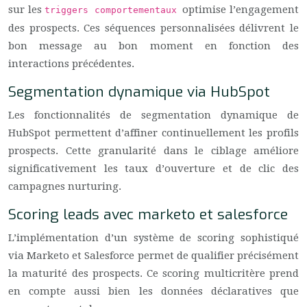
sur les
optimise l’engagement
triggers comportementaux
des prospects. Ces séquences personnalisées délivrent le
bon message au bon moment en fonction des
interactions précédentes.
Segmentation dynamique via HubSpot
Les fonctionnalités de segmentation dynamique de
HubSpot permettent d’affiner continuellement les profils
prospects. Cette granularité dans le ciblage améliore
significativement les taux d’ouverture et de clic des
campagnes nurturing.
Scoring leads avec marketo et salesforce
L’implémentation d’un système de scoring sophistiqué
via Marketo et Salesforce permet de qualifier précisément
la maturité des prospects. Ce scoring multicritère prend
en compte aussi bien les données déclaratives que