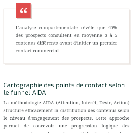
L’analyse comportementale révèle que 65%
des prospects consultent en moyenne 3 à 5
contenus différents avant d’initier un premier
contact commercial.
Cartographie des points de contact selon
le funnel AIDA
La méthodologie AIDA (Attention, Intérêt, Désir, Action)
structure efficacement la distribution des contenus selon
le niveau d’engagement des prospects. Cette approche
permet de concevoir une progression logique des