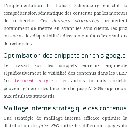
L’implémentation des balises Schema.org enrichit la
compréhension sémantique des contenus par les moteurs
de recherche. Ces
données structurées
permettent
notamment de mettre en avant les avis clients, les prix
ou encore les disponibilités directement dans les résultats
de recherche.
Optimisation des snippets enrichis google
Le travail sur les snippets enrichis augmente
significativement la visibilité des contenus dans les SERP.
Les
et autres formats enrichis
featured snippets
peuvent générer des taux de clic jusqu’à 30% supérieurs
aux résultats standards.
Maillage interne stratégique des contenus
Une stratégie de maillage interne efficace optimise la
distribution du
juice SEO
entre les différentes pages du