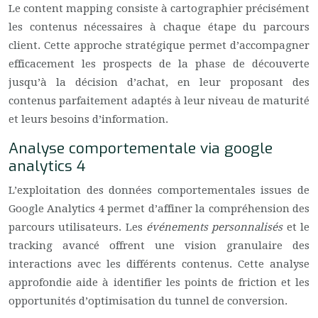
Le content mapping consiste à cartographier précisément
les contenus nécessaires à chaque étape du parcours
client. Cette approche stratégique permet d’accompagner
efficacement les prospects de la phase de découverte
jusqu’à la décision d’achat, en leur proposant des
contenus parfaitement adaptés à leur niveau de maturité
et leurs besoins d’information.
Analyse comportementale via google
analytics 4
L’exploitation des données comportementales issues de
Google Analytics 4 permet d’affiner la compréhension des
parcours utilisateurs. Les
événements personnalisés
et le
tracking avancé offrent une vision granulaire des
interactions avec les différents contenus. Cette analyse
approfondie aide à identifier les points de friction et les
opportunités d’optimisation du tunnel de conversion.