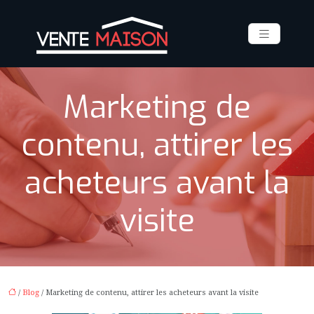
Marketing de
contenu, attirer les
acheteurs avant la
visite
/
Blog
/ Marketing de contenu, attirer les acheteurs avant la visite