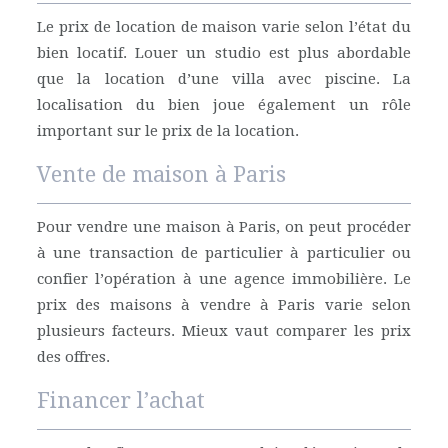
Le prix de location de maison varie selon l’état du
bien locatif. Louer un studio est plus abordable
que la location d’une villa avec piscine. La
localisation du bien joue également un rôle
important sur le prix de la location.
Vente de maison à Paris
Pour vendre une maison à Paris, on peut procéder
à une transaction de particulier à particulier ou
confier l’opération à une agence immobilière. Le
prix des maisons à vendre à Paris varie selon
plusieurs facteurs. Mieux vaut comparer les prix
des offres.
Financer l’achat