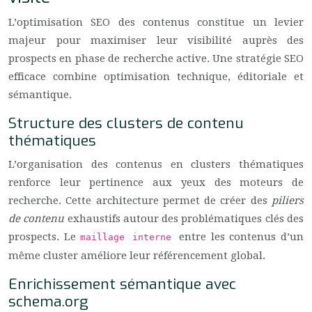
L’optimisation SEO des contenus constitue un levier
majeur pour maximiser leur visibilité auprès des
prospects en phase de recherche active. Une stratégie SEO
efficace combine optimisation technique, éditoriale et
sémantique.
Structure des clusters de contenu
thématiques
L’organisation des contenus en clusters thématiques
renforce leur pertinence aux yeux des moteurs de
recherche. Cette architecture permet de créer des
piliers
de contenu
exhaustifs autour des problématiques clés des
prospects. Le
entre les contenus d’un
maillage interne
même cluster améliore leur référencement global.
Enrichissement sémantique avec
schema.org