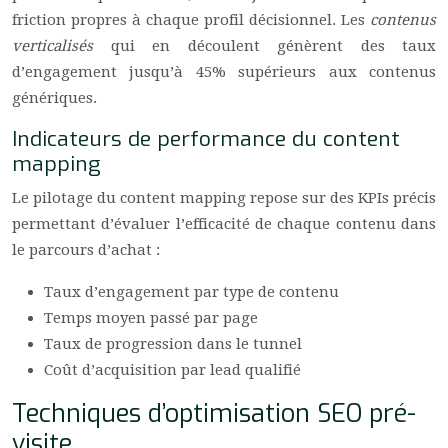
friction propres à chaque profil décisionnel. Les
contenus
verticalisés
qui en découlent génèrent des taux
d’engagement jusqu’à 45% supérieurs aux contenus
génériques.
Indicateurs de performance du content
mapping
Le pilotage du content mapping repose sur des KPIs précis
permettant d’évaluer l’efficacité de chaque contenu dans
le parcours d’achat :
Taux d’engagement par type de contenu
Temps moyen passé par page
Taux de progression dans le tunnel
Coût d’acquisition par lead qualifié
Techniques d’optimisation SEO pré-
visite