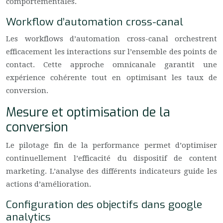
comportementales.
Workflow d’automation cross-canal
Les workflows d’automation cross-canal orchestrent
efficacement les interactions sur l’ensemble des points de
contact. Cette approche omnicanale garantit une
expérience cohérente tout en optimisant les taux de
conversion.
Mesure et optimisation de la
conversion
Le pilotage fin de la performance permet d’optimiser
continuellement l’efficacité du dispositif de content
marketing. L’analyse des différents indicateurs guide les
actions d’amélioration.
Configuration des objectifs dans google
analytics