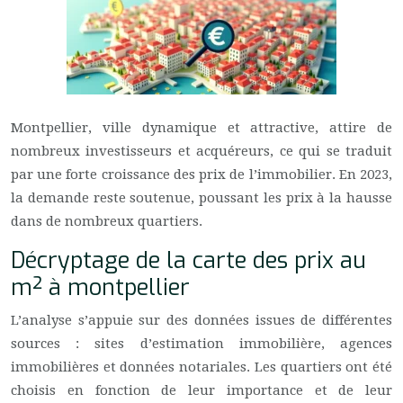
Montpellier, ville dynamique et attractive, attire de
nombreux investisseurs et acquéreurs, ce qui se traduit
par une forte croissance des prix de l’immobilier. En 2023,
la demande reste soutenue, poussant les prix à la hausse
dans de nombreux quartiers.
Décryptage de la carte des prix au
m² à montpellier
L’analyse s’appuie sur des données issues de différentes
sources : sites d’estimation immobilière, agences
immobilières et données notariales. Les quartiers ont été
choisis en fonction de leur importance et de leur