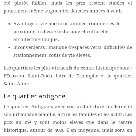
été plutôt faibles, mais les prix restent stables et
pourraient même augmenter dans les années à venir.
Avantages : vie nocturne animée, commerces de
proximité, richesse historique et culturelle,
architecture unique.
Inconvénients : manque d’espaces verts, difficultés de
stationnement, coûts de vie élevés.
Les quartiers les plus attractifs du centre historique sont :
l’Écusson, Saint-Roch, l’Arc de Triomphe et le quartier
Saint-Anne.
Le quartier antigone
Le quartier Antigone, avec son architecture moderne et
son urbanisme planifié, attire les familles et les actifs. Les
prix au m² y sont moins élevés que dans le centre
historique, autour de 4000 € en moyenne, mais sont en