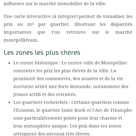
influence sur le marché immobilier de la ville.
Une carte interactive (à intégrer) permet de visualiser les
prix au m² par quartier, illustrant les disparités
importantes que l’on retrouve sur le marché
montpelliérain.
Les zones les plus chères
Le centre historique : Le centre-ville de Montpellier
concentre les prix les plus élevés de la ville. La
proximité des commerces, des musées et de la vie
nocturne attire une forte demande, notamment des
jeunes actifs et des retraités.
Les quartiers recherchés : Certains quartiers comme
l’Écusson, le quartier Saint-Roch et l’Arc de Triomphe
sont particulièrement prisés pour leur charme et
leur atmosphère unique. Les prix dans ces zones
atteignent des niveaux très élevés.