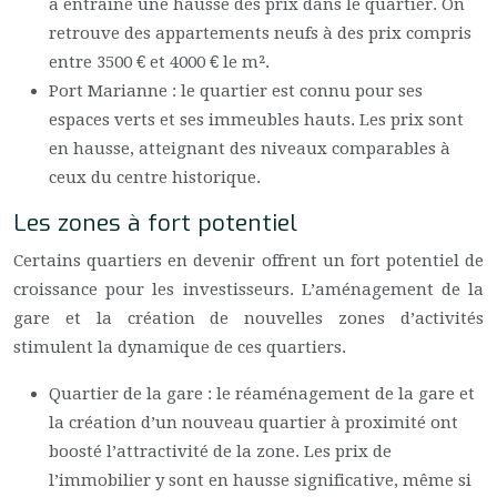
a entraîné une hausse des prix dans le quartier. On
retrouve des appartements neufs à des prix compris
entre 3500 € et 4000 € le m².
Port Marianne : le quartier est connu pour ses
espaces verts et ses immeubles hauts. Les prix sont
en hausse, atteignant des niveaux comparables à
ceux du centre historique.
Les zones à fort potentiel
Certains quartiers en devenir offrent un fort potentiel de
croissance pour les investisseurs. L’aménagement de la
gare et la création de nouvelles zones d’activités
stimulent la dynamique de ces quartiers.
Quartier de la gare : le réaménagement de la gare et
la création d’un nouveau quartier à proximité ont
boosté l’attractivité de la zone. Les prix de
l’immobilier y sont en hausse significative, même si