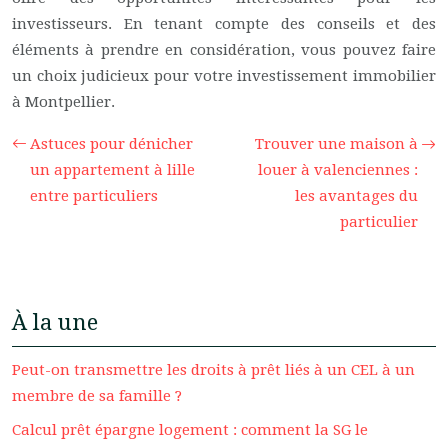
investisseurs. En tenant compte des conseils et des
éléments à prendre en considération, vous pouvez faire
un choix judicieux pour votre investissement immobilier
à Montpellier.
Astuces pour dénicher
Trouver une maison à
un appartement à lille
louer à valenciennes :
entre particuliers
les avantages du
particulier
À la une
Peut-on transmettre les droits à prêt liés à un CEL à un
membre de sa famille ?
Calcul prêt épargne logement : comment la SG le