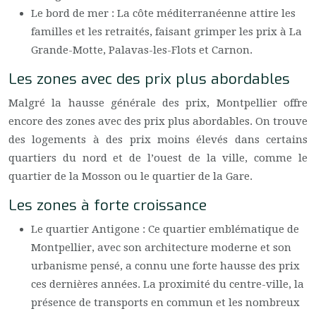
Le bord de mer : La côte méditerranéenne attire les
familles et les retraités, faisant grimper les prix à La
Grande-Motte, Palavas-les-Flots et Carnon.
Les zones avec des prix plus abordables
Malgré la hausse générale des prix, Montpellier offre
encore des zones avec des prix plus abordables. On trouve
des logements à des prix moins élevés dans certains
quartiers du nord et de l’ouest de la ville, comme le
quartier de la Mosson ou le quartier de la Gare.
Les zones à forte croissance
Le quartier Antigone : Ce quartier emblématique de
Montpellier, avec son architecture moderne et son
urbanisme pensé, a connu une forte hausse des prix
ces dernières années. La proximité du centre-ville, la
présence de transports en commun et les nombreux