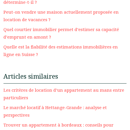
détermine-t-il ?
Peut-on vendre une maison actuellement proposée en
location de vacances ?
Quel courtier immobilier permet d’estimer sa capacité
d’emprunt en amont ?
Quelle est la fiabilité des estimations immobilières en
ligne en Suisse ?
Articles similaires
Les critères de location d’un appartement au mans entre
particuliers
Le marché locatif à Hettange-Grande : analyse et
perspectives
Trouver un appartement à bordeaux : conseils pour