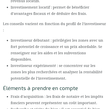
revenus locatifs.
Investissement locatif : permet de bénéficier
d’avantages fiscaux et de déduire des frais.
Les conseils varient en fonction du profil de l’investisseur
:
Investisseur débutant : privilégier les zones avec un
fort potentiel de croissance et un prix abordable. Se
renseigner sur les aides et les subventions
disponibles.
Investisseur expérimenté : se concentrer sur les
zones les plus recherchées et analyser la rentabilité
potentielle de l’investissement.
Éléments à prendre en compte
Frais d’acquisition : les frais de notaire et les impôts
fonciers peuvent représenter un coût important.