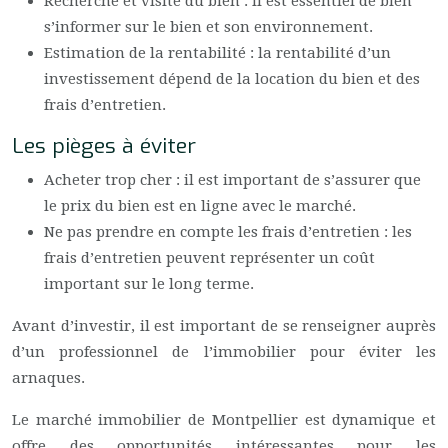
Recherche et visite du bien : il est essentiel de bien
s’informer sur le bien et son environnement.
Estimation de la rentabilité : la rentabilité d’un
investissement dépend de la location du bien et des
frais d’entretien.
Les pièges à éviter
Acheter trop cher : il est important de s’assurer que
le prix du bien est en ligne avec le marché.
Ne pas prendre en compte les frais d’entretien : les
frais d’entretien peuvent représenter un coût
important sur le long terme.
Avant d’investir, il est important de se renseigner auprès
d’un professionnel de l’immobilier pour éviter les
arnaques.
Le marché immobilier de Montpellier est dynamique et
offre des opportunités intéressantes pour les