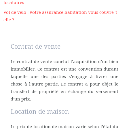
locataires
Vol de vélo : votre assurance habitation vous couvre-t-
elle ?
Contrat de vente
Le contrat de vente conclut l’acquisition d’un bien
immobilier. Ce contrat est une convention durant
laquelle une des parties s’engage à livrer une
chose à l’autre partie. Le contrat a pour objet le
transfert de propriété en échange du versement
d’un prix.
Location de maison
Le prix de location de maison varie selon l’état du