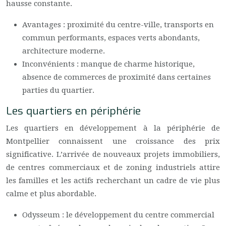
hausse constante.
Avantages : proximité du centre-ville, transports en
commun performants, espaces verts abondants,
architecture moderne.
Inconvénients : manque de charme historique,
absence de commerces de proximité dans certaines
parties du quartier.
Les quartiers en périphérie
Les quartiers en développement à la périphérie de
Montpellier connaissent une croissance des prix
significative. L’arrivée de nouveaux projets immobiliers,
de centres commerciaux et de zoning industriels attire
les familles et les actifs recherchant un cadre de vie plus
calme et plus abordable.
Odysseum : le développement du centre commercial