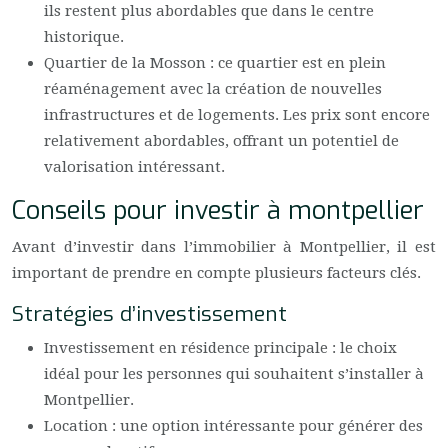
ils restent plus abordables que dans le centre
historique.
Quartier de la Mosson : ce quartier est en plein
réaménagement avec la création de nouvelles
infrastructures et de logements. Les prix sont encore
relativement abordables, offrant un potentiel de
valorisation intéressant.
Conseils pour investir à montpellier
Avant d’investir dans l’immobilier à Montpellier, il est
important de prendre en compte plusieurs facteurs clés.
Stratégies d’investissement
Investissement en résidence principale : le choix
idéal pour les personnes qui souhaitent s’installer à
Montpellier.
Location : une option intéressante pour générer des