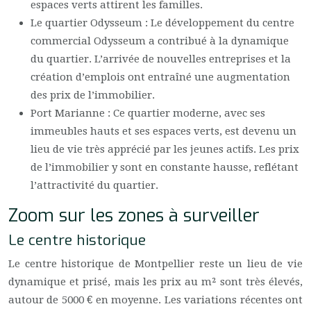
espaces verts attirent les familles.
Le quartier Odysseum : Le développement du centre
commercial Odysseum a contribué à la dynamique
du quartier. L’arrivée de nouvelles entreprises et la
création d’emplois ont entraîné une augmentation
des prix de l’immobilier.
Port Marianne : Ce quartier moderne, avec ses
immeubles hauts et ses espaces verts, est devenu un
lieu de vie très apprécié par les jeunes actifs. Les prix
de l’immobilier y sont en constante hausse, reflétant
l’attractivité du quartier.
Zoom sur les zones à surveiller
Le centre historique
Le centre historique de Montpellier reste un lieu de vie
dynamique et prisé, mais les prix au m² sont très élevés,
autour de 5000 € en moyenne. Les variations récentes ont