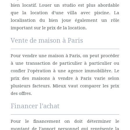
bien locatif. Louer un studio est plus abordable
que la location d’une villa avec piscine. La
localisation du bien joue également un rôle
important sur le prix de la location.
Vente de maison à Paris
Pour vendre une maison à Paris, on peut procéder
à une transaction de particulier à particulier ou
confier l’opération à une agence immobilière. Le
prix des maisons à vendre à Paris varie selon
plusieurs facteurs. Mieux vaut comparer les prix
des offres.
Financer l’achat
Pour le financement on doit déterminer le
montant de l’apport personnel qui représente la