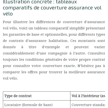
Illustration concrète : tableaux
comparatifs de couverture assurance vol
vélo
Pour illustrer les différences de couverture d’assurance
vol vélo, voici un tableau comparatif simplifié présentant
les garanties de base et optionnelles, pour différents types
de contrats d’assurance habitation. Ces montants sont
donnés à titre d’exemple et peuvent varier
considérablement d’une compagnie à l’autre. Consultez
toujours les conditions générales de votre propre contrat
pour connaître votre couverture exacte. N’hésitez pas à
comparer les offres pour trouver la meilleure assurance
vol vélo.
Type de contrat
Vol à l’intérieur (ave
Locataire (formule de base)
Couverture standard