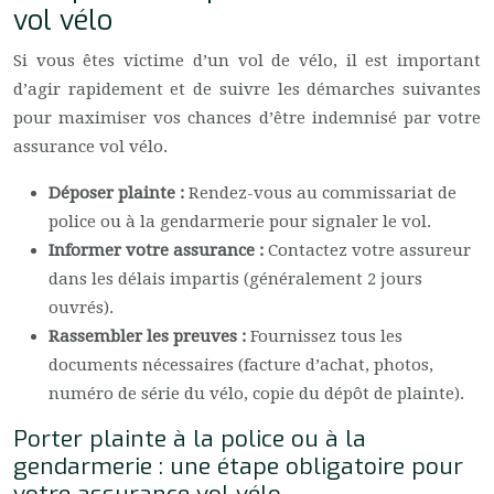
vol vélo
Si vous êtes victime d’un vol de vélo, il est important
d’agir rapidement et de suivre les démarches suivantes
pour maximiser vos chances d’être indemnisé par votre
assurance vol vélo.
Déposer plainte :
Rendez-vous au commissariat de
police ou à la gendarmerie pour signaler le vol.
Informer votre assurance :
Contactez votre assureur
dans les délais impartis (généralement 2 jours
ouvrés).
Rassembler les preuves :
Fournissez tous les
documents nécessaires (facture d’achat, photos,
numéro de série du vélo, copie du dépôt de plainte).
Porter plainte à la police ou à la
gendarmerie : une étape obligatoire pour