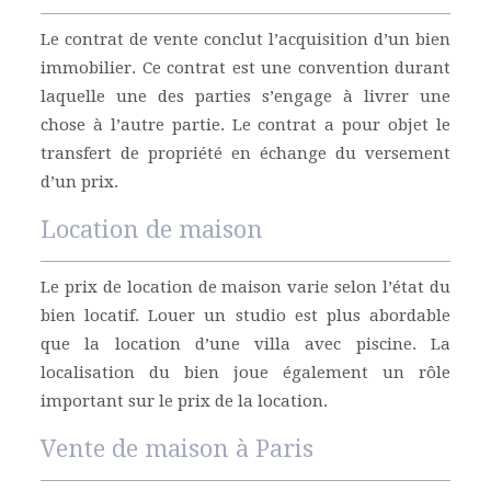
Le contrat de vente conclut l’acquisition d’un bien
immobilier. Ce contrat est une convention durant
laquelle une des parties s’engage à livrer une
chose à l’autre partie. Le contrat a pour objet le
transfert de propriété en échange du versement
d’un prix.
Location de maison
Le prix de location de maison varie selon l’état du
bien locatif. Louer un studio est plus abordable
que la location d’une villa avec piscine. La
localisation du bien joue également un rôle
important sur le prix de la location.
Vente de maison à Paris