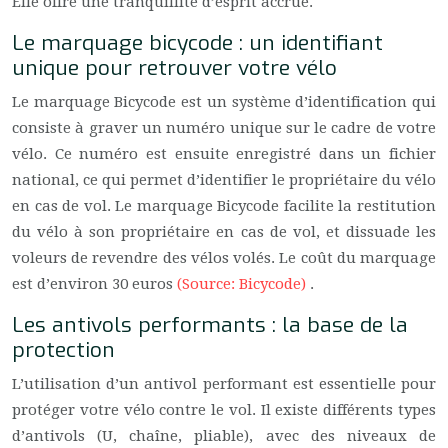
Elle offre une tranquillité d’esprit accrue.
Le marquage bicycode : un identifiant
unique pour retrouver votre vélo
Le marquage Bicycode est un système d’identification qui
consiste à graver un numéro unique sur le cadre de votre
vélo. Ce numéro est ensuite enregistré dans un fichier
national, ce qui permet d’identifier le propriétaire du vélo
en cas de vol. Le marquage Bicycode facilite la restitution
du vélo à son propriétaire en cas de vol, et dissuade les
voleurs de revendre des vélos volés. Le coût du marquage
est d’environ 30 euros
(Source: Bicycode)
.
Les antivols performants : la base de la
protection
L’utilisation d’un antivol performant est essentielle pour
protéger votre vélo contre le vol. Il existe différents types
d’antivols (U, chaîne, pliable), avec des niveaux de