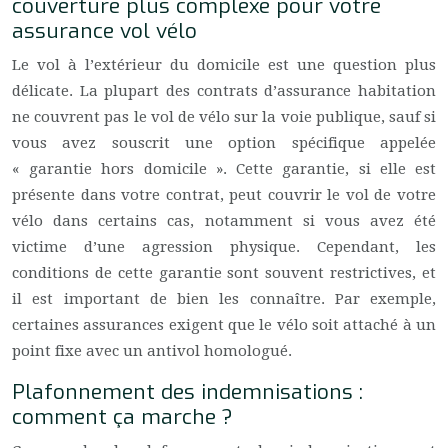
couverture plus complexe pour votre
assurance vol vélo
Le vol à l’extérieur du domicile est une question plus
délicate. La plupart des contrats d’assurance habitation
ne couvrent pas le vol de vélo sur la voie publique, sauf si
vous avez souscrit une option spécifique appelée
« garantie hors domicile ». Cette garantie, si elle est
présente dans votre contrat, peut couvrir le vol de votre
vélo dans certains cas, notamment si vous avez été
victime d’une agression physique. Cependant, les
conditions de cette garantie sont souvent restrictives, et
il est important de bien les connaître. Par exemple,
certaines assurances exigent que le vélo soit attaché à un
point fixe avec un antivol homologué.
Plafonnement des indemnisations :
comment ça marche ?