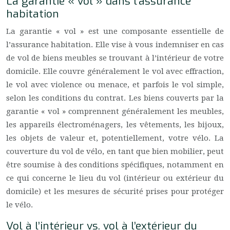
La garantie « vol » dans l’assurance
habitation
La garantie « vol » est une composante essentielle de
l’assurance habitation. Elle vise à vous indemniser en cas
de vol de biens meubles se trouvant à l’intérieur de votre
domicile. Elle couvre généralement le vol avec effraction,
le vol avec violence ou menace, et parfois le vol simple,
selon les conditions du contrat. Les biens couverts par la
garantie « vol » comprennent généralement les meubles,
les appareils électroménagers, les vêtements, les bijoux,
les objets de valeur et, potentiellement, votre vélo. La
couverture du vol de vélo, en tant que bien mobilier, peut
être soumise à des conditions spécifiques, notamment en
ce qui concerne le lieu du vol (intérieur ou extérieur du
domicile) et les mesures de sécurité prises pour protéger
le vélo.
Vol à l’intérieur vs. vol à l’extérieur du