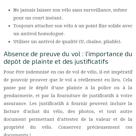
Ne jamais laisser son vélo sans surveillance, même
pour un court instant.
Toujours attacher son vélo à un point fixe solide avec
un antivol homologué.
Utiliser un antivol de qualité (U, chaîne, pliable).
Absence de preuve du vol : l’importance du
dépôt de plainte et des justificatifs
Pour être indemnisé en cas de vol de vélo, il est impératif
de pouvoir prouver que le vol a réellement eu lieu. Cela
passe par le dépôt d’une plainte à la police ou à la
gendarmerie, et par la fourniture de justificatifs à votre
assurance. Les justificatifs à fournir peuvent inclure la
facture d’achat du vélo, des photos, et tout autre
document permettant d’attester de la valeur et de la
propriété du vélo. Conservez précieusement ces
documents !