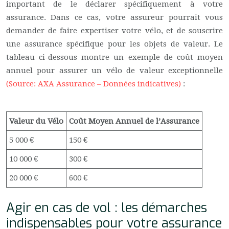
important de le déclarer spécifiquement à votre
assurance. Dans ce cas, votre assureur pourrait vous
demander de faire expertiser votre vélo, et de souscrire
une assurance spécifique pour les objets de valeur. Le
tableau ci-dessous montre un exemple de coût moyen
annuel pour assurer un vélo de valeur exceptionnelle
(Source: AXA Assurance – Données indicatives)
:
Valeur du Vélo
Coût Moyen Annuel de l’Assurance
5 000 €
150 €
10 000 €
300 €
20 000 €
600 €
Agir en cas de vol : les démarches
indispensables pour votre assurance