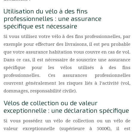
Utilisation du vélo à des fins
professionnelles : une assurance
spécifique est nécessaire
Si vous utilisez votre vélo à des fins professionnelles, par
exemple pour effectuer des livraisons, il est peu probable
que votre assurance habitation vous couvre en cas de vol.
Dans ce cas, il est nécessaire de souscrire une assurance
spécifique pour les vélos utilisés à des fins
professionnelles. Ces assurances professionnelles
couvrent généralement les risques liés à l’activité (vol,
dommages, responsabilité civile).
Vélos de collection ou de valeur
exceptionnelle : une déclaration spécifique
Si vous possédez un vélo de collection ou un vélo de
valeur exceptionnelle (supérieure à 5000€), il est