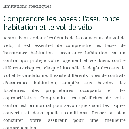
limitations spécifiques.
Comprendre les bases : l’assurance
habitation et le vol de vélo
Avant d’entrer dans les détails de la couverture du vol de
vélo, il est essentiel de comprendre les bases de
l’assurance habitation. L’assurance habitation est un
contrat qui protège votre logement et vos biens contre
différents risques, tels que l’incendie, le dégât des eaux, le
vol et le vandalisme. Il existe différents types de contrats
d’assurance habitation, adaptés aux besoins des
locataires, des propriétaires occupants et des
copropriétaires. Comprendre les spécificités de votre
contrat est primordial pour savoir quels sont les risques
couverts et dans quelles conditions. Pensez à bien
consulter votre assureur pour une meilleure
compréhension.