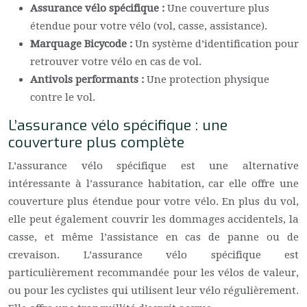
Assurance vélo spécifique :
Une couverture plus
étendue pour votre vélo (vol, casse, assistance).
Marquage Bicycode :
Un système d’identification pour
retrouver votre vélo en cas de vol.
Antivols performants :
Une protection physique
contre le vol.
L’assurance vélo spécifique : une
couverture plus complète
L’assurance vélo spécifique est une alternative
intéressante à l’assurance habitation, car elle offre une
couverture plus étendue pour votre vélo. En plus du vol,
elle peut également couvrir les dommages accidentels, la
casse, et même l’assistance en cas de panne ou de
crevaison. L’assurance vélo spécifique est
particulièrement recommandée pour les vélos de valeur,
ou pour les cyclistes qui utilisent leur vélo régulièrement.