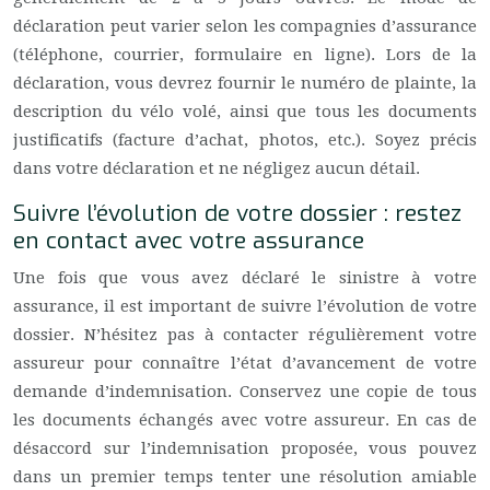
déclaration peut varier selon les compagnies d’assurance
(téléphone, courrier, formulaire en ligne). Lors de la
déclaration, vous devrez fournir le numéro de plainte, la
description du vélo volé, ainsi que tous les documents
justificatifs (facture d’achat, photos, etc.). Soyez précis
dans votre déclaration et ne négligez aucun détail.
Suivre l’évolution de votre dossier : restez
en contact avec votre assurance
Une fois que vous avez déclaré le sinistre à votre
assurance, il est important de suivre l’évolution de votre
dossier. N’hésitez pas à contacter régulièrement votre
assureur pour connaître l’état d’avancement de votre
demande d’indemnisation. Conservez une copie de tous
les documents échangés avec votre assureur. En cas de
désaccord sur l’indemnisation proposée, vous pouvez
dans un premier temps tenter une résolution amiable