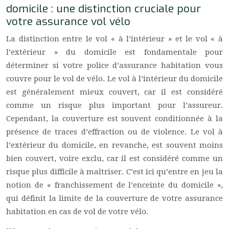
domicile : une distinction cruciale pour
votre assurance vol vélo
La distinction entre le vol « à l’intérieur » et le vol « à
l’extérieur » du domicile est fondamentale pour
déterminer si votre police d’assurance habitation vous
couvre pour le vol de vélo. Le vol à l’intérieur du domicile
est généralement mieux couvert, car il est considéré
comme un risque plus important pour l’assureur.
Cependant, la couverture est souvent conditionnée à la
présence de traces d’effraction ou de violence. Le vol à
l’extérieur du domicile, en revanche, est souvent moins
bien couvert, voire exclu, car il est considéré comme un
risque plus difficile à maîtriser. C’est ici qu’entre en jeu la
notion de « franchissement de l’enceinte du domicile »,
qui définit la limite de la couverture de votre assurance
habitation en cas de vol de votre vélo.