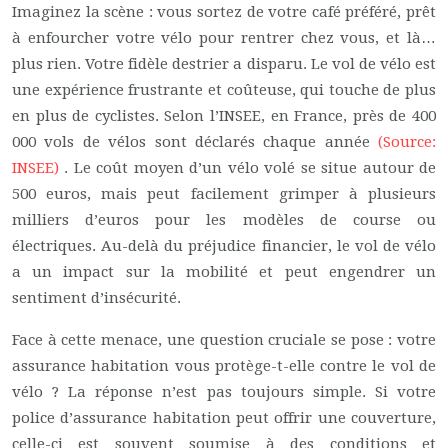
Imaginez la scène : vous sortez de votre café préféré, prêt
à enfourcher votre vélo pour rentrer chez vous, et là…
plus rien. Votre fidèle destrier a disparu. Le vol de vélo est
une expérience frustrante et coûteuse, qui touche de plus
en plus de cyclistes. Selon l’INSEE, en France, près de 400
000 vols de vélos sont déclarés chaque année
(Source:
INSEE)
. Le coût moyen d’un vélo volé se situe autour de
500 euros, mais peut facilement grimper à plusieurs
milliers d’euros pour les modèles de course ou
électriques. Au-delà du préjudice financier, le vol de vélo
a un impact sur la mobilité et peut engendrer un
sentiment d’insécurité.
Face à cette menace, une question cruciale se pose : votre
assurance habitation vous protège-t-elle contre le vol de
vélo ? La réponse n’est pas toujours simple. Si votre
police d’assurance habitation peut offrir une couverture,
celle-ci est souvent soumise à des conditions et