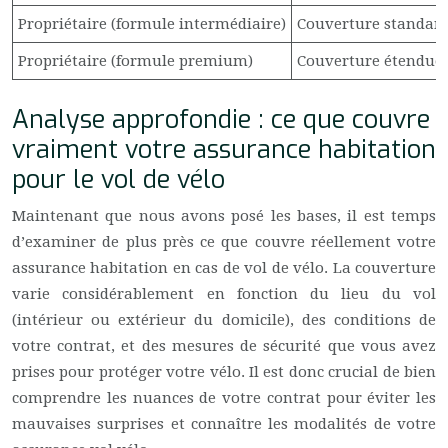
Propriétaire (formule intermédiaire)
Couverture standard
Propriétaire (formule premium)
Couverture étendue 
Analyse approfondie : ce que couvre
vraiment votre assurance habitation
pour le vol de vélo
Maintenant que nous avons posé les bases, il est temps
d’examiner de plus près ce que couvre réellement votre
assurance habitation en cas de vol de vélo. La couverture
varie considérablement en fonction du lieu du vol
(intérieur ou extérieur du domicile), des conditions de
votre contrat, et des mesures de sécurité que vous avez
prises pour protéger votre vélo. Il est donc crucial de bien
comprendre les nuances de votre contrat pour éviter les
mauvaises surprises et connaître les modalités de votre