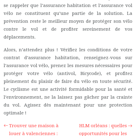
se rappeler que l’assurance habitation et l’assurance vol
vélo ne constituent qu’une partie de la solution. La
prévention reste le meilleur moyen de protéger son vélo
contre le vol et de profiter sereinement de vos
déplacements.
Alors, n’attendez plus ! Vérifiez les conditions de votre
contrat d’assurance habitation, renseignez-vous sur
l’assurance vol vélo, prenez les mesures nécessaires pour
protéger votre vélo (antivol, Bicycode), et profitez
pleinement du plaisir de faire du vélo en toute sécurité.
Le cyclisme est une activité formidable pour la santé et
l’environnement, ne la laissez pas gâcher par la crainte
du vol. Agissez dès maintenant pour une protection
optimale !
Trouver une maison à
HLM orléans : quelles
louer à valenciennes :
opportunités pour les