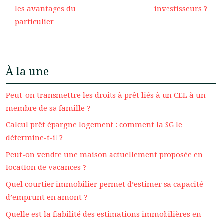
les avantages du
investisseurs ?
particulier
À la une
Peut-on transmettre les droits à prêt liés à un CEL à un
membre de sa famille ?
Calcul prêt épargne logement : comment la SG le
détermine-t-il ?
Peut-on vendre une maison actuellement proposée en
location de vacances ?
Quel courtier immobilier permet d’estimer sa capacité
d’emprunt en amont ?
Quelle est la fiabilité des estimations immobilières en