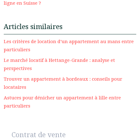
ligne en Suisse ?
Articles similaires
Les critères de location d’un appartement au mans entre
particuliers
Le marché locatif à Hettange-Grande : analyse et
perspectives
Trouver un appartement à bordeaux : conseils pour
locataires
Astuces pour dénicher un appartement à lille entre
particuliers
Contrat de vente