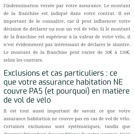
l’indemnisation versée par votre assurance. Le montant
de la franchise est indiqué dans votre contrat. Il est
important de le connaître, car il peut influencer votre
décision de déclarer ou non un vol de vélo. Si le montant
de la franchise est supérieur à la valeur de votre vélo, il
n’est évidemment pas intéressant de déclarer le sinistre.
Le montant de la franchise peut varier de 50€ à 150€,
selon les contrats.
Exclusions et cas particuliers : ce
que votre assurance habitation NE
couvre PAS (et pourquoi) en matière
de vol de vélo
Il est tout aussi important de savoir ce que votre
assurance habitation ne couvre pas en cas de vol de vélo.
Certaines exclusions sont systématiques, tandis que