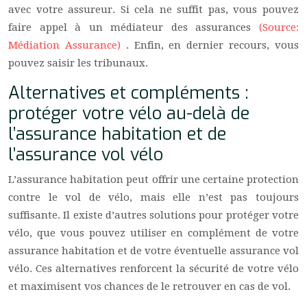
avec votre assureur. Si cela ne suffit pas, vous pouvez
faire appel à un médiateur des assurances
(Source:
Médiation Assurance)
. Enfin, en dernier recours, vous
pouvez saisir les tribunaux.
Alternatives et compléments :
protéger votre vélo au-delà de
l’assurance habitation et de
l’assurance vol vélo
L’assurance habitation peut offrir une certaine protection
contre le vol de vélo, mais elle n’est pas toujours
suffisante. Il existe d’autres solutions pour protéger votre
vélo, que vous pouvez utiliser en complément de votre
assurance habitation et de votre éventuelle assurance vol
vélo. Ces alternatives renforcent la sécurité de votre vélo
et maximisent vos chances de le retrouver en cas de vol.