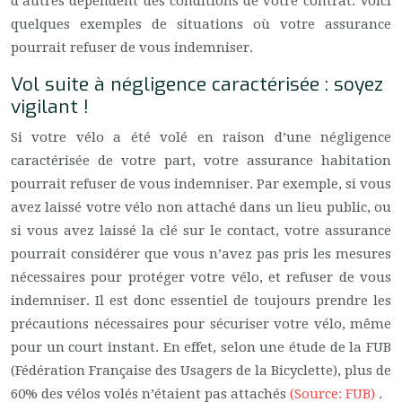
d’autres dépendent des conditions de votre contrat. Voici
quelques exemples de situations où votre assurance
pourrait refuser de vous indemniser.
Vol suite à négligence caractérisée : soyez
vigilant !
Si votre vélo a été volé en raison d’une négligence
caractérisée de votre part, votre assurance habitation
pourrait refuser de vous indemniser. Par exemple, si vous
avez laissé votre vélo non attaché dans un lieu public, ou
si vous avez laissé la clé sur le contact, votre assurance
pourrait considérer que vous n’avez pas pris les mesures
nécessaires pour protéger votre vélo, et refuser de vous
indemniser. Il est donc essentiel de toujours prendre les
précautions nécessaires pour sécuriser votre vélo, même
pour un court instant. En effet, selon une étude de la FUB
(Fédération Française des Usagers de la Bicyclette), plus de
60% des vélos volés n’étaient pas attachés
(Source: FUB)
.