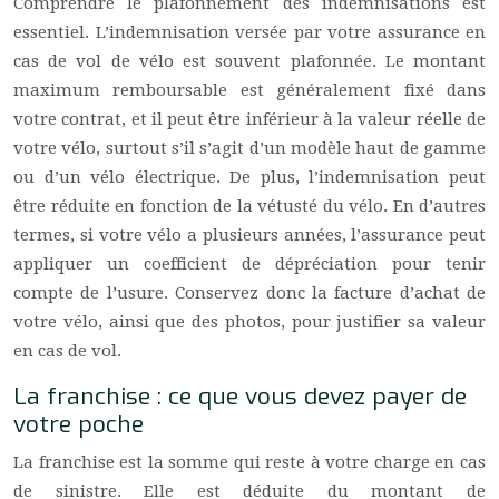
Comprendre le plafonnement des indemnisations est
essentiel. L’indemnisation versée par votre assurance en
cas de vol de vélo est souvent plafonnée. Le montant
maximum remboursable est généralement fixé dans
votre contrat, et il peut être inférieur à la valeur réelle de
votre vélo, surtout s’il s’agit d’un modèle haut de gamme
ou d’un vélo électrique. De plus, l’indemnisation peut
être réduite en fonction de la vétusté du vélo. En d’autres
termes, si votre vélo a plusieurs années, l’assurance peut
appliquer un coefficient de dépréciation pour tenir
compte de l’usure. Conservez donc la facture d’achat de
votre vélo, ainsi que des photos, pour justifier sa valeur
en cas de vol.
La franchise : ce que vous devez payer de
votre poche
La franchise est la somme qui reste à votre charge en cas
de sinistre. Elle est déduite du montant de