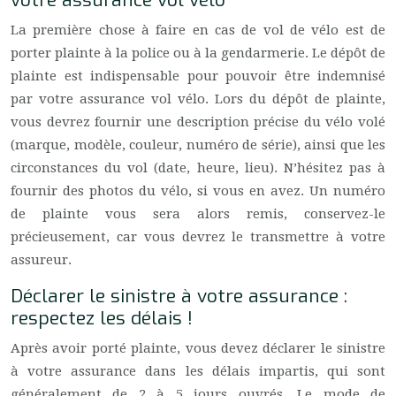
votre assurance vol vélo
La première chose à faire en cas de vol de vélo est de
porter plainte à la police ou à la gendarmerie. Le dépôt de
plainte est indispensable pour pouvoir être indemnisé
par votre assurance vol vélo. Lors du dépôt de plainte,
vous devrez fournir une description précise du vélo volé
(marque, modèle, couleur, numéro de série), ainsi que les
circonstances du vol (date, heure, lieu). N’hésitez pas à
fournir des photos du vélo, si vous en avez. Un numéro
de plainte vous sera alors remis, conservez-le
précieusement, car vous devrez le transmettre à votre
assureur.
Déclarer le sinistre à votre assurance :
respectez les délais !
Après avoir porté plainte, vous devez déclarer le sinistre
à votre assurance dans les délais impartis, qui sont
généralement de 2 à 5 jours ouvrés. Le mode de