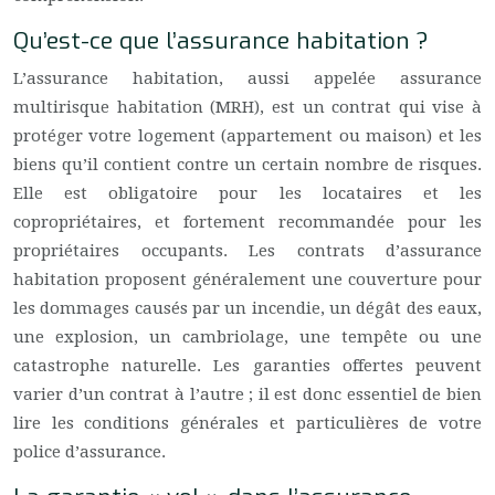
Qu’est-ce que l’assurance habitation ?
L’assurance habitation, aussi appelée assurance
multirisque habitation (MRH), est un contrat qui vise à
protéger votre logement (appartement ou maison) et les
biens qu’il contient contre un certain nombre de risques.
Elle est obligatoire pour les locataires et les
copropriétaires, et fortement recommandée pour les
propriétaires occupants. Les contrats d’assurance
habitation proposent généralement une couverture pour
les dommages causés par un incendie, un dégât des eaux,
une explosion, un cambriolage, une tempête ou une
catastrophe naturelle. Les garanties offertes peuvent
varier d’un contrat à l’autre ; il est donc essentiel de bien
lire les conditions générales et particulières de votre
police d’assurance.