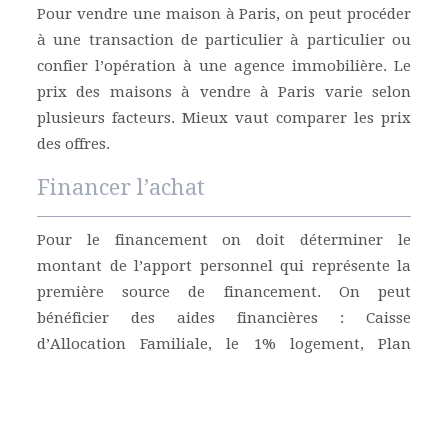
Pour vendre une maison à Paris, on peut procéder
à une transaction de particulier à particulier ou
confier l’opération à une agence immobilière. Le
prix des maisons à vendre à Paris varie selon
plusieurs facteurs. Mieux vaut comparer les prix
des offres.
Financer l’achat
Pour le financement on doit déterminer le
montant de l’apport personnel qui représente la
première source de financement. On peut
bénéficier des aides financières : Caisse
d’Allocation Familiale, le 1% logement, Plan
d’Épargne Logement.
Plan du site