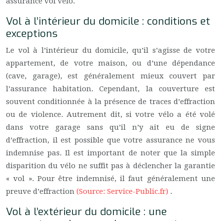
assurance vol vélo.
Vol à l’intérieur du domicile : conditions et
exceptions
Le vol à l’intérieur du domicile, qu’il s’agisse de votre
appartement, de votre maison, ou d’une dépendance
(cave, garage), est généralement mieux couvert par
l’assurance habitation. Cependant, la couverture est
souvent conditionnée à la présence de traces d’effraction
ou de violence. Autrement dit, si votre vélo a été volé
dans votre garage sans qu’il n’y ait eu de signe
d’effraction, il est possible que votre assurance ne vous
indemnise pas. Il est important de noter que la simple
disparition du vélo ne suffit pas à déclencher la garantie
« vol ». Pour être indemnisé, il faut généralement une
preuve d’effraction
(Source: Service-Public.fr)
.
Vol à l’extérieur du domicile : une