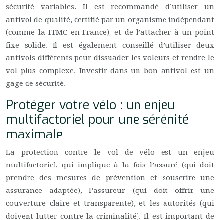
sécurité variables. Il est recommandé d’utiliser un
antivol de qualité, certifié par un organisme indépendant
(comme la FFMC en France), et de l’attacher à un point
fixe solide. Il est également conseillé d’utiliser deux
antivols différents pour dissuader les voleurs et rendre le
vol plus complexe. Investir dans un bon antivol est un
gage de sécurité.
Protéger votre vélo : un enjeu
multifactoriel pour une sérénité
maximale
La protection contre le vol de vélo est un enjeu
multifactoriel, qui implique à la fois l’assuré (qui doit
prendre des mesures de prévention et souscrire une
assurance adaptée), l’assureur (qui doit offrir une
couverture claire et transparente), et les autorités (qui
doivent lutter contre la criminalité). Il est important de