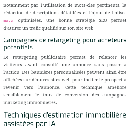
notamment par l’utilisation de mots-clés pertinents, la
rédaction de descriptions détaillées et l’ajout de balises
optimisées. Une bonne stratégie SEO permet
meta
d’attirer un trafic qualifié sur son site web.
Campagnes de retargeting pour acheteurs
potentiels
Le retargeting publicitaire permet de relancer les
visiteurs ayant consulté une annonce sans passer à
l’action. Des bannières personnalisées peuvent ainsi être
affichées sur d’autres sites web pour inciter le prospect à
revenir vers l’annonce. Cette technique améliore
sensiblement le taux de conversion des campagnes
marketing immobilières.
Techniques d’estimation immobilière
assistées par IA