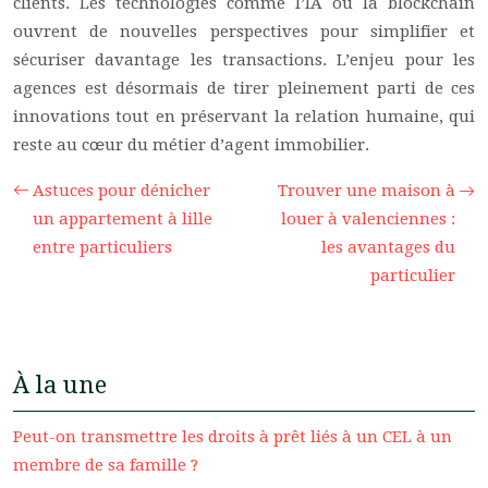
clients. Les technologies comme l’IA ou la blockchain
ouvrent de nouvelles perspectives pour simplifier et
sécuriser davantage les transactions. L’enjeu pour les
agences est désormais de tirer pleinement parti de ces
innovations tout en préservant la relation humaine, qui
reste au cœur du métier d’agent immobilier.
Astuces pour dénicher
Trouver une maison à
un appartement à lille
louer à valenciennes :
entre particuliers
les avantages du
particulier
À la une
Peut-on transmettre les droits à prêt liés à un CEL à un
membre de sa famille ?