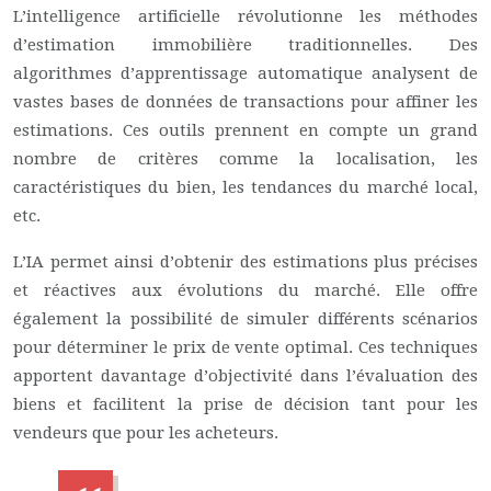
L’intelligence artificielle révolutionne les méthodes
d’estimation immobilière traditionnelles. Des
algorithmes d’apprentissage automatique analysent de
vastes bases de données de transactions pour affiner les
estimations. Ces outils prennent en compte un grand
nombre de critères comme la localisation, les
caractéristiques du bien, les tendances du marché local,
etc.
L’IA permet ainsi d’obtenir des estimations plus précises
et réactives aux évolutions du marché. Elle offre
également la possibilité de simuler différents scénarios
pour déterminer le prix de vente optimal. Ces techniques
apportent davantage d’objectivité dans l’évaluation des
biens et facilitent la prise de décision tant pour les
vendeurs que pour les acheteurs.