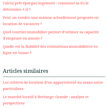
Calcul prêt épargne logement : comment la SG le
détermine-t-il ?
Peut-on vendre une maison actuellement proposée en
location de vacances ?
Quel courtier immobilier permet d’estimer sa capacité
d’emprunt en amont ?
Quelle est la fiabilité des estimations immobilières en
ligne en Suisse ?
Articles similaires
Les critères de location d’un appartement au mans entre
particuliers
Le marché locatif à Hettange-Grande : analyse et
perspectives