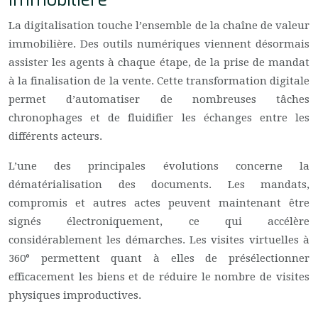
La digitalisation touche l’ensemble de la chaîne de valeur
immobilière. Des outils numériques viennent désormais
assister les agents à chaque étape, de la prise de mandat
à la finalisation de la vente. Cette transformation digitale
permet d’automatiser de nombreuses tâches
chronophages et de fluidifier les échanges entre les
différents acteurs.
L’une des principales évolutions concerne la
dématérialisation des documents. Les mandats,
compromis et autres actes peuvent maintenant être
signés électroniquement, ce qui accélère
considérablement les démarches. Les visites virtuelles à
360° permettent quant à elles de présélectionner
efficacement les biens et de réduire le nombre de visites
physiques improductives.