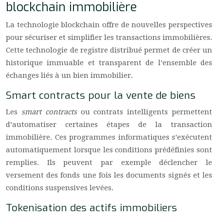
blockchain immobilière
La technologie blockchain offre de nouvelles perspectives
pour sécuriser et simplifier les transactions immobilières.
Cette technologie de registre distribué permet de créer un
historique immuable et transparent de l’ensemble des
échanges liés à un bien immobilier.
Smart contracts pour la vente de biens
Les
smart contracts
ou contrats intelligents permettent
d’automatiser certaines étapes de la transaction
immobilière. Ces programmes informatiques s’exécutent
automatiquement lorsque les conditions prédéfinies sont
remplies. Ils peuvent par exemple déclencher le
versement des fonds une fois les documents signés et les
conditions suspensives levées.
Tokenisation des actifs immobiliers