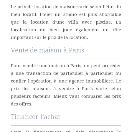
Le prix de location de maison varie selon l’état du
bien locatif. Louer un studio est plus abordable
que la location d’une villa avec piscine. La
localisation du bien joue également un rôle
important sur le prix de la location.
Vente de maison à Paris
Pour vendre une maison à Paris, on peut procéder
à une transaction de particulier à particulier ou
confier l’opération à une agence immobilière. Le
prix des maisons à vendre à Paris varie selon
plusieurs facteurs. Mieux vaut comparer les prix
des offres.
Financer l’achat