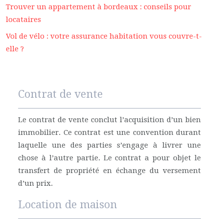
Trouver un appartement à bordeaux : conseils pour
locataires
Vol de vélo : votre assurance habitation vous couvre-t-
elle ?
Contrat de vente
Le contrat de vente conclut l’acquisition d’un bien
immobilier. Ce contrat est une convention durant
laquelle une des parties s’engage à livrer une
chose à l’autre partie. Le contrat a pour objet le
transfert de propriété en échange du versement
d’un prix.
Location de maison