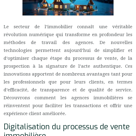
Le secteur de l’immobilier connaît une véritable
révolution numérique qui transforme en profondeur les
méthodes de travail des agences. De nouvelles
technologies permettent aujourd’hui de simplifier et
d’optimiser chaque étape du processus de vente, de la
prospection à la signature de l’acte authentique. Ces
innovations apportent de nombreux avantages tant pour
les professionnels que pour leurs clients, en termes
d’efficacité, de transparence et de qualité de service.
Découvrons comment les agences immobilières se
réinventent pour faciliter les transactions et offrir une
expérience client améliorée.
Digitalisation du processus de vente
immobilière