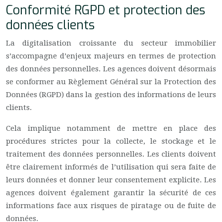
Conformité RGPD et protection des
données clients
La digitalisation croissante du secteur immobilier
s’accompagne d’enjeux majeurs en termes de protection
des données personnelles. Les agences doivent désormais
se conformer au Règlement Général sur la Protection des
Données (RGPD) dans la gestion des informations de leurs
clients.
Cela implique notamment de mettre en place des
procédures strictes pour la collecte, le stockage et le
traitement des données personnelles. Les clients doivent
être clairement informés de l’utilisation qui sera faite de
leurs données et donner leur consentement explicite. Les
agences doivent également garantir la sécurité de ces
informations face aux risques de piratage ou de fuite de
données.