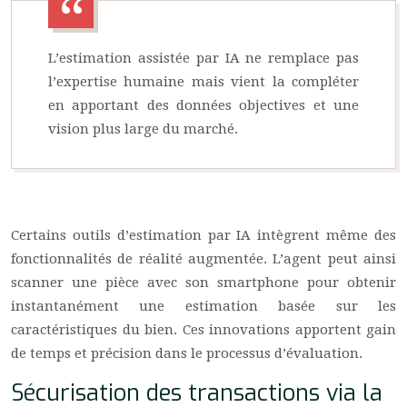
L’estimation assistée par IA ne remplace pas
l’expertise humaine mais vient la compléter
en apportant des données objectives et une
vision plus large du marché.
Certains outils d’estimation par IA intègrent même des
fonctionnalités de réalité augmentée. L’agent peut ainsi
scanner une pièce avec son smartphone pour obtenir
instantanément une estimation basée sur les
caractéristiques du bien. Ces innovations apportent gain
de temps et précision dans le processus d’évaluation.
Sécurisation des transactions via la