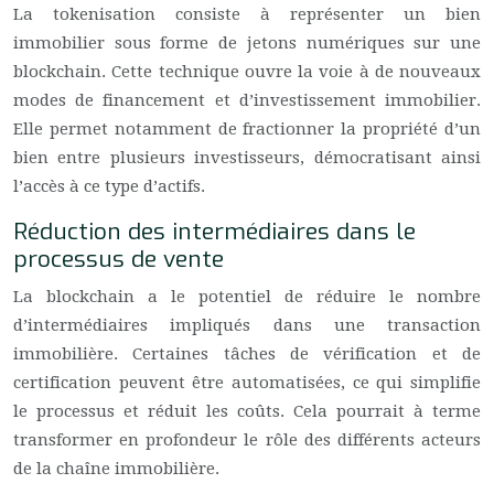
La tokenisation consiste à représenter un bien
immobilier sous forme de jetons numériques sur une
blockchain. Cette technique ouvre la voie à de nouveaux
modes de financement et d’investissement immobilier.
Elle permet notamment de fractionner la propriété d’un
bien entre plusieurs investisseurs, démocratisant ainsi
l’accès à ce type d’actifs.
Réduction des intermédiaires dans le
processus de vente
La blockchain a le potentiel de réduire le nombre
d’intermédiaires impliqués dans une transaction
immobilière. Certaines tâches de vérification et de
certification peuvent être automatisées, ce qui simplifie
le processus et réduit les coûts. Cela pourrait à terme
transformer en profondeur le rôle des différents acteurs
de la chaîne immobilière.