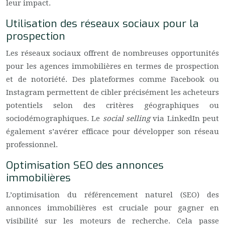
leur impact.
Utilisation des réseaux sociaux pour la
prospection
Les réseaux sociaux offrent de nombreuses opportunités
pour les agences immobilières en termes de prospection
et de notoriété. Des plateformes comme Facebook ou
Instagram permettent de cibler précisément les acheteurs
potentiels selon des critères géographiques ou
sociodémographiques. Le
social selling
via LinkedIn peut
également s’avérer efficace pour développer son réseau
professionnel.
Optimisation SEO des annonces
immobilières
L’optimisation du référencement naturel (SEO) des
annonces immobilières est cruciale pour gagner en
visibilité sur les moteurs de recherche. Cela passe