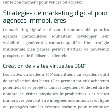
sur le bon moment pour vendre ou acheter.
Stratégies de marketing digital pour
agences immobilières
Le marketing digital est devenu incontournable pour les
agences immobilières souhaitant développer leur
visibilité et générer des contacts qualifiés. Une stratégie
multicanale bien pensée permet d’attirer de nouveaux
prospects et de fidéliser sa clientèle.
Création de visites virtuelles 360°
Les visites virtuelles à 360° constituent un excellent outil
de présélection des biens. Elles permettent aux acheteurs
potentiels de se projeter dans le logement et de réduire le
nombre de visites physiques improductives. Ces visites
immersives peuvent être intégrées aux annonces en ligne
ou partagées sur les réseaux sociaux pour maximiser