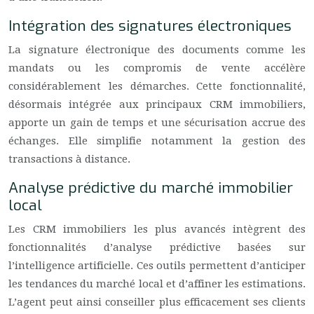
Intégration des signatures électroniques
La signature électronique des documents comme les
mandats ou les compromis de vente accélère
considérablement les démarches. Cette fonctionnalité,
désormais intégrée aux principaux CRM immobiliers,
apporte un gain de temps et une sécurisation accrue des
échanges. Elle simplifie notamment la gestion des
transactions à distance.
Analyse prédictive du marché immobilier
local
Les CRM immobiliers les plus avancés intègrent des
fonctionnalités d’analyse prédictive basées sur
l’intelligence artificielle. Ces outils permettent d’anticiper
les tendances du marché local et d’affiner les estimations.
L’agent peut ainsi conseiller plus efficacement ses clients