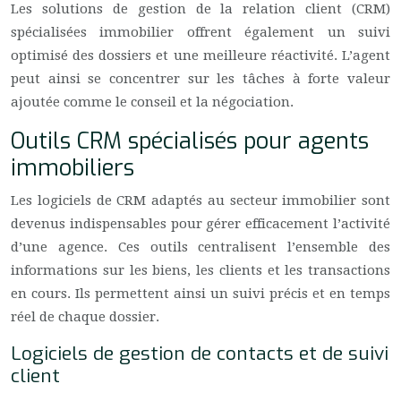
Les solutions de gestion de la relation client (CRM)
spécialisées immobilier offrent également un suivi
optimisé des dossiers et une meilleure réactivité. L’agent
peut ainsi se concentrer sur les tâches à forte valeur
ajoutée comme le conseil et la négociation.
Outils CRM spécialisés pour agents
immobiliers
Les logiciels de CRM adaptés au secteur immobilier sont
devenus indispensables pour gérer efficacement l’activité
d’une agence. Ces outils centralisent l’ensemble des
informations sur les biens, les clients et les transactions
en cours. Ils permettent ainsi un suivi précis et en temps
réel de chaque dossier.
Logiciels de gestion de contacts et de suivi
client