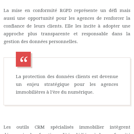
La mise en conformité RGPD représente un défi mais
aussi une opportunité pour les agences de renforcer la
confiance de leurs clients. Elle les incite à adopter une
approche plus transparente et responsable dans la
gestion des données personnelles.
La protection des données clients est devenue
un enjeu stratégique pour les agences
immobilières à l’ère du numérique.
Les outils CRM spécialisés immobilier intègrent