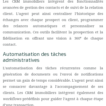
Les CRM immobiliers intègrent des fonctionnalités
avancées de gestion des contacts et de suivi de la relation
client. L’agent peut ainsi centraliser l’historique des
échanges avec chaque prospect ou client, programmer
des relances automatiques et personnaliser sa
communication. Ces outils facilitent la prospection et la
fidélisation en offrant une vision à 360° de chaque
contact.
Automatisation des tâches
administratives
L’automatisation des tâches récurrentes comme la
génération de documents ou l’envoi de notifications
permet un gain de temps considérable. L’agent peut ainsi
se consacrer davantage à l’accompagnement de ses
clients. Les CRM immobiliers intègrent également des
workflows
prédéfinis pour guider l’agent à chaque étape
d’une transaction.