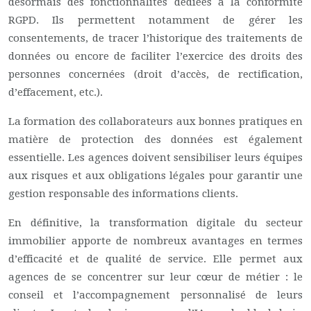
désormais des fonctionnalités dédiées à la conformité
RGPD. Ils permettent notamment de gérer les
consentements, de tracer l’historique des traitements de
données ou encore de faciliter l’exercice des droits des
personnes concernées (droit d’accès, de rectification,
d’effacement, etc.).
La formation des collaborateurs aux bonnes pratiques en
matière de protection des données est également
essentielle. Les agences doivent sensibiliser leurs équipes
aux risques et aux obligations légales pour garantir une
gestion responsable des informations clients.
En définitive, la transformation digitale du secteur
immobilier apporte de nombreux avantages en termes
d’efficacité et de qualité de service. Elle permet aux
agences de se concentrer sur leur cœur de métier : le
conseil et l’accompagnement personnalisé de leurs