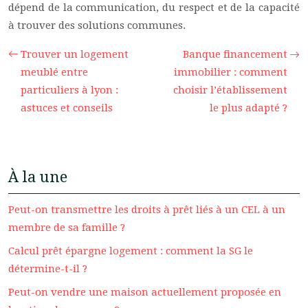
dépend de la communication, du respect et de la capacité
à trouver des solutions communes.
Trouver un logement
Banque financement
meublé entre
immobilier : comment
particuliers à lyon :
choisir l’établissement
astuces et conseils
le plus adapté ?
À la une
Peut-on transmettre les droits à prêt liés à un CEL à un
membre de sa famille ?
Calcul prêt épargne logement : comment la SG le
détermine-t-il ?
Peut-on vendre une maison actuellement proposée en