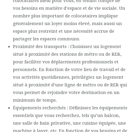
colocataires idéal pour vous, en tenant compte de
vos besoins en matière d’espace et de vie sociale. Un
nombre plus important de colocataires implique
généralement un loyer moins élevé, mais aussi un
espace plus restreint et une nécessité accrue de
partager les espaces communs.
Proximité des transports : Choisissez un logement
situé à proximité des stations de métro ou de RER,
pour faciliter vos déplacements professionnels et
personnels. En fonction de votre lieu de travail et de
vos activités quotidiennes, privilégiez un logement
situé à proximité d’une ligne de métro ou de RER qui
vous permet de rejoindre votre destination en un
minimum de temps.
Équipements recherchés : Définissez les équipements
essentiels que vous recherchez, tels qu’un balcon,
une salle de bain privative, une cuisine équipée, une
machine à laver, etc. En fonction de vos besoins et de