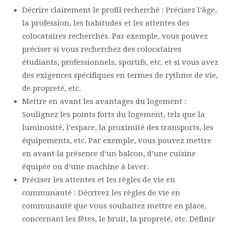
Décrire clairement le profil recherché : Précisez l’âge,
la profession, les habitudes et les attentes des
colocataires recherchés. Par exemple, vous pouvez
préciser si vous recherchez des colocataires
étudiants, professionnels, sportifs, etc. et si vous avez
des exigences spécifiques en termes de rythme de vie,
de propreté, etc.
Mettre en avant les avantages du logement :
Soulignez les points forts du logement, tels que la
luminosité, l’espace, la proximité des transports, les
équipements, etc. Par exemple, vous pouvez mettre
en avant la présence d’un balcon, d’une cuisine
équipée ou d’une machine à laver.
Préciser les attentes et les règles de vie en
communauté : Décrivez les règles de vie en
communauté que vous souhaitez mettre en place,
concernant les fêtes, le bruit, la propreté, etc. Définir