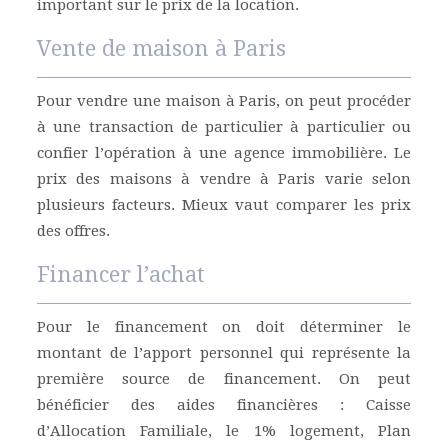
important sur le prix de la location.
Vente de maison à Paris
Pour vendre une maison à Paris, on peut procéder
à une transaction de particulier à particulier ou
confier l’opération à une agence immobilière. Le
prix des maisons à vendre à Paris varie selon
plusieurs facteurs. Mieux vaut comparer les prix
des offres.
Financer l’achat
Pour le financement on doit déterminer le
montant de l’apport personnel qui représente la
première source de financement. On peut
bénéficier des aides financières : Caisse
d’Allocation Familiale, le 1% logement, Plan