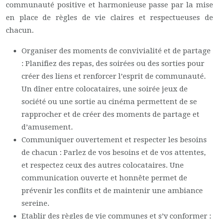
communauté positive et harmonieuse passe par la mise
en place de règles de vie claires et respectueuses de
chacun.
Organiser des moments de convivialité et de partage
: Planifiez des repas, des soirées ou des sorties pour
créer des liens et renforcer l’esprit de communauté.
Un dîner entre colocataires, une soirée jeux de
société ou une sortie au cinéma permettent de se
rapprocher et de créer des moments de partage et
d’amusement.
Communiquer ouvertement et respecter les besoins
de chacun : Parlez de vos besoins et de vos attentes,
et respectez ceux des autres colocataires. Une
communication ouverte et honnête permet de
prévenir les conflits et de maintenir une ambiance
sereine.
Etablir des règles de vie communes et s’y conformer :