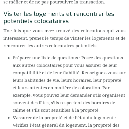
se méfier et de ne pas poursuivre la transaction.
Visiter les logements et rencontrer les
potentiels colocataires
Une fois que vous avez trouvé des colocations qui vous
intéressent, prenez le temps de visiter les logements et de
rencontrer les autres colocataires potentiels.
Préparer une liste de questions : Posez des questions
aux autres colocataires pour vous assurer de leur
compatibilité et de leur fiabilité. Renseignez-vous sur
leurs habitudes de vie, leurs horaires, leur propreté
et leurs attentes en matière de colocation. Par
exemple, vous pouvez leur demander s’ils organisent
souvent des fêtes, s’ils respectent des horaires de
calme et s’ils sont sensibles à la propreté.
S’assurer de la propreté et de l’état du logement :
Vérifiez l’état général du logement, la propreté des