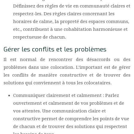
Définissez des règles de vie en communauté claires et
respectez-les. Des règles claires concernant les
horaires de calme, la propreté des espaces communs,
etc., contribuent à une cohabitation harmonieuse et
respectueuse de chacun.
Gérer les conflits et les problèmes
Il est normal de rencontrer des désaccords ou des
problèmes dans une colocation. L’important est de gérer
les conflits de manière constructive et de trouver des
solutions qui conviennent à tous les colocataires.
Communiquer clairement et calmement : Parlez
ouvertement et calmement de vos problèmes et de
vos attentes. Une communication claire et
constructive permet de comprendre les points de vue
de chacun et de trouver des solutions qui respectent