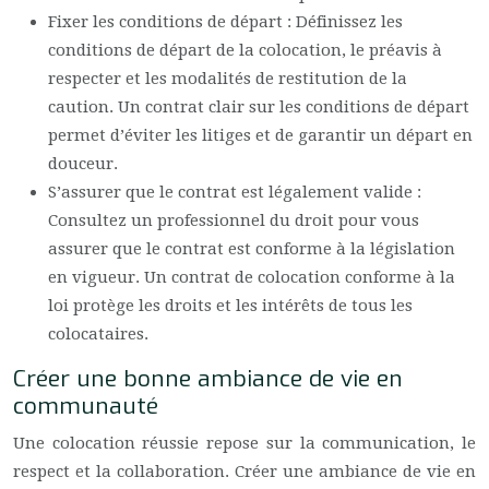
Fixer les conditions de départ : Définissez les
conditions de départ de la colocation, le préavis à
respecter et les modalités de restitution de la
caution. Un contrat clair sur les conditions de départ
permet d’éviter les litiges et de garantir un départ en
douceur.
S’assurer que le contrat est légalement valide :
Consultez un professionnel du droit pour vous
assurer que le contrat est conforme à la législation
en vigueur. Un contrat de colocation conforme à la
loi protège les droits et les intérêts de tous les
colocataires.
Créer une bonne ambiance de vie en
communauté
Une colocation réussie repose sur la communication, le
respect et la collaboration. Créer une ambiance de vie en