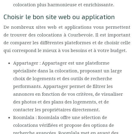
colocation plus harmonieuse et enrichissante.
Choisir le bon site web ou application
De nombreux sites web et applications vous permettent
de trouver des colocations à Courbevoie. Il est important
de comparer les différentes plateformes et de choisir celle
qui correspond le mieux à vos besoins et à votre budget.
Appartager : Appartager est une plateforme
spécialisée dans la colocation, proposant un large
choix de logements et des outils de recherche
performants. Appartager permet de filtrer les
annonces en fonction de vos critères, de visualiser
des photos et des plans des logements, et de
contacter les propriétaires directement.
Roomlala : Roomlala offre une sélection de
colocations vérifiées et propose des options de
recherche avancées. Roomlala met en avant des