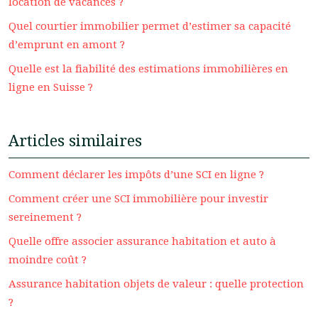
location de vacances ?
Quel courtier immobilier permet d’estimer sa capacité
d’emprunt en amont ?
Quelle est la fiabilité des estimations immobilières en
ligne en Suisse ?
Articles similaires
Comment déclarer les impôts d’une SCI en ligne ?
Comment créer une SCI immobilière pour investir
sereinement ?
Quelle offre associer assurance habitation et auto à
moindre coût ?
Assurance habitation objets de valeur : quelle protection
?