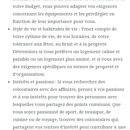
votre budget, vous pouvez adapter vos exigences
concernant les équipements et les privilégier en
fonction de leur importance pour vous.
Style de vie et habitudes de vie : Tenez compte de
votre rythme de vie, de vos horaires, de votre
tolérance aux fêtes, au bruit et à la propreté.
Déterminez si vous préférez un logement calme et
paisible ou un logement plus animé, et si vous avez
des exigences spécifiques en termes de propreté et
d’organisation.
Intérêts et passions : Si vous recherchez des
colocataires avec des affinités, pensez à vos passions
et à vos intérêts pour trouver des personnes avec
lesquelles vous partagez des points communs. Que
vous soyez passionné de sport, de musique, de
cuisine ou de voyage, trouver des colocataires qui
partagent vos centres d’intérêt peut contribuer à une