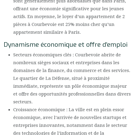
sont généralement plus abordables que dans Paris,
offrant une économie significative pour les jeunes
actifs. En moyenne, le loyer d’un appartement de 2
pièces à Courbevoie est 25% moins cher qu’un
appartement similaire à Paris.
Dynamisme économique et offre d’emploi
Secteurs économiques clés : Courbevoie abrite de
nombreux sièges sociaux et entreprises dans les
domaines de la finance, du commerce et des services.
Le quartier de La Défense, situé à proximité
immédiate, représente un pôle économique majeur
et offre des opportunités professionnelles dans divers
secteurs.
Croissance économique : La ville est en plein essor
économique, avec l’arrivée de nouvelles startups et
entreprises innovantes, notamment dans le secteur
des technologies de l’information et de la