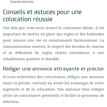
harmonieuse.
Conseils et astuces pour une
colocation réussie
Une fois que vous avez trouvé la colocation idéale, il est
important de mettre en place des règles et des habitudes
pour assurer une vie en communauté harmonieuse. La
communication ouverte, le respect des besoins de chacun
et la définition de règles claires contribuent à une
cohabitation positive et durable.
Rédiger une annonce attrayante et précise
Si vous recherchez des colocataires, rédigez une annonce
claire et précise, mettant en avant les avantages de votre
logement et de la colocation. Une annonce bien rédigée
attire les colocataires potentiels et facilite le processus de
sélection.