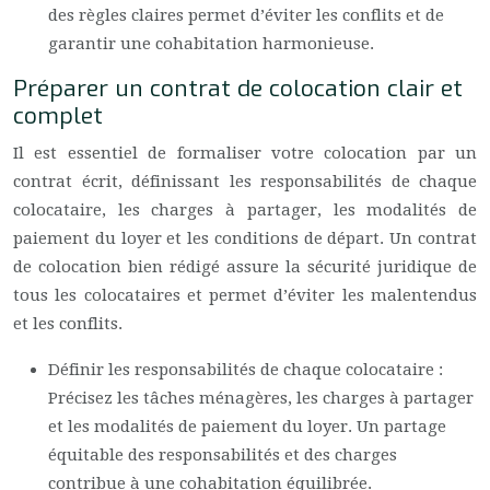
des règles claires permet d’éviter les conflits et de
garantir une cohabitation harmonieuse.
Préparer un contrat de colocation clair et
complet
Il est essentiel de formaliser votre colocation par un
contrat écrit, définissant les responsabilités de chaque
colocataire, les charges à partager, les modalités de
paiement du loyer et les conditions de départ. Un contrat
de colocation bien rédigé assure la sécurité juridique de
tous les colocataires et permet d’éviter les malentendus
et les conflits.
Définir les responsabilités de chaque colocataire :
Précisez les tâches ménagères, les charges à partager
et les modalités de paiement du loyer. Un partage
équitable des responsabilités et des charges
contribue à une cohabitation équilibrée.