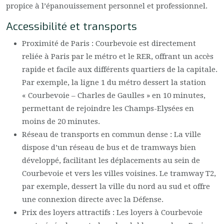
propice à l’épanouissement personnel et professionnel.
Accessibilité et transports
Proximité de Paris : Courbevoie est directement
reliée à Paris par le métro et le RER, offrant un accès
rapide et facile aux différents quartiers de la capitale.
Par exemple, la ligne 1 du métro dessert la station
« Courbevoie – Charles de Gaulles » en 10 minutes,
permettant de rejoindre les Champs-Elysées en
moins de 20 minutes.
Réseau de transports en commun dense : La ville
dispose d’un réseau de bus et de tramways bien
développé, facilitant les déplacements au sein de
Courbevoie et vers les villes voisines. Le tramway T2,
par exemple, dessert la ville du nord au sud et offre
une connexion directe avec la Défense.
Prix des loyers attractifs : Les loyers à Courbevoie