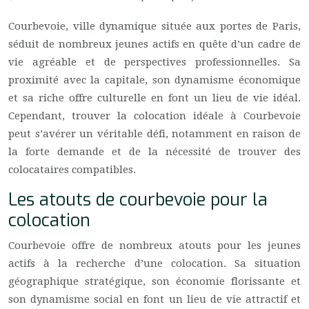
Courbevoie, ville dynamique située aux portes de Paris,
séduit de nombreux jeunes actifs en quête d’un cadre de
vie agréable et de perspectives professionnelles. Sa
proximité avec la capitale, son dynamisme économique
et sa riche offre culturelle en font un lieu de vie idéal.
Cependant, trouver la colocation idéale à Courbevoie
peut s’avérer un véritable défi, notamment en raison de
la forte demande et de la nécessité de trouver des
colocataires compatibles.
Les atouts de courbevoie pour la
colocation
Courbevoie offre de nombreux atouts pour les jeunes
actifs à la recherche d’une colocation. Sa situation
géographique stratégique, son économie florissante et
son dynamisme social en font un lieu de vie attractif et