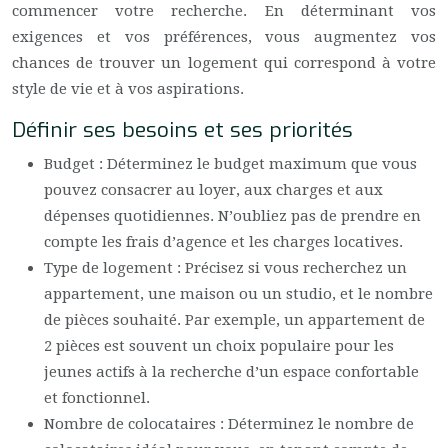
commencer votre recherche. En déterminant vos
exigences et vos préférences, vous augmentez vos
chances de trouver un logement qui correspond à votre
style de vie et à vos aspirations.
Définir ses besoins et ses priorités
Budget : Déterminez le budget maximum que vous
pouvez consacrer au loyer, aux charges et aux
dépenses quotidiennes. N’oubliez pas de prendre en
compte les frais d’agence et les charges locatives.
Type de logement : Précisez si vous recherchez un
appartement, une maison ou un studio, et le nombre
de pièces souhaité. Par exemple, un appartement de
2 pièces est souvent un choix populaire pour les
jeunes actifs à la recherche d’un espace confortable
et fonctionnel.
Nombre de colocataires : Déterminez le nombre de