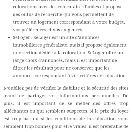
colocations avec des colocataires fiables et propose
des outils de recherche qui vous permettent de
trouver un logement correspondant à votre budget,
vos préférences et vos exigences.
SeLoger : SeLoger est un site d’annonces
immobilières généraliste, mais il propose également
une section dédiée à la colocation. SeLoger offre un
large choix d’annonces, mais il est important de
filtrer les résultats pour ne conserver que les
annonces correspondant à vos critères de colocation.
N’oubliez pas de vérifier la fiabilité et la sécurité des sites
avant de partager vos informations personnelles. De
plus, il est important de se méfier des offres trop
alléchantes ou qui semblent suspectes. Si le prix du loyer
est trop bas ou si les conditions de la colocation vous
semblent trop bonnes pour être vraies, il est préférable de