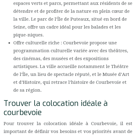
espaces verts et parcs, permettant aux résidents de se
détendre et de profiter de la nature en plein cœur de
la ville. Le parc de l’Île de Puteaux, situé en bord de
Seine, offre un cadre idéal pour les balades et les
pique-niques.
Offre culturelle riche : Courbevoie propose une
programmation culturelle variée avec des théâtres,
des cinémas, des musées et des expositions
artistiques. La ville accueille notamment le Théâtre
de l’Île, un lieu de spectacle réputé, et le Musée d’Art
et d’Histoire, qui retrace l’histoire de Courbevoie et
de sa région.
Trouver la colocation idéale à
courbevoie
Pour trouver la colocation idéale à Courbevoie, il est
important de définir vos besoins et vos priorités avant de