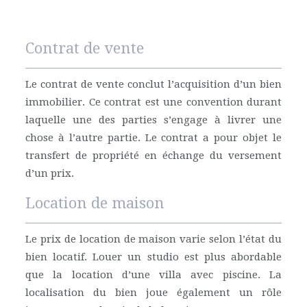
Contrat de vente
Le contrat de vente conclut l’acquisition d’un bien
immobilier. Ce contrat est une convention durant
laquelle une des parties s’engage à livrer une
chose à l’autre partie. Le contrat a pour objet le
transfert de propriété en échange du versement
d’un prix.
Location de maison
Le prix de location de maison varie selon l’état du
bien locatif. Louer un studio est plus abordable
que la location d’une villa avec piscine. La
localisation du bien joue également un rôle