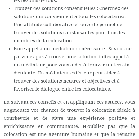
les besoins de tous.
Trouver des solutions consensuelles : Cherchez des
solutions qui conviennent à tous les colocataires.
Une attitude collaborative et ouverte permet de
trouver des solutions satisfaisantes pour tous les
membres de la colocation.
Faire appel à un médiateur si nécessaire : Si vous ne
parvenez pas à trouver une solution, faites appel à
un médiateur pour vous aider à trouver un terrain
d’entente. Un médiateur extérieur peut aider à
trouver des solutions neutres et objectives et à
favoriser le dialogue entre les colocataires.
En suivant ces conseils et en appliquant ces astuces, vous
augmentez vos chances de trouver la colocation idéale à
Courbevoie et de vivre une expérience positive et
enrichissante en communauté. N’oubliez pas que la
colocation est une aventure humaine et que la réussite