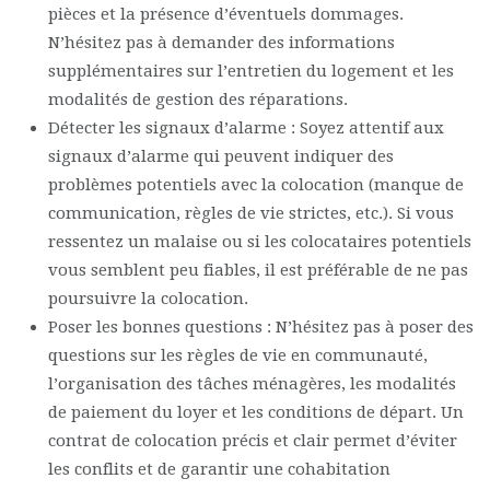
pièces et la présence d’éventuels dommages.
N’hésitez pas à demander des informations
supplémentaires sur l’entretien du logement et les
modalités de gestion des réparations.
Détecter les signaux d’alarme : Soyez attentif aux
signaux d’alarme qui peuvent indiquer des
problèmes potentiels avec la colocation (manque de
communication, règles de vie strictes, etc.). Si vous
ressentez un malaise ou si les colocataires potentiels
vous semblent peu fiables, il est préférable de ne pas
poursuivre la colocation.
Poser les bonnes questions : N’hésitez pas à poser des
questions sur les règles de vie en communauté,
l’organisation des tâches ménagères, les modalités
de paiement du loyer et les conditions de départ. Un
contrat de colocation précis et clair permet d’éviter
les conflits et de garantir une cohabitation