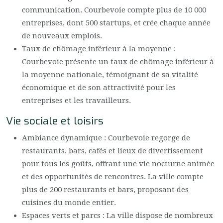
communication. Courbevoie compte plus de 10 000
entreprises, dont 500 startups, et crée chaque année
de nouveaux emplois.
Taux de chômage inférieur à la moyenne :
Courbevoie présente un taux de chômage inférieur à
la moyenne nationale, témoignant de sa vitalité
économique et de son attractivité pour les
entreprises et les travailleurs.
Vie sociale et loisirs
Ambiance dynamique : Courbevoie regorge de
restaurants, bars, cafés et lieux de divertissement
pour tous les goûts, offrant une vie nocturne animée
et des opportunités de rencontres. La ville compte
plus de 200 restaurants et bars, proposant des
cuisines du monde entier.
Espaces verts et parcs : La ville dispose de nombreux