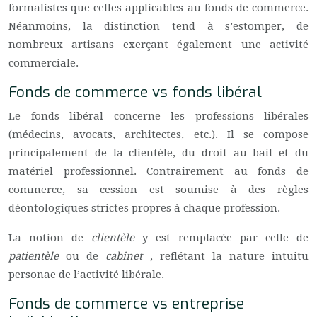
formalistes que celles applicables au fonds de commerce.
Néanmoins, la distinction tend à s’estomper, de
nombreux artisans exerçant également une activité
commerciale.
Fonds de commerce vs fonds libéral
Le fonds libéral concerne les professions libérales
(médecins, avocats, architectes, etc.). Il se compose
principalement de la clientèle, du droit au bail et du
matériel professionnel. Contrairement au fonds de
commerce, sa cession est soumise à des règles
déontologiques strictes propres à chaque profession.
La notion de
clientèle
y est remplacée par celle de
patientèle
ou de
cabinet
, reflétant la nature intuitu
personae de l’activité libérale.
Fonds de commerce vs entreprise