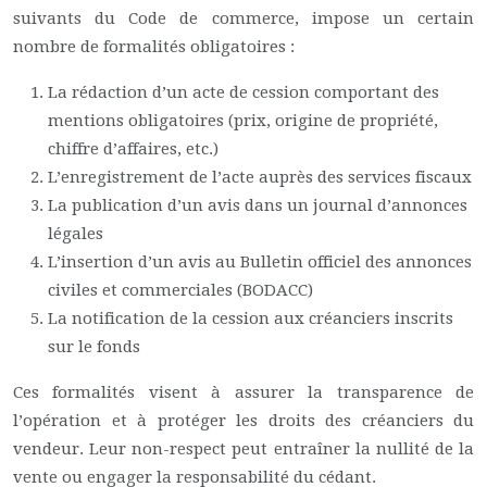
suivants du Code de commerce, impose un certain
nombre de formalités obligatoires :
La rédaction d’un acte de cession comportant des
mentions obligatoires (prix, origine de propriété,
chiffre d’affaires, etc.)
L’enregistrement de l’acte auprès des services fiscaux
La publication d’un avis dans un journal d’annonces
légales
L’insertion d’un avis au Bulletin officiel des annonces
civiles et commerciales (BODACC)
La notification de la cession aux créanciers inscrits
sur le fonds
Ces formalités visent à assurer la transparence de
l’opération et à protéger les droits des créanciers du
vendeur. Leur non-respect peut entraîner la nullité de la
vente ou engager la responsabilité du cédant.