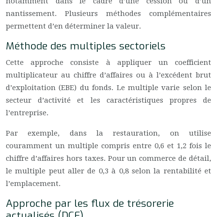
notamment dans le cadre d’une cession ou d’un
nantissement. Plusieurs méthodes complémentaires
permettent d’en déterminer la valeur.
Méthode des multiples sectoriels
Cette approche consiste à appliquer un coefficient
multiplicateur au chiffre d’affaires ou à l’excédent brut
d’exploitation (EBE) du fonds. Le multiple varie selon le
secteur d’activité et les caractéristiques propres de
l’entreprise.
Par exemple, dans la restauration, on utilise
couramment un multiple compris entre 0,6 et 1,2 fois le
chiffre d’affaires hors taxes. Pour un commerce de détail,
le multiple peut aller de 0,3 à 0,8 selon la rentabilité et
l’emplacement.
Approche par les flux de trésorerie
actualisés (DCF)