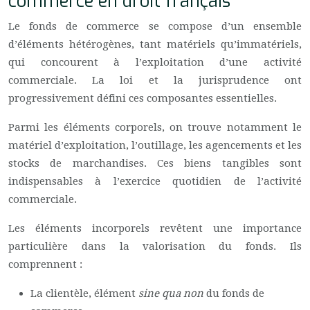
commerce en droit français
Le fonds de commerce se compose d’un ensemble
d’éléments hétérogènes, tant matériels qu’immatériels,
qui concourent à l’exploitation d’une activité
commerciale. La loi et la jurisprudence ont
progressivement défini ces composantes essentielles.
Parmi les éléments corporels, on trouve notamment le
matériel d’exploitation, l’outillage, les agencements et les
stocks de marchandises. Ces biens tangibles sont
indispensables à l’exercice quotidien de l’activité
commerciale.
Les éléments incorporels revêtent une importance
particulière dans la valorisation du fonds. Ils
comprennent :
La clientèle, élément
sine qua non
du fonds de