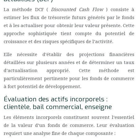
La méthode DCF (
Discounted Cash Flow
) consiste à
estimer les flux de trésorerie futurs générés par le fonds
et à les actualiser pour obtenir leur valeur présente. Cette
approche sophistiquée tient compte du potentiel de
croissance et des risques spécifiques de l’activité.
Elle nécessite d’établir des projections financières
détaillées sur plusieurs années et de déterminer un taux
d’actualisation approprié. Cette méthode est
particulièrement pertinente pour les fonds de commerce
à fort potentiel de développement.
Évaluation des actifs incorporels :
clientèle, bail commercial, enseigne
Les éléments incorporels constituent souvent l’essentiel
de la valeur d’un fonds de commerce. Leur évaluation
requiert une analyse fine de chaque composante :