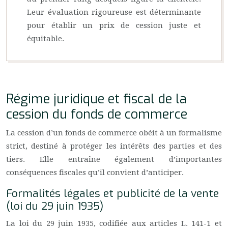
Leur évaluation rigoureuse est déterminante
pour établir un prix de cession juste et
équitable.
Régime juridique et fiscal de la
cession du fonds de commerce
La cession d’un fonds de commerce obéit à un formalisme
strict, destiné à protéger les intérêts des parties et des
tiers. Elle entraîne également d’importantes
conséquences fiscales qu’il convient d’anticiper.
Formalités légales et publicité de la vente
(loi du 29 juin 1935)
La loi du 29 juin 1935, codifiée aux articles L. 141-1 et