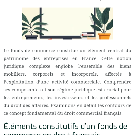
Le fonds de commerce constitue un élément central du
patrimoine des entreprises en France. Cette notion
juridique complexe englobe l’ensemble des biens
mobiliers, corporels et incorporels, affectés à
l’exploitation d’une activité commerciale. Comprendre
ses composantes et son régime juridique est crucial pour
les entrepreneurs, les investisseurs et les professionnels
du droit des affaires. Examinons en détail les contours de
ce concept fondamental du droit commercial français.
Éléments constitutifs d’un fonds de