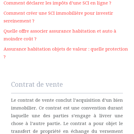
Comment déclarer les impôts d’une SCI en ligne ?
Comment créer une SCI immobilière pour investir
sereinement ?
Quelle offre associer assurance habitation et auto à
moindre coût ?
Assurance habitation objets de valeur : quelle protection
?
Contrat de vente
Le contrat de vente conclut l’acquisition d’un bien
immobilier. Ce contrat est une convention durant
laquelle une des parties s’engage à livrer une
chose à l’autre partie. Le contrat a pour objet le
transfert de propriété en échange du versement