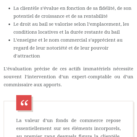
La clientèle s’évalue en fonction de sa fidélité, de son
potentiel de croissance et de sa rentabilité
Le droit au bail se valorise selon l’emplacement, les
conditions locatives et la durée restante du bail
L’enseigne et le nom commercial s’apprécient au
regard de leur notoriété et de leur pouvoir
d’attraction
L’évaluation précise de ces actifs immatériels nécessite
souvent l’intervention d’un expert-comptable ou d’un
commissaire aux apports.
La valeur d’un fonds de commerce repose
essentiellement sur ses éléments incorporels,
au premier rang desquels figure la clientèle.