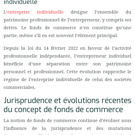
individuelle
L’
entreprise individuelle
désigne l’ensemble du
patrimoine professionnel de l’entrepreneur, y compris ses
dettes. Le fonds de commerce n’en constitue qu’une
partie, même s’il en est souvent l’élément principal.
Depuis la loi du 14 février 2022 en faveur de l’activité
professionnelle indépendante, l’entrepreneur individuel
bénéficie d’une séparation entre son patrimoine
personnel et professionnel. Cette évolution rapproche le
régime de l’entreprise individuelle de celui des sociétés
commerciales.
Jurisprudence et évolutions récentes
du concept de fonds de commerce
La notion de fonds de commerce continue d’évoluer sous
l’influence de la jurisprudence et des mutations