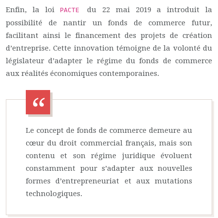
Enfin, la loi
du 22 mai 2019 a introduit la
PACTE
possibilité de nantir un fonds de commerce futur,
facilitant ainsi le financement des projets de création
d’entreprise. Cette innovation témoigne de la volonté du
législateur d’adapter le régime du fonds de commerce
aux réalités économiques contemporaines.
Le concept de fonds de commerce demeure au
cœur du droit commercial français, mais son
contenu et son régime juridique évoluent
constamment pour s’adapter aux nouvelles
formes d’entrepreneuriat et aux mutations
technologiques.