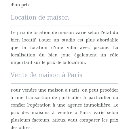
d’un prix.
Location de maison
Le prix de location de maison varie selon l’état du
bien locatif. Louer un studio est plus abordable
que la location d’une villa avec piscine. La
localisation du bien joue également un rôle
important sur le prix de la location.
Vente de maison à Paris
Pour vendre une maison à Paris, on peut procéder
à une transaction de particulier à particulier ou
confier l’opération à une agence immobilière. Le
prix des maisons à vendre à Paris varie selon
plusieurs facteurs. Mieux vaut comparer les prix
des offres.