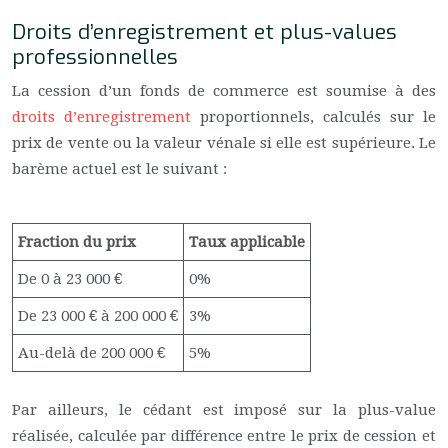
Droits d’enregistrement et plus-values
professionnelles
La cession d’un fonds de commerce est soumise à des
droits d’enregistrement
proportionnels, calculés sur le
prix de vente ou la valeur vénale si elle est supérieure. Le
barème actuel est le suivant :
Fraction du prix
Taux applicable
De 0 à 23 000 €
0%
De 23 000 € à 200 000 €
3%
Au-delà de 200 000 €
5%
Par ailleurs, le cédant est imposé sur la plus-value
réalisée, calculée par différence entre le prix de cession et