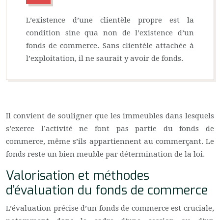
L’existence d’une clientèle propre est la
condition sine qua non de l’existence d’un
fonds de commerce. Sans clientèle attachée à
l’exploitation, il ne saurait y avoir de fonds.
Il convient de souligner que les immeubles dans lesquels
s’exerce l’activité ne font pas partie du fonds de
commerce, même s’ils appartiennent au commerçant. Le
fonds reste un bien meuble par détermination de la loi.
Valorisation et méthodes
d’évaluation du fonds de commerce
L’évaluation précise d’un fonds de commerce est cruciale,