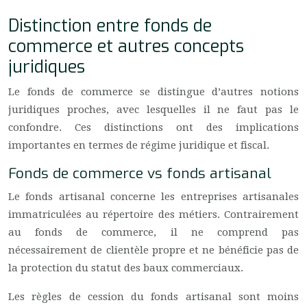
Distinction entre fonds de
commerce et autres concepts
juridiques
Le fonds de commerce se distingue d’autres notions
juridiques proches, avec lesquelles il ne faut pas le
confondre. Ces distinctions ont des implications
importantes en termes de régime juridique et fiscal.
Fonds de commerce vs fonds artisanal
Le fonds artisanal concerne les entreprises artisanales
immatriculées au répertoire des métiers. Contrairement
au fonds de commerce, il ne comprend pas
nécessairement de clientèle propre et ne bénéficie pas de
la protection du statut des baux commerciaux.
Les règles de cession du fonds artisanal sont moins