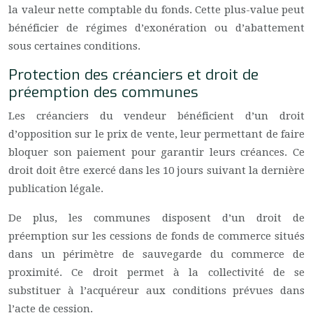
la valeur nette comptable du fonds. Cette plus-value peut
bénéficier de régimes d’exonération ou d’abattement
sous certaines conditions.
Protection des créanciers et droit de
préemption des communes
Les créanciers du vendeur bénéficient d’un droit
d’opposition sur le prix de vente, leur permettant de faire
bloquer son paiement pour garantir leurs créances. Ce
droit doit être exercé dans les 10 jours suivant la dernière
publication légale.
De plus, les communes disposent d’un droit de
préemption sur les cessions de fonds de commerce situés
dans un périmètre de sauvegarde du commerce de
proximité. Ce droit permet à la collectivité de se
substituer à l’acquéreur aux conditions prévues dans
l’acte de cession.