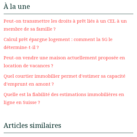
À la une
Peut-on transmettre les droits à prêt liés à un CEL à un
membre de sa famille ?
Calcul prêt épargne logement : comment la SG le
détermine-t-il ?
Peut-on vendre une maison actuellement proposée en
location de vacances ?
Quel courtier immobilier permet d’estimer sa capacité
d’emprunt en amont ?
Quelle est la fiabilité des estimations immobilières en
ligne en Suisse ?
Articles similaires