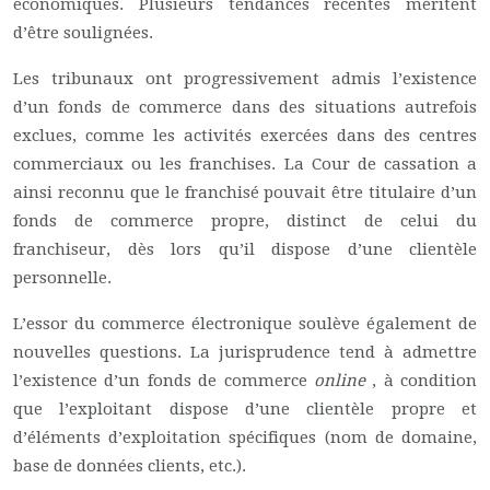
économiques. Plusieurs tendances récentes méritent
d’être soulignées.
Les tribunaux ont progressivement admis l’existence
d’un fonds de commerce dans des situations autrefois
exclues, comme les activités exercées dans des centres
commerciaux ou les franchises. La Cour de cassation a
ainsi reconnu que le franchisé pouvait être titulaire d’un
fonds de commerce propre, distinct de celui du
franchiseur, dès lors qu’il dispose d’une clientèle
personnelle.
L’essor du commerce électronique soulève également de
nouvelles questions. La jurisprudence tend à admettre
l’existence d’un fonds de commerce
online
, à condition
que l’exploitant dispose d’une clientèle propre et
d’éléments d’exploitation spécifiques (nom de domaine,
base de données clients, etc.).