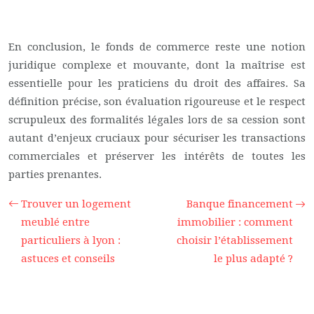
En conclusion, le fonds de commerce reste une notion
juridique complexe et mouvante, dont la maîtrise est
essentielle pour les praticiens du droit des affaires. Sa
définition précise, son évaluation rigoureuse et le respect
scrupuleux des formalités légales lors de sa cession sont
autant d’enjeux cruciaux pour sécuriser les transactions
commerciales et préserver les intérêts de toutes les
parties prenantes.
Trouver un logement
Banque financement
meublé entre
immobilier : comment
particuliers à lyon :
choisir l’établissement
astuces et conseils
le plus adapté ?