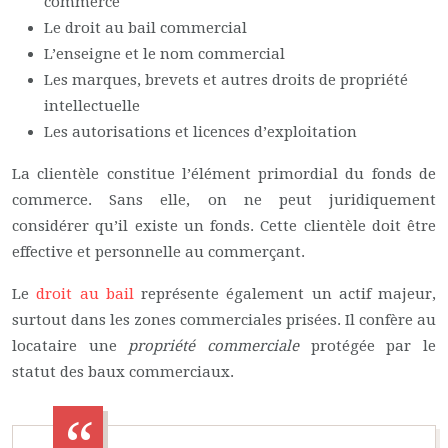
commerce
Le droit au bail commercial
L’enseigne et le nom commercial
Les marques, brevets et autres droits de propriété
intellectuelle
Les autorisations et licences d’exploitation
La clientèle constitue l’élément primordial du fonds de
commerce. Sans elle, on ne peut juridiquement
considérer qu’il existe un fonds. Cette clientèle doit être
effective et personnelle au commerçant.
Le
droit au bail
représente également un actif majeur,
surtout dans les zones commerciales prisées. Il confère au
locataire une
propriété commerciale
protégée par le
statut des baux commerciaux.