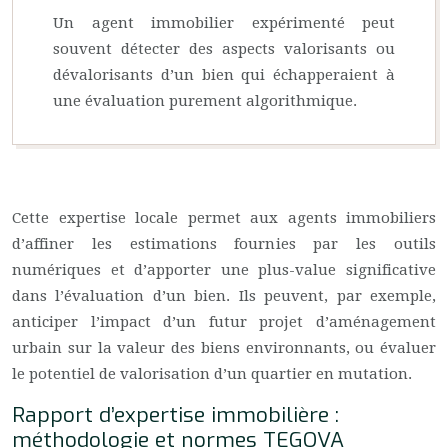
Un agent immobilier expérimenté peut
souvent détecter des aspects valorisants ou
dévalorisants d’un bien qui échapperaient à
une évaluation purement algorithmique.
Cette expertise locale permet aux agents immobiliers
d’affiner les estimations fournies par les outils
numériques et d’apporter une plus-value significative
dans l’évaluation d’un bien. Ils peuvent, par exemple,
anticiper l’impact d’un futur projet d’aménagement
urbain sur la valeur des biens environnants, ou évaluer
le potentiel de valorisation d’un quartier en mutation.
Rapport d’expertise immobilière :
méthodologie et normes TEGOVA