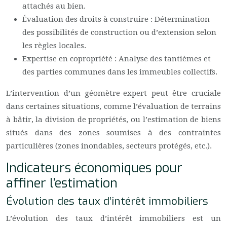
attachés au bien.
Évaluation des droits à construire : Détermination
des possibilités de construction ou d’extension selon
les règles locales.
Expertise en copropriété : Analyse des tantièmes et
des parties communes dans les immeubles collectifs.
L’intervention d’un géomètre-expert peut être cruciale
dans certaines situations, comme l’évaluation de terrains
à bâtir, la division de propriétés, ou l’estimation de biens
situés dans des zones soumises à des contraintes
particulières (zones inondables, secteurs protégés, etc.).
Indicateurs économiques pour
affiner l’estimation
Évolution des taux d’intérêt immobiliers
L’évolution des taux d’intérêt immobiliers est un