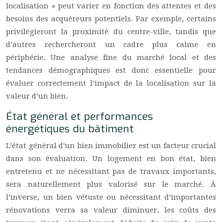
localisation » peut varier en fonction des attentes et des
besoins des acquéreurs potentiels. Par exemple, certains
privilégieront la proximité du centre-ville, tandis que
d’autres rechercheront un cadre plus calme en
périphérie. Une analyse fine du marché local et des
tendances démographiques est donc essentielle pour
évaluer correctement l’impact de la localisation sur la
valeur d’un bien.
État général et performances
énergétiques du bâtiment
L’état général d’un bien immobilier est un facteur crucial
dans son évaluation. Un logement en bon état, bien
entretenu et ne nécessitant pas de travaux importants,
sera naturellement plus valorisé sur le marché. À
l’inverse, un bien vétuste ou nécessitant d’importantes
rénovations verra sa valeur diminuer, les coûts des