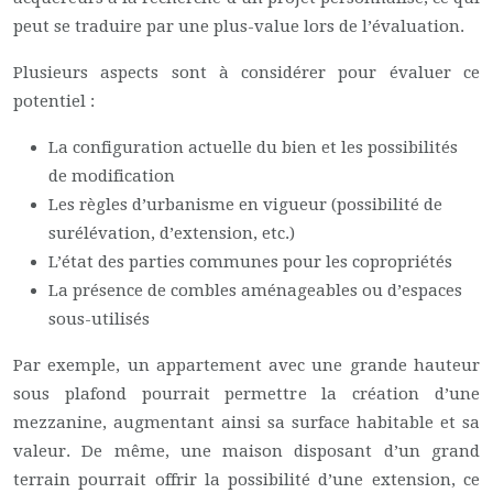
peut se traduire par une plus-value lors de l’évaluation.
Plusieurs aspects sont à considérer pour évaluer ce
potentiel :
La configuration actuelle du bien et les possibilités
de modification
Les règles d’urbanisme en vigueur (possibilité de
surélévation, d’extension, etc.)
L’état des parties communes pour les copropriétés
La présence de combles aménageables ou d’espaces
sous-utilisés
Par exemple, un appartement avec une grande hauteur
sous plafond pourrait permettre la création d’une
mezzanine, augmentant ainsi sa surface habitable et sa
valeur. De même, une maison disposant d’un grand
terrain pourrait offrir la possibilité d’une extension, ce