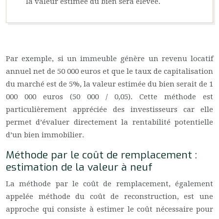
la valeur estimée du bien sera élevée.
Par exemple, si un immeuble génère un revenu locatif
annuel net de 50 000 euros et que le taux de capitalisation
du marché est de 5%, la valeur estimée du bien serait de 1
000 000 euros (50 000 / 0,05). Cette méthode est
particulièrement appréciée des investisseurs car elle
permet d’évaluer directement la rentabilité potentielle
d’un bien immobilier.
Méthode par le coût de remplacement :
estimation de la valeur à neuf
La méthode par le coût de remplacement, également
appelée méthode du coût de reconstruction, est une
approche qui consiste à estimer le coût nécessaire pour