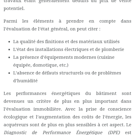
travaux étant généralement déduits du prix de vente
potentiel.
Parmi les éléments à prendre en compte dans
l’évaluation de l’état général, on peut citer :
La qualité des finitions et des matériaux utilisés
L’état des installations électriques et de plomberie
La présence d’équipements modernes (cuisine
équipée, domotique, etc.)
L’absence de défauts structurels ou de problèmes
d’humidité
Les performances énergétiques du bâtiment sont
devenues un critère de plus en plus important dans
l’évaluation immobilière. Avec la prise de conscience
écologique et l’augmentation des coûts de l’énergie, les
acquéreurs sont de plus en plus sensibles à cet aspect. Le
Diagnostic de Performance Énergétique (DPE)
est