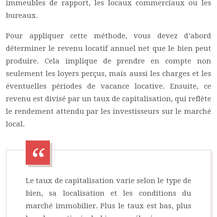
immeubles de rapport, les locaux commerciaux ou les
bureaux.
Pour appliquer cette méthode, vous devez d’abord
déterminer le revenu locatif annuel net que le bien peut
produire. Cela implique de prendre en compte non
seulement les loyers perçus, mais aussi les charges et les
éventuelles périodes de vacance locative. Ensuite, ce
revenu est divisé par un taux de capitalisation, qui reflète
le rendement attendu par les investisseurs sur le marché
local.
Le taux de capitalisation varie selon le type de
bien, sa localisation et les conditions du
marché immobilier. Plus le taux est bas, plus