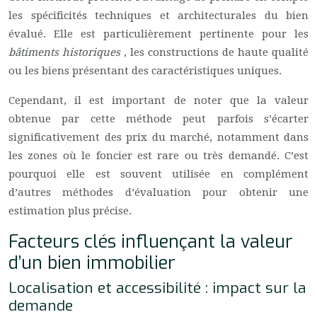
les spécificités techniques et architecturales du bien
évalué. Elle est particulièrement pertinente pour les
bâtiments historiques
, les constructions de haute qualité
ou les biens présentant des caractéristiques uniques.
Cependant, il est important de noter que la valeur
obtenue par cette méthode peut parfois s’écarter
significativement des prix du marché, notamment dans
les zones où le foncier est rare ou très demandé. C’est
pourquoi elle est souvent utilisée en complément
d’autres méthodes d’évaluation pour obtenir une
estimation plus précise.
Facteurs clés influençant la valeur
d’un bien immobilier
Localisation et accessibilité : impact sur la
demande