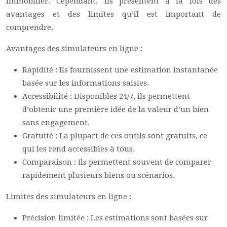
immobilier. Cependant, ils présentent à la fois des
avantages et des limites qu’il est important de
comprendre.
Avantages des simulateurs en ligne :
Rapidité : Ils fournissent une estimation instantanée
basée sur les informations saisies.
Accessibilité : Disponibles 24/7, ils permettent
d’obtenir une première idée de la valeur d’un bien
sans engagement.
Gratuité : La plupart de ces outils sont gratuits, ce
qui les rend accessibles à tous.
Comparaison : Ils permettent souvent de comparer
rapidement plusieurs biens ou scénarios.
Limites des simulateurs en ligne :
Précision limitée : Les estimations sont basées sur