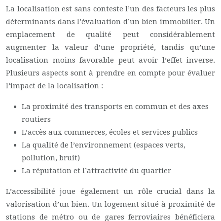
La localisation est sans conteste l’un des facteurs les plus
déterminants dans l’évaluation d’un bien immobilier. Un
emplacement de qualité peut considérablement
augmenter la valeur d’une propriété, tandis qu’une
localisation moins favorable peut avoir l’effet inverse.
Plusieurs aspects sont à prendre en compte pour évaluer
l’impact de la localisation :
La proximité des transports en commun et des axes
routiers
L’accès aux commerces, écoles et services publics
La qualité de l’environnement (espaces verts,
pollution, bruit)
La réputation et l’attractivité du quartier
L’accessibilité joue également un rôle crucial dans la
valorisation d’un bien. Un logement situé à proximité de
stations de métro ou de gares ferroviaires bénéficiera