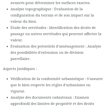
avancés pour déterminer les surfaces exactes.
Analyse topographique : Évaluation de la
configuration du terrain et de son impact sur la
valeur du bien.
Étude des servitudes : Identification des droits de
passage ou autres servitudes qui peuvent affecter la
valeur.
Évaluation des potentiels d’aménagement : Analyse
des possibilités d’extension ou de division
parcellaire.
Aspects juridiques :
Vérification de la conformité urbanistique : S’assurer
que le bien respecte les règles d’urbanisme en
vigueur.
Analyse des documents cadastraux : Examen
approfondi des limites de propriété et des droits