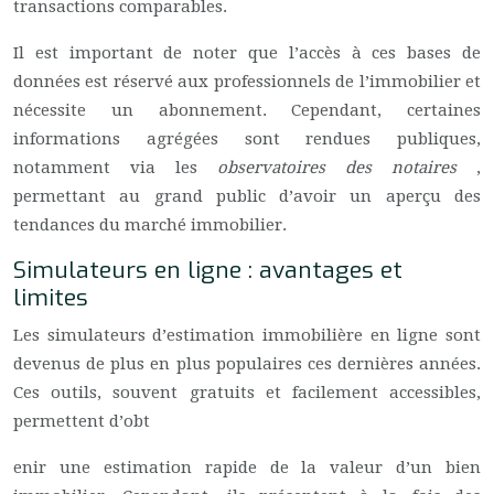
transactions comparables.
Il est important de noter que l’accès à ces bases de
données est réservé aux professionnels de l’immobilier et
nécessite un abonnement. Cependant, certaines
informations agrégées sont rendues publiques,
notamment via les
observatoires des notaires
,
permettant au grand public d’avoir un aperçu des
tendances du marché immobilier.
Simulateurs en ligne : avantages et
limites
Les simulateurs d’estimation immobilière en ligne sont
devenus de plus en plus populaires ces dernières années.
Ces outils, souvent gratuits et facilement accessibles,
permettent d’obt
enir une estimation rapide de la valeur d’un bien