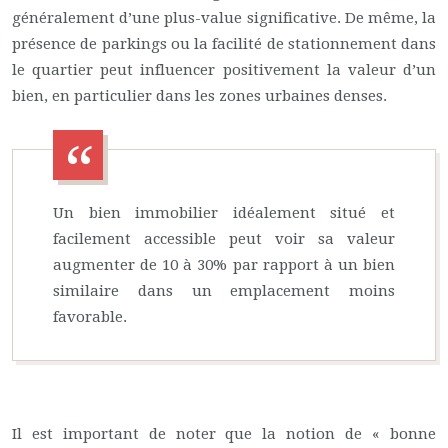
généralement d’une plus-value significative. De même, la
présence de parkings ou la facilité de stationnement dans
le quartier peut influencer positivement la valeur d’un
bien, en particulier dans les zones urbaines denses.
Un bien immobilier idéalement situé et
facilement accessible peut voir sa valeur
augmenter de 10 à 30% par rapport à un bien
similaire dans un emplacement moins
favorable.
Il est important de noter que la notion de « bonne