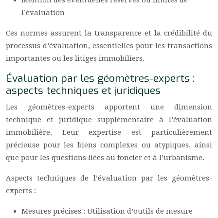
Mention des éventuelles réserves ou limites de
l’évaluation
Ces normes assurent la transparence et la crédibilité du
processus d’évaluation, essentielles pour les transactions
importantes ou les litiges immobiliers.
Évaluation par les géomètres-experts :
aspects techniques et juridiques
Les géomètres-experts apportent une dimension
technique et juridique supplémentaire à l’évaluation
immobilière. Leur expertise est particulièrement
précieuse pour les biens complexes ou atypiques, ainsi
que pour les questions liées au foncier et à l’urbanisme.
Aspects techniques de l’évaluation par les géomètres-
experts :
Mesures précises : Utilisation d’outils de mesure