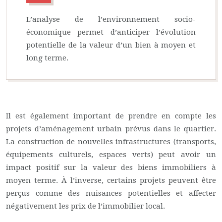
L’analyse de l’environnement socio-
économique permet d’anticiper l’évolution
potentielle de la valeur d’un bien à moyen et
long terme.
Il est également important de prendre en compte les
projets d’aménagement urbain prévus dans le quartier.
La construction de nouvelles infrastructures (transports,
équipements culturels, espaces verts) peut avoir un
impact positif sur la valeur des biens immobiliers à
moyen terme. À l’inverse, certains projets peuvent être
perçus comme des nuisances potentielles et affecter
négativement les prix de l’immobilier local.