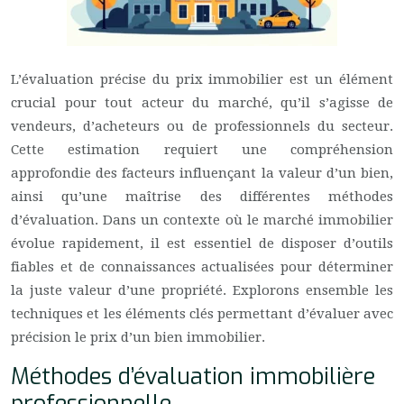
L’évaluation précise du prix immobilier est un élément
crucial pour tout acteur du marché, qu’il s’agisse de
vendeurs, d’acheteurs ou de professionnels du secteur.
Cette estimation requiert une compréhension
approfondie des facteurs influençant la valeur d’un bien,
ainsi qu’une maîtrise des différentes méthodes
d’évaluation. Dans un contexte où le marché immobilier
évolue rapidement, il est essentiel de disposer d’outils
fiables et de connaissances actualisées pour déterminer
la juste valeur d’une propriété. Explorons ensemble les
techniques et les éléments clés permettant d’évaluer avec
précision le prix d’un bien immobilier.
Méthodes d’évaluation immobilière
professionnelle