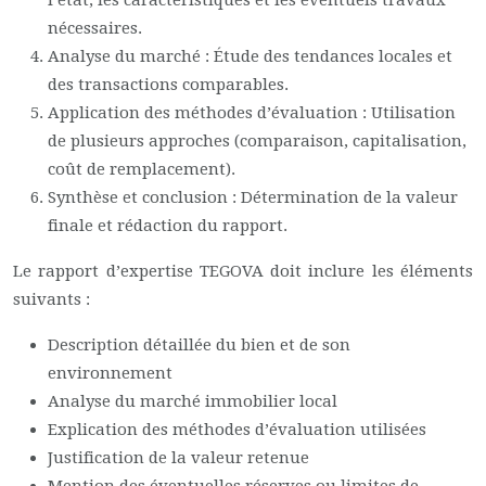
l’état, les caractéristiques et les éventuels travaux
nécessaires.
Analyse du marché : Étude des tendances locales et
des transactions comparables.
Application des méthodes d’évaluation : Utilisation
de plusieurs approches (comparaison, capitalisation,
coût de remplacement).
Synthèse et conclusion : Détermination de la valeur
finale et rédaction du rapport.
Le rapport d’expertise TEGOVA doit inclure les éléments
suivants :
Description détaillée du bien et de son
environnement
Analyse du marché immobilier local
Explication des méthodes d’évaluation utilisées
Justification de la valeur retenue