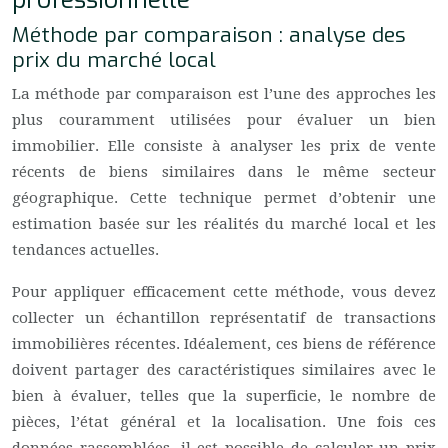
Méthode par comparaison : analyse des
prix du marché local
La méthode par comparaison est l’une des approches les
plus couramment utilisées pour évaluer un bien
immobilier. Elle consiste à analyser les prix de vente
récents de biens similaires dans le même secteur
géographique. Cette technique permet d’obtenir une
estimation basée sur les réalités du marché local et les
tendances actuelles.
Pour appliquer efficacement cette méthode, vous devez
collecter un échantillon représentatif de transactions
immobilières récentes. Idéalement, ces biens de référence
doivent partager des caractéristiques similaires avec le
bien à évaluer, telles que la superficie, le nombre de
pièces, l’état général et la localisation. Une fois ces