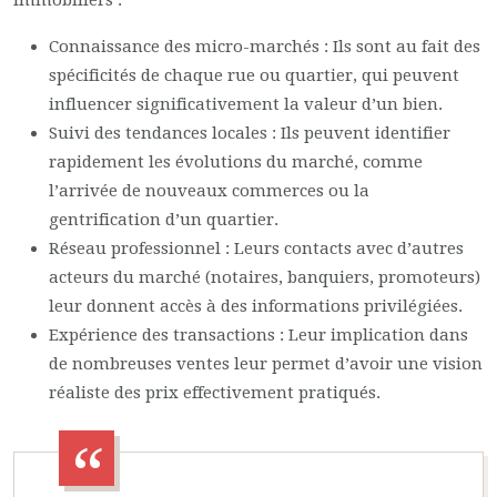
immobiliers :
Connaissance des micro-marchés : Ils sont au fait des
spécificités de chaque rue ou quartier, qui peuvent
influencer significativement la valeur d’un bien.
Suivi des tendances locales : Ils peuvent identifier
rapidement les évolutions du marché, comme
l’arrivée de nouveaux commerces ou la
gentrification d’un quartier.
Réseau professionnel : Leurs contacts avec d’autres
acteurs du marché (notaires, banquiers, promoteurs)
leur donnent accès à des informations privilégiées.
Expérience des transactions : Leur implication dans
de nombreuses ventes leur permet d’avoir une vision
réaliste des prix effectivement pratiqués.