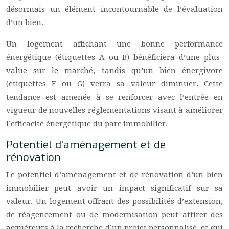
désormais un élément incontournable de l’évaluation
d’un bien.
Un logement affichant une bonne performance
énergétique (étiquettes A ou B) bénéficiera d’une plus-
value sur le marché, tandis qu’un bien énergivore
(étiquettes F ou G) verra sa valeur diminuer. Cette
tendance est amenée à se renforcer avec l’entrée en
vigueur de nouvelles réglementations visant à améliorer
l’efficacité énergétique du parc immobilier.
Potentiel d’aménagement et de
rénovation
Le potentiel d’aménagement et de rénovation d’un bien
immobilier peut avoir un impact significatif sur sa
valeur. Un logement offrant des possibilités d’extension,
de réagencement ou de modernisation peut attirer des
acquéreurs à la recherche d’un projet personnalisé, ce qui