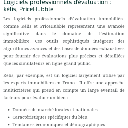
Logiciels professionnels d’évaluation :
kélis, PriceHubble
Les logiciels professionnels d’évaluation immobilière
comme Kélis et PriceHubble représentent une avancée
significative dans le domaine de l’estimation
immobilière. Ces outils sophistiqués intègrent des
algorithmes avancés et des bases de données exhaustives
pour fournir des évaluations plus précises et détaillées
que les simulateurs en ligne grand public.
Kélis, par exemple, est un logiciel largement utilisé par
les experts immobiliers en France. Il offre une approche
multicritères qui prend en compte un large éventail de
facteurs pour évaluer un bien :
Données de marché locales et nationales
Caractéristiques spécifiques du bien
Tendances économiques et démographiques