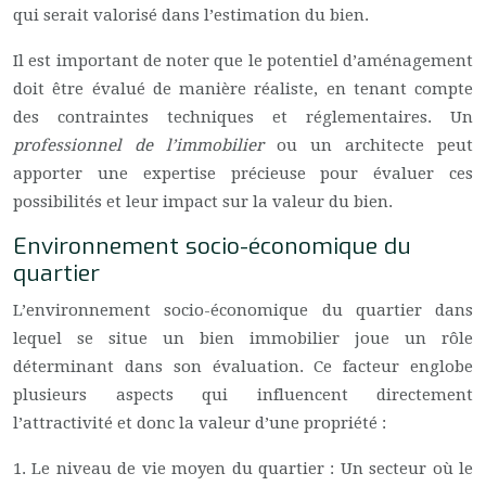
qui serait valorisé dans l’estimation du bien.
Il est important de noter que le potentiel d’aménagement
doit être évalué de manière réaliste, en tenant compte
des contraintes techniques et réglementaires. Un
professionnel de l’immobilier
ou un architecte peut
apporter une expertise précieuse pour évaluer ces
possibilités et leur impact sur la valeur du bien.
Environnement socio-économique du
quartier
L’environnement socio-économique du quartier dans
lequel se situe un bien immobilier joue un rôle
déterminant dans son évaluation. Ce facteur englobe
plusieurs aspects qui influencent directement
l’attractivité et donc la valeur d’une propriété :
1. Le niveau de vie moyen du quartier : Un secteur où le