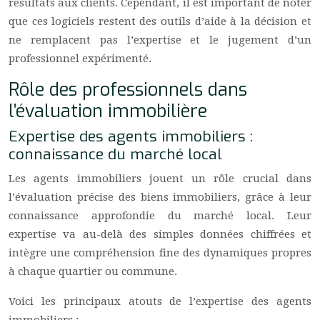
résultats aux clients. Cependant, il est important de noter
que ces logiciels restent des outils d’aide à la décision et
ne remplacent pas l’expertise et le jugement d’un
professionnel expérimenté.
Rôle des professionnels dans
l’évaluation immobilière
Expertise des agents immobiliers :
connaissance du marché local
Les agents immobiliers jouent un rôle crucial dans
l’évaluation précise des biens immobiliers, grâce à leur
connaissance approfondie du marché local. Leur
expertise va au-delà des simples données chiffrées et
intègre une compréhension fine des dynamiques propres
à chaque quartier ou commune.
Voici les principaux atouts de l’expertise des agents