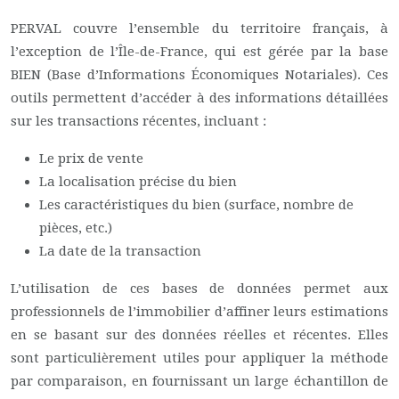
PERVAL couvre l’ensemble du territoire français, à
l’exception de l’Île-de-France, qui est gérée par la base
BIEN (Base d’Informations Économiques Notariales). Ces
outils permettent d’accéder à des informations détaillées
sur les transactions récentes, incluant :
Le prix de vente
La localisation précise du bien
Les caractéristiques du bien (surface, nombre de
pièces, etc.)
La date de la transaction
L’utilisation de ces bases de données permet aux
professionnels de l’immobilier d’affiner leurs estimations
en se basant sur des données réelles et récentes. Elles
sont particulièrement utiles pour appliquer la méthode
par comparaison, en fournissant un large échantillon de