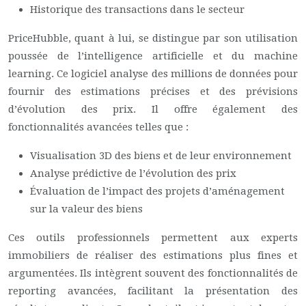
Historique des transactions dans le secteur
PriceHubble, quant à lui, se distingue par son utilisation
poussée de l’intelligence artificielle et du machine
learning. Ce logiciel analyse des millions de données pour
fournir des estimations précises et des prévisions
d’évolution des prix. Il offre également des
fonctionnalités avancées telles que :
Visualisation 3D des biens et de leur environnement
Analyse prédictive de l’évolution des prix
Évaluation de l’impact des projets d’aménagement
sur la valeur des biens
Ces outils professionnels permettent aux experts
immobiliers de réaliser des estimations plus fines et
argumentées. Ils intègrent souvent des fonctionnalités de
reporting avancées, facilitant la présentation des