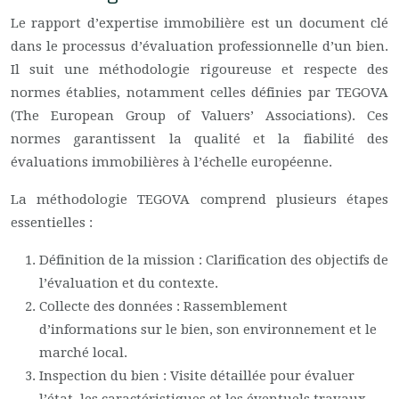
Le rapport d’expertise immobilière est un document clé
dans le processus d’évaluation professionnelle d’un bien.
Il suit une méthodologie rigoureuse et respecte des
normes établies, notamment celles définies par TEGOVA
(The European Group of Valuers’ Associations). Ces
normes garantissent la qualité et la fiabilité des
évaluations immobilières à l’échelle européenne.
La méthodologie TEGOVA comprend plusieurs étapes
essentielles :
Définition de la mission : Clarification des objectifs de
l’évaluation et du contexte.
Collecte des données : Rassemblement
d’informations sur le bien, son environnement et le
marché local.
Inspection du bien : Visite détaillée pour évaluer