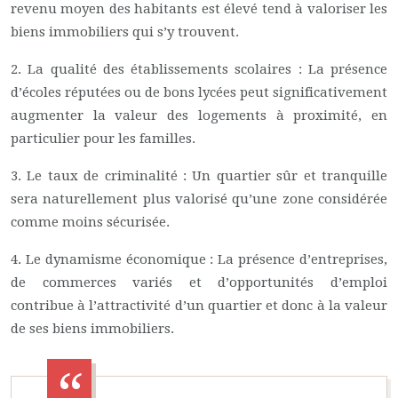
revenu moyen des habitants est élevé tend à valoriser les
biens immobiliers qui s’y trouvent.
2. La qualité des établissements scolaires : La présence
d’écoles réputées ou de bons lycées peut significativement
augmenter la valeur des logements à proximité, en
particulier pour les familles.
3. Le taux de criminalité : Un quartier sûr et tranquille
sera naturellement plus valorisé qu’une zone considérée
comme moins sécurisée.
4. Le dynamisme économique : La présence d’entreprises,
de commerces variés et d’opportunités d’emploi
contribue à l’attractivité d’un quartier et donc à la valeur
de ses biens immobiliers.