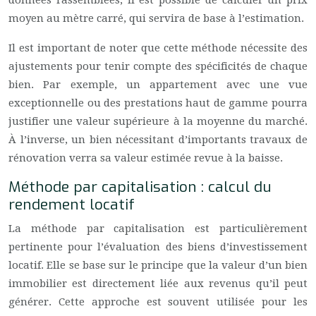
données rassemblées, il est possible de calculer un prix
moyen au mètre carré, qui servira de base à l’estimation.
Il est important de noter que cette méthode nécessite des
ajustements pour tenir compte des spécificités de chaque
bien. Par exemple, un appartement avec une vue
exceptionnelle ou des prestations haut de gamme pourra
justifier une valeur supérieure à la moyenne du marché.
À l’inverse, un bien nécessitant d’importants travaux de
rénovation verra sa valeur estimée revue à la baisse.
Méthode par capitalisation : calcul du
rendement locatif
La méthode par capitalisation est particulièrement
pertinente pour l’évaluation des biens d’investissement
locatif. Elle se base sur le principe que la valeur d’un bien
immobilier est directement liée aux revenus qu’il peut
générer. Cette approche est souvent utilisée pour les