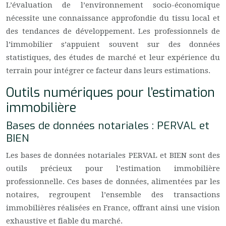
L’évaluation de l’environnement socio-économique
nécessite une connaissance approfondie du tissu local et
des tendances de développement. Les professionnels de
l’immobilier s’appuient souvent sur des données
statistiques, des études de marché et leur expérience du
terrain pour intégrer ce facteur dans leurs estimations.
Outils numériques pour l’estimation
immobilière
Bases de données notariales : PERVAL et
BIEN
Les bases de données notariales PERVAL et BIEN sont des
outils précieux pour l’estimation immobilière
professionnelle. Ces bases de données, alimentées par les
notaires, regroupent l’ensemble des transactions
immobilières réalisées en France, offrant ainsi une vision
exhaustive et fiable du marché.