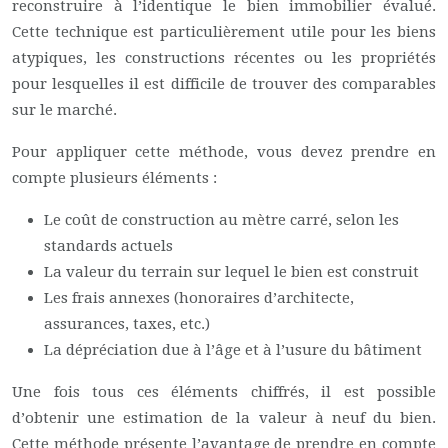
reconstruire à l’identique le bien immobilier évalué.
Cette technique est particulièrement utile pour les biens
atypiques, les constructions récentes ou les propriétés
pour lesquelles il est difficile de trouver des comparables
sur le marché.
Pour appliquer cette méthode, vous devez prendre en
compte plusieurs éléments :
Le coût de construction au mètre carré, selon les
standards actuels
La valeur du terrain sur lequel le bien est construit
Les frais annexes (honoraires d’architecte,
assurances, taxes, etc.)
La dépréciation due à l’âge et à l’usure du bâtiment
Une fois tous ces éléments chiffrés, il est possible
d’obtenir une estimation de la valeur à neuf du bien.
Cette méthode présente l’avantage de prendre en compte