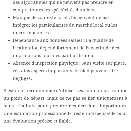
des algorithmes qui ne peuvent pas prendre en
compte toutes les spécificités d’un bien.
Manque de contexte local : Ils peuvent ne pas
intégrer les particularités du marché local ou les
micro-tendances.
Dépendance aux données saisies : La qualité de
l’estimation dépend fortement de l’exactitude des
informations fournies par l’utilisateur.
Absence d’inspection physique : Sans visite sur place,
certains aspects importants du bien peuvent être
négligés.
Il est donc recommandé d’utiliser ces simulateurs comme
un point de départ, mais de ne pas se fier uniquement à
leurs résultats pour prendre des décisions importantes.
Une estimation professionnelle reste indispensable pour
une évaluation précise et fiable.