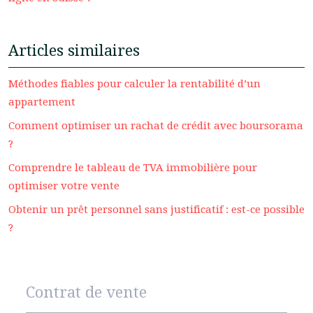
Articles similaires
Méthodes fiables pour calculer la rentabilité d’un
appartement
Comment optimiser un rachat de crédit avec boursorama
?
Comprendre le tableau de TVA immobilière pour
optimiser votre vente
Obtenir un prêt personnel sans justificatif : est-ce possible
?
Contrat de vente