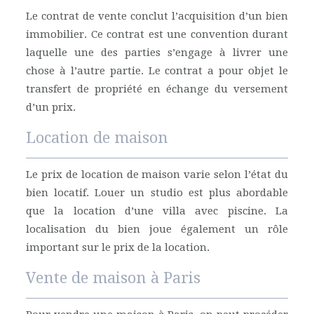
Le contrat de vente conclut l’acquisition d’un bien
immobilier. Ce contrat est une convention durant
laquelle une des parties s’engage à livrer une
chose à l’autre partie. Le contrat a pour objet le
transfert de propriété en échange du versement
d’un prix.
Location de maison
Le prix de location de maison varie selon l’état du
bien locatif. Louer un studio est plus abordable
que la location d’une villa avec piscine. La
localisation du bien joue également un rôle
important sur le prix de la location.
Vente de maison à Paris