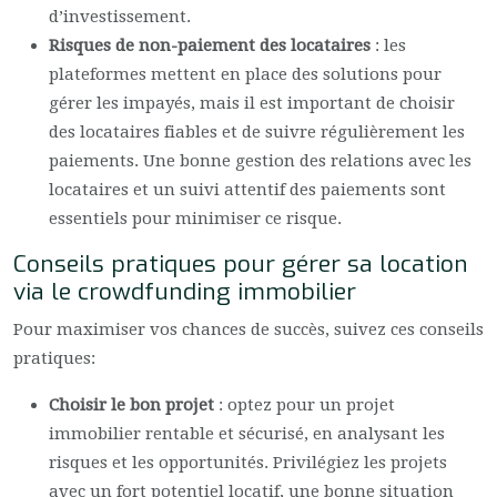
d’investissement.
Risques de non-paiement des locataires
: les
plateformes mettent en place des solutions pour
gérer les impayés, mais il est important de choisir
des locataires fiables et de suivre régulièrement les
paiements. Une bonne gestion des relations avec les
locataires et un suivi attentif des paiements sont
essentiels pour minimiser ce risque.
Conseils pratiques pour gérer sa location
via le crowdfunding immobilier
Pour maximiser vos chances de succès, suivez ces conseils
pratiques:
Choisir le bon projet
: optez pour un projet
immobilier rentable et sécurisé, en analysant les
risques et les opportunités. Privilégiez les projets
avec un fort potentiel locatif, une bonne situation