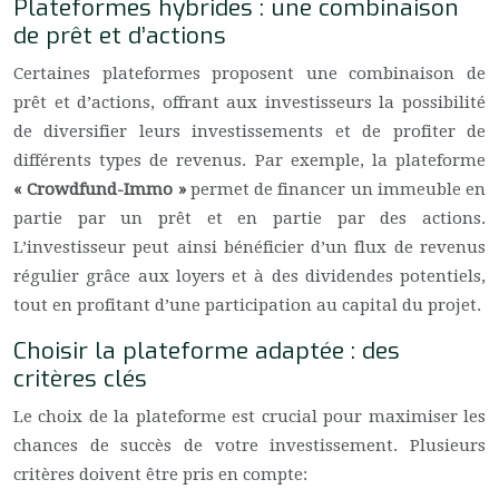
Plateformes hybrides : une combinaison
de prêt et d’actions
Certaines plateformes proposent une combinaison de
prêt et d’actions, offrant aux investisseurs la possibilité
de diversifier leurs investissements et de profiter de
différents types de revenus. Par exemple, la plateforme
« Crowdfund-Immo »
permet de financer un immeuble en
partie par un prêt et en partie par des actions.
L’investisseur peut ainsi bénéficier d’un flux de revenus
régulier grâce aux loyers et à des dividendes potentiels,
tout en profitant d’une participation au capital du projet.
Choisir la plateforme adaptée : des
critères clés
Le choix de la plateforme est crucial pour maximiser les
chances de succès de votre investissement. Plusieurs
critères doivent être pris en compte: