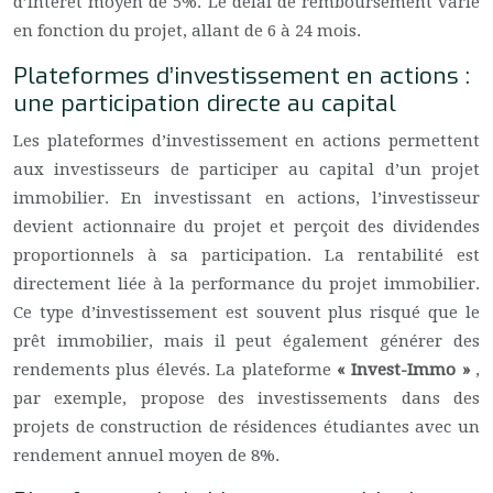
d’intérêt moyen de 5%. Le délai de remboursement varie
en fonction du projet, allant de 6 à 24 mois.
Plateformes d’investissement en actions :
une participation directe au capital
Les plateformes d’investissement en actions permettent
aux investisseurs de participer au capital d’un projet
immobilier. En investissant en actions, l’investisseur
devient actionnaire du projet et perçoit des dividendes
proportionnels à sa participation. La rentabilité est
directement liée à la performance du projet immobilier.
Ce type d’investissement est souvent plus risqué que le
prêt immobilier, mais il peut également générer des
rendements plus élevés. La plateforme
« Invest-Immo »
,
par exemple, propose des investissements dans des
projets de construction de résidences étudiantes avec un
rendement annuel moyen de 8%.