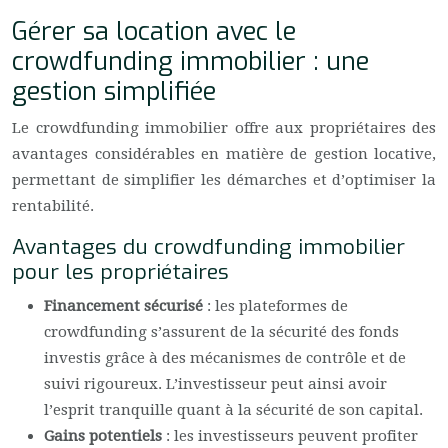
Gérer sa location avec le
crowdfunding immobilier : une
gestion simplifiée
Le crowdfunding immobilier offre aux propriétaires des
avantages considérables en matière de gestion locative,
permettant de simplifier les démarches et d’optimiser la
rentabilité.
Avantages du crowdfunding immobilier
pour les propriétaires
Financement sécurisé
: les plateformes de
crowdfunding s’assurent de la sécurité des fonds
investis grâce à des mécanismes de contrôle et de
suivi rigoureux. L’investisseur peut ainsi avoir
l’esprit tranquille quant à la sécurité de son capital.
Gains potentiels
: les investisseurs peuvent profiter