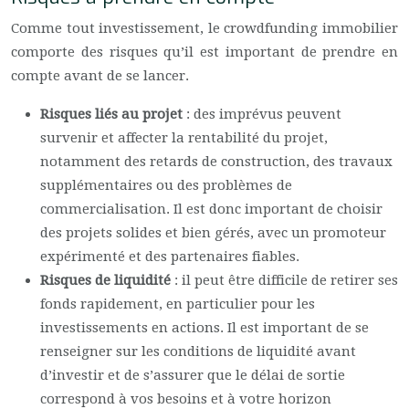
Comme tout investissement, le crowdfunding immobilier
comporte des risques qu’il est important de prendre en
compte avant de se lancer.
Risques liés au projet
: des imprévus peuvent
survenir et affecter la rentabilité du projet,
notamment des retards de construction, des travaux
supplémentaires ou des problèmes de
commercialisation. Il est donc important de choisir
des projets solides et bien gérés, avec un promoteur
expérimenté et des partenaires fiables.
Risques de liquidité
: il peut être difficile de retirer ses
fonds rapidement, en particulier pour les
investissements en actions. Il est important de se
renseigner sur les conditions de liquidité avant
d’investir et de s’assurer que le délai de sortie
correspond à vos besoins et à votre horizon