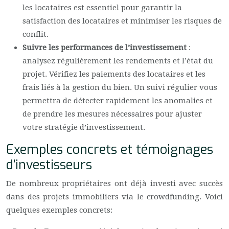
les locataires est essentiel pour garantir la
satisfaction des locataires et minimiser les risques de
conflit.
Suivre les performances de l’investissement
:
analysez régulièrement les rendements et l’état du
projet. Vérifiez les paiements des locataires et les
frais liés à la gestion du bien. Un suivi régulier vous
permettra de détecter rapidement les anomalies et
de prendre les mesures nécessaires pour ajuster
votre stratégie d’investissement.
Exemples concrets et témoignages
d’investisseurs
De nombreux propriétaires ont déjà investi avec succès
dans des projets immobiliers via le crowdfunding. Voici
quelques exemples concrets: