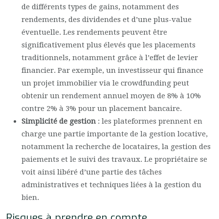
de différents types de gains, notamment des
rendements, des dividendes et d’une plus-value
éventuelle. Les rendements peuvent être
significativement plus élevés que les placements
traditionnels, notamment grâce à l’effet de levier
financier. Par exemple, un investisseur qui finance
un projet immobilier via le crowdfunding peut
obtenir un rendement annuel moyen de 8% à 10%
contre 2% à 3% pour un placement bancaire.
Simplicité de gestion
: les plateformes prennent en
charge une partie importante de la gestion locative,
notamment la recherche de locataires, la gestion des
paiements et le suivi des travaux. Le propriétaire se
voit ainsi libéré d’une partie des tâches
administratives et techniques liées à la gestion du
bien.
Risques à prendre en compte