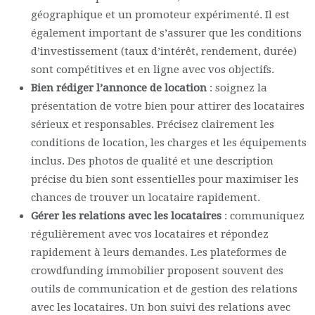
géographique et un promoteur expérimenté. Il est
également important de s’assurer que les conditions
d’investissement (taux d’intérêt, rendement, durée)
sont compétitives et en ligne avec vos objectifs.
Bien rédiger l’annonce de location
: soignez la
présentation de votre bien pour attirer des locataires
sérieux et responsables. Précisez clairement les
conditions de location, les charges et les équipements
inclus. Des photos de qualité et une description
précise du bien sont essentielles pour maximiser les
chances de trouver un locataire rapidement.
Gérer les relations avec les locataires
: communiquez
régulièrement avec vos locataires et répondez
rapidement à leurs demandes. Les plateformes de
crowdfunding immobilier proposent souvent des
outils de communication et de gestion des relations
avec les locataires. Un bon suivi des relations avec