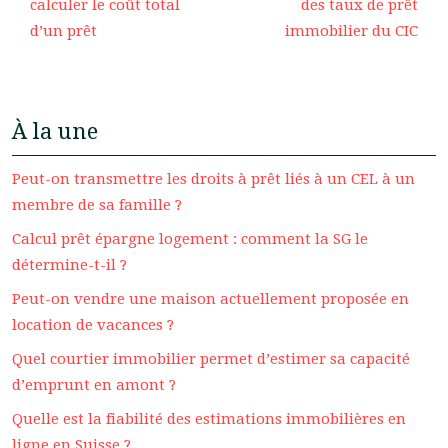
calculer le coût total
des taux de prêt
d’un prêt
immobilier du CIC
À la une
Peut-on transmettre les droits à prêt liés à un CEL à un
membre de sa famille ?
Calcul prêt épargne logement : comment la SG le
détermine-t-il ?
Peut-on vendre une maison actuellement proposée en
location de vacances ?
Quel courtier immobilier permet d’estimer sa capacité
d’emprunt en amont ?
Quelle est la fiabilité des estimations immobilières en
ligne en Suisse ?