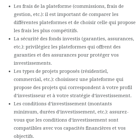
Les frais de la plateforme (commissions, frais de
gestion, etc.): il est important de comparer les
différentes plateformes et de choisir celle qui propose
les frais les plus compétitifs.
La sécurité des fonds investis (garanties, assurances,
etc.): privilégiez les plateformes qui offrent des
garanties et des assurances pour protéger vos
investissements.
Les types de projets proposés (résidentiel,
commercial, etc.): choisissez une plateforme qui
propose des projets qui correspondent à votre profil
d’investisseur et à votre stratégie d’investissement.
Les conditions d’investissement (montants
minimum, durées d’investissement, etc.): assurez-
vous que les conditions d’investissement sont
compatibles avec vos capacités financières et vos
objectifs.