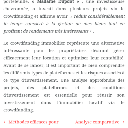
portefeuille.
« Madame Dupont »
, une investisseuse
chevronnée, a investi dans plusieurs projets via le
crowdfunding et affirme avoir »
réduit considérablement
le temps consacré à la gestion de mes biens tout en
profitant de rendements très intéressants
« .
Le crowdfunding immobilier représente une alternative
intéressante pour les propriétaires désirant gérer
efficacement leur location et optimiser leur rentabilité.
Avant de se lancer, il est important de bien comprendre
les différents types de plateformes et les risques associés à
ce type d’investissement. Une analyse approfondie des
projets, des plateformes et des conditions
d’investissement est essentielle pour réussir son
investissement dans l’immobilier locatif via le
crowdfunding.
Méthodes efficaces pour
Analyse comparative