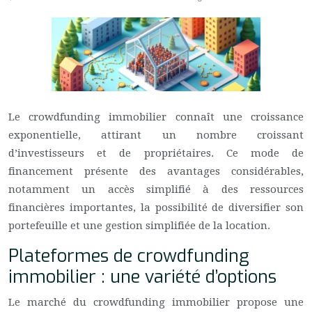
Le crowdfunding immobilier connaît une croissance
exponentielle, attirant un nombre croissant
d’investisseurs et de propriétaires. Ce mode de
financement présente des avantages considérables,
notamment un accès simplifié à des ressources
financières importantes, la possibilité de diversifier son
portefeuille et une gestion simplifiée de la location.
Plateformes de crowdfunding
immobilier : une variété d’options
Le marché du crowdfunding immobilier propose une