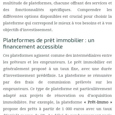
multitude de plateformes, chacune offrant des services et
des fonctionnalités spécifiques. Comprendre les
différentes options disponibles est crucial pour choisir la
plateforme qui correspond le mieux à vos besoins et à vos
objectifs d’investissement.
Plateformes de prêt immobilier : un
financement accessible
Ces plateformes agissent comme des intermédiaires entre
les prêteurs et les emprunteurs. Le prêt immobilier est
généralement proposé à un taux fixe, avec une durée
d’investissement prédéfinie. La plateforme se rémunère
par des frais de commission prélevés sur les
emprunteurs. Ce type de plateforme est particulièrement
adapté aux projets de rénovation ou d’acquisition
immobilière. Par exemple, la plateforme
« Prêt-Immo »
propose des prêts à partir de 1 000 euros avec un taux