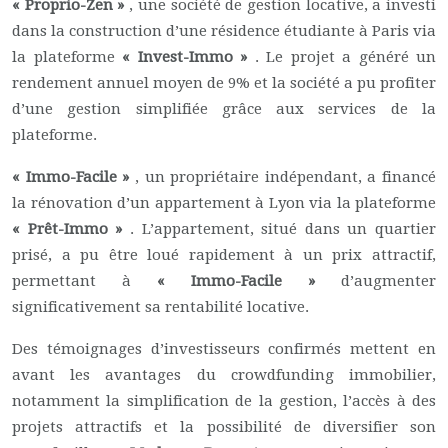
« Proprio-Zen »
, une société de gestion locative, a investi
dans la construction d’une résidence étudiante à Paris via
la plateforme
« Invest-Immo »
. Le projet a généré un
rendement annuel moyen de 9% et la société a pu profiter
d’une gestion simplifiée grâce aux services de la
plateforme.
« Immo-Facile »
, un propriétaire indépendant, a financé
la rénovation d’un appartement à Lyon via la plateforme
« Prêt-Immo »
. L’appartement, situé dans un quartier
prisé, a pu être loué rapidement à un prix attractif,
permettant à
« Immo-Facile »
d’augmenter
significativement sa rentabilité locative.
Des témoignages d’investisseurs confirmés mettent en
avant les avantages du crowdfunding immobilier,
notamment la simplification de la gestion, l’accès à des
projets attractifs et la possibilité de diversifier son