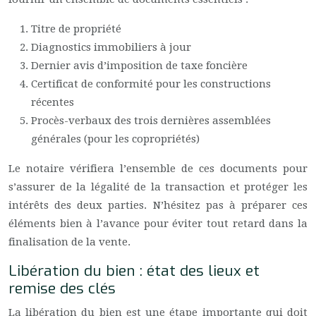
Titre de propriété
Diagnostics immobiliers à jour
Dernier avis d’imposition de taxe foncière
Certificat de conformité pour les constructions
récentes
Procès-verbaux des trois dernières assemblées
générales (pour les copropriétés)
Le notaire vérifiera l’ensemble de ces documents pour
s’assurer de la légalité de la transaction et protéger les
intérêts des deux parties. N’hésitez pas à préparer ces
éléments bien à l’avance pour éviter tout retard dans la
finalisation de la vente.
Libération du bien : état des lieux et
remise des clés
La libération du bien est une étape importante qui doit