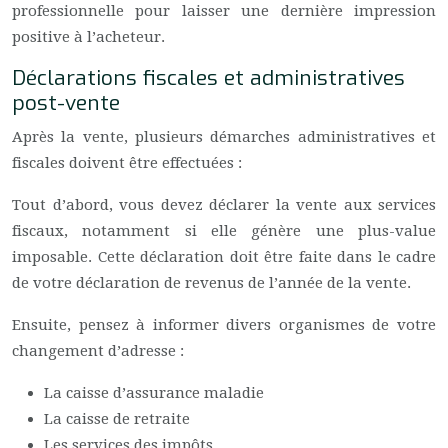
professionnelle pour laisser une dernière impression
positive à l’acheteur.
Déclarations fiscales et administratives
post-vente
Après la vente, plusieurs démarches administratives et
fiscales doivent être effectuées :
Tout d’abord, vous devez déclarer la vente aux services
fiscaux, notamment si elle génère une plus-value
imposable. Cette déclaration doit être faite dans le cadre
de votre déclaration de revenus de l’année de la vente.
Ensuite, pensez à informer divers organismes de votre
changement d’adresse :
La caisse d’assurance maladie
La caisse de retraite
Les services des impôts