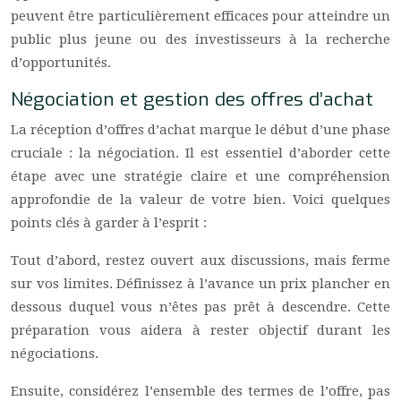
peuvent être particulièrement efficaces pour atteindre un
public plus jeune ou des investisseurs à la recherche
d’opportunités.
Négociation et gestion des offres d’achat
La réception d’offres d’achat marque le début d’une phase
cruciale : la négociation. Il est essentiel d’aborder cette
étape avec une stratégie claire et une compréhension
approfondie de la valeur de votre bien. Voici quelques
points clés à garder à l’esprit :
Tout d’abord, restez ouvert aux discussions, mais ferme
sur vos limites. Définissez à l’avance un prix plancher en
dessous duquel vous n’êtes pas prêt à descendre. Cette
préparation vous aidera à rester objectif durant les
négociations.
Ensuite, considérez l’ensemble des termes de l’offre, pas