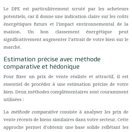
Le DPE est particulièrement scruté par les acheteurs
potentiels, car il donne une indication claire sur les coûts
énergétiques futurs et l’impact environnemental de la
maison. Un bon classement énergétique peut
significativement augmenter l’attrait de votre bien sur le
marché.
Estimation précise avec méthode
comparative et hédonique
Pour fixer un prix de vente réaliste et attractif, il est
essentiel de procéder à une estimation précise de votre
bien. Deux méthodes complémentaires sont couramment
utilisées :
La
méthode comparative
consiste à analyser les prix de
vente récents de biens similaires dans votre secteur. Cette
approche permet d’obtenir une base solide reflétant les