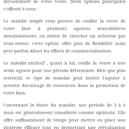
déroulement de votre vente. Deux options principales
s’offrent à vous :
Le
mandat simple
vous permet de confier la vente de
votre bien à plusieurs agences immobilières
simultanément, ou même de chercher un acheteur par
vous-même. Cette option offre plus de flexibilité mais
peut parfois diluer les efforts de commercialisation.
Le
mandat exclusif
, quant à lui, confie la vente à une
seule agence pour une période déterminée. Bien que plus
restrictif, ce type de mandat peut inciter l’agence à
investir davantage de ressources dans la promotion de
votre bien.
Concernant la durée du mandat, une période de 3 à 6
mois est généralement considérée comme optimale. Elle
offre suffisamment de temps pour mettre en place une
stratégie efficace tout en permettant une réévaluation