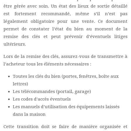
être gérée avec soin. Un état des lieux de sortie détaillé
est fortement recommandé, même s’il n’est pas
légalement obligatoire pour une vente. Ce document
permet de constater l’état du bien au moment de la
remise des clés et peut prévenir d’éventuels litiges
ultérieurs.
Lors de la remise des clés, assurez-vous de transmettre à
l’acheteur tous les éléments nécessaires :
Toutes les clés du bien (portes, fenêtres, boîte aux
lettres)
Les télécommandes (portail, garage)
Les codes d’accès éventuels
Les manuels d’utilisation des équipements laissés
dans la maison
Cette transition doit se faire de manière organisée et