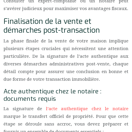
Consulter un expert-comptable ou un notaire peut
s’avérer judicieux pour maximiser vos avantages fiscaux.
Finalisation de la vente et
démarches post-transaction
La phase finale de la vente de votre maison implique
plusieurs étapes cruciales qui nécessitent une attention
particulière. De la signature de l’acte authentique aux
diverses démarches administratives post-vente, chaque
détail compte pour assurer une conclusion en bonne et
due forme de votre transaction immobilière.
Acte authentique chez le notaire :
documents requis
La signature de
l’acte authentique chez le notaire
marque le transfert officiel de propriété. Pour que cette
étape se déroule sans accroc, vous devez préparer et
fournir un ensemble de documents essentiels :