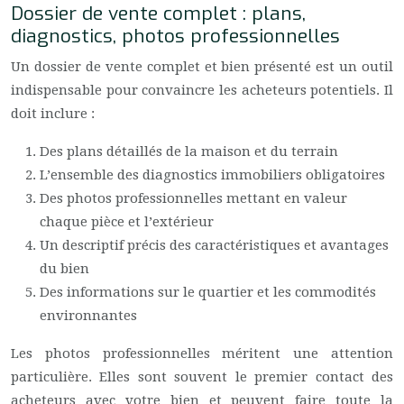
Dossier de vente complet : plans,
diagnostics, photos professionnelles
Un dossier de vente complet et bien présenté est un outil
indispensable pour convaincre les acheteurs potentiels. Il
doit inclure :
Des plans détaillés de la maison et du terrain
L’ensemble des diagnostics immobiliers obligatoires
Des photos professionnelles mettant en valeur
chaque pièce et l’extérieur
Un descriptif précis des caractéristiques et avantages
du bien
Des informations sur le quartier et les commodités
environnantes
Les photos professionnelles méritent une attention
particulière. Elles sont souvent le premier contact des
acheteurs avec votre bien et peuvent faire toute la