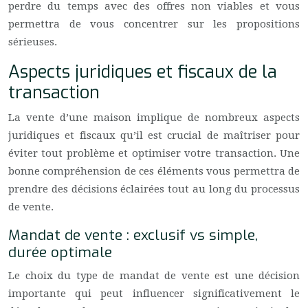
perdre du temps avec des offres non viables et vous
permettra de vous concentrer sur les propositions
sérieuses.
Aspects juridiques et fiscaux de la
transaction
La vente d’une maison implique de nombreux aspects
juridiques et fiscaux qu’il est crucial de maîtriser pour
éviter tout problème et optimiser votre transaction. Une
bonne compréhension de ces éléments vous permettra de
prendre des décisions éclairées tout au long du processus
de vente.
Mandat de vente : exclusif vs simple,
durée optimale
Le choix du type de mandat de vente est une décision
importante qui peut influencer significativement le