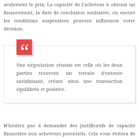
seulement le prix. La capacité de l’acheteur à obtenir un
financement, la date de conclusion souhaitée, ou encore
les conditions suspensives peuvent influencer votre
décision.
Une négociation réussie est celle où les deux
parties trouvent un terrain d’entente
satisfaisant, créant ainsi une transaction
équilibrée et positive.
N’hésitez pas à demander des justificatifs de capacité
financière aux acheteurs potentiels. Cela vous évitera de