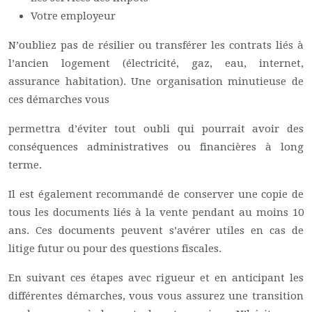
Votre employeur
N’oubliez pas de résilier ou transférer les contrats liés à
l’ancien logement (électricité, gaz, eau, internet,
assurance habitation). Une organisation minutieuse de
ces démarches vous
permettra d’éviter tout oubli qui pourrait avoir des
conséquences administratives ou financières à long
terme.
Il est également recommandé de conserver une copie de
tous les documents liés à la vente pendant au moins 10
ans. Ces documents peuvent s’avérer utiles en cas de
litige futur ou pour des questions fiscales.
En suivant ces étapes avec rigueur et en anticipant les
différentes démarches, vous vous assurez une transition