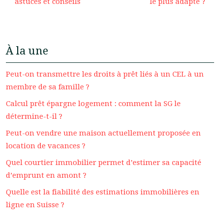
astuces et conseils
le plus adapté ?
À la une
Peut-on transmettre les droits à prêt liés à un CEL à un
membre de sa famille ?
Calcul prêt épargne logement : comment la SG le
détermine-t-il ?
Peut-on vendre une maison actuellement proposée en
location de vacances ?
Quel courtier immobilier permet d’estimer sa capacité
d’emprunt en amont ?
Quelle est la fiabilité des estimations immobilières en
ligne en Suisse ?