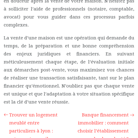
en douceur après la vente de votre maison. N’hésitez pas
à solliciter l’aide de professionnels (notaire, comptable,
avocat) pour vous guider dans ces processus parfois
complexes.
La vente d’une maison est une opération qui demande du
temps, de la préparation et une bonne compréhension
des enjeux juridiques et financiers. En suivant
méticuleusement chaque étape, de l’évaluation initiale
aux démarches post-vente, vous maximisez vos chances
de réaliser une transaction satisfaisante, tant sur le plan
financier qu’émotionnel. N’oubliez pas que chaque vente
est unique et que l’adaptation à votre situation spécifique
est la clé d’une vente réussie.
Trouver un logement
Banque financement
meublé entre
immobilier : comment
particuliers à lyon :
choisir l’établissement