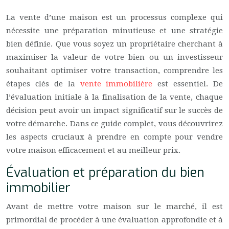
La vente d’une maison est un processus complexe qui
nécessite une préparation minutieuse et une stratégie
bien définie. Que vous soyez un propriétaire cherchant à
maximiser la valeur de votre bien ou un investisseur
souhaitant optimiser votre transaction, comprendre les
étapes clés de la
vente immobilière
est essentiel. De
l’évaluation initiale à la finalisation de la vente, chaque
décision peut avoir un impact significatif sur le succès de
votre démarche. Dans ce guide complet, vous découvrirez
les aspects cruciaux à prendre en compte pour vendre
votre maison efficacement et au meilleur prix.
Évaluation et préparation du bien
immobilier
Avant de mettre votre maison sur le marché, il est
primordial de procéder à une évaluation approfondie et à