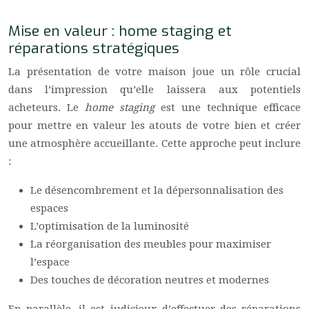
Mise en valeur : home staging et
réparations stratégiques
La présentation de votre maison joue un rôle crucial
dans l’impression qu’elle laissera aux potentiels
acheteurs. Le
home staging
est une technique efficace
pour mettre en valeur les atouts de votre bien et créer
une atmosphère accueillante. Cette approche peut inclure
:
Le désencombrement et la dépersonnalisation des
espaces
L’optimisation de la luminosité
La réorganisation des meubles pour maximiser
l’espace
Des touches de décoration neutres et modernes