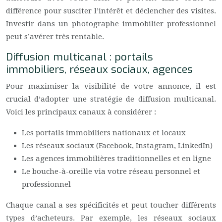
différence pour susciter l’intérêt et déclencher des visites.
Investir dans un photographe immobilier professionnel
peut s’avérer très rentable.
Diffusion multicanal : portails
immobiliers, réseaux sociaux, agences
Pour maximiser la visibilité de votre annonce, il est
crucial d’adopter une stratégie de diffusion multicanal.
Voici les principaux canaux à considérer :
Les portails immobiliers nationaux et locaux
Les réseaux sociaux (Facebook, Instagram, LinkedIn)
Les agences immobilières traditionnelles et en ligne
Le bouche-à-oreille via votre réseau personnel et
professionnel
Chaque canal a ses spécificités et peut toucher différents
types d’acheteurs. Par exemple, les réseaux sociaux