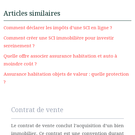
Articles similaires
Comment déclarer les impôts d’une SCI en ligne ?
Comment créer une SCI immobilière pour investir
sereinement ?
Quelle offre associer assurance habitation et auto à
moindre coût ?
Assurance habitation objets de valeur : quelle protection
?
Contrat de vente
Le contrat de vente conclut l’acquisition d’un bien
immobilier. Ce contrat est une convention durant