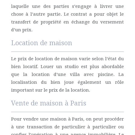
laquelle une des parties s’engage à livrer une
chose à l’autre partie. Le contrat a pour objet le
transfert de propriété en échange du versement
d’un prix.
Location de maison
Le prix de location de maison varie selon l’état du
bien locatif. Louer un studio est plus abordable
que la location d’une villa avec piscine. La
localisation du bien joue également un rôle
important sur le prix de la location.
Vente de maison à Paris
Pour vendre une maison à Paris, on peut procéder
à une transaction de particulier à particulier ou
confier l’opération à une agence immobilière. Le