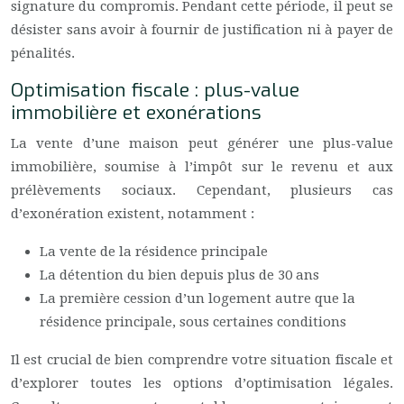
signature du compromis. Pendant cette période, il peut se
désister sans avoir à fournir de justification ni à payer de
pénalités.
Optimisation fiscale : plus-value
immobilière et exonérations
La vente d’une maison peut générer une plus-value
immobilière, soumise à l’impôt sur le revenu et aux
prélèvements sociaux. Cependant, plusieurs cas
d’exonération existent, notamment :
La vente de la résidence principale
La détention du bien depuis plus de 30 ans
La première cession d’un logement autre que la
résidence principale, sous certaines conditions
Il est crucial de bien comprendre votre situation fiscale et
d’explorer toutes les options d’optimisation légales.