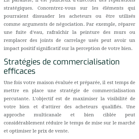
En parallèle, il est judicieux d’effectuer des réparations
stratégiques. Concentrez-vous sur les éléments qui
pourraient dissuader les acheteurs ou être utilisés
comme arguments de négociation. Par exemple, réparer
une fuite d’eau, rafraîchir la peinture des murs ou
remplacer des joints de carrelage usés peut avoir un
impact positif significatif sur la perception de votre bien.
Stratégies de commercialisation
efficaces
Une fois votre maison évaluée et préparée, il est temps de
mettre en place une stratégie de commercialisation
percutante. L’objectif est de maximiser la visibilité de
votre bien et d’attirer des acheteurs qualifiés. Une
approche multicanale et bien ciblée peut
considérablement réduire le temps de mise sur le marché
et optimiser le prix de vente.