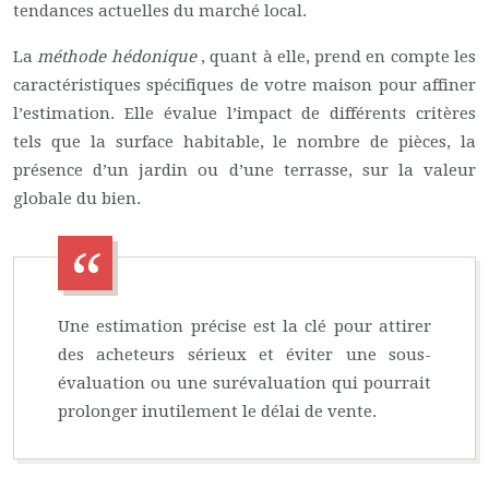
tendances actuelles du marché local.
La
méthode hédonique
, quant à elle, prend en compte les
caractéristiques spécifiques de votre maison pour affiner
l’estimation. Elle évalue l’impact de différents critères
tels que la surface habitable, le nombre de pièces, la
présence d’un jardin ou d’une terrasse, sur la valeur
globale du bien.
Une estimation précise est la clé pour attirer
des acheteurs sérieux et éviter une sous-
évaluation ou une surévaluation qui pourrait
prolonger inutilement le délai de vente.