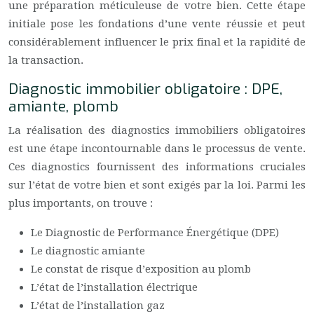
une préparation méticuleuse de votre bien. Cette étape
initiale pose les fondations d’une vente réussie et peut
considérablement influencer le prix final et la rapidité de
la transaction.
Diagnostic immobilier obligatoire : DPE,
amiante, plomb
La réalisation des diagnostics immobiliers obligatoires
est une étape incontournable dans le processus de vente.
Ces diagnostics fournissent des informations cruciales
sur l’état de votre bien et sont exigés par la loi. Parmi les
plus importants, on trouve :
Le Diagnostic de Performance Énergétique (DPE)
Le diagnostic amiante
Le constat de risque d’exposition au plomb
L’état de l’installation électrique
L’état de l’installation gaz