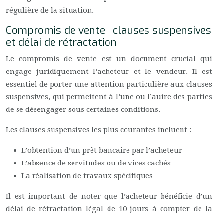
régulière de la situation.
Compromis de vente : clauses suspensives
et délai de rétractation
Le compromis de vente est un document crucial qui
engage juridiquement l’acheteur et le vendeur. Il est
essentiel de porter une attention particulière aux clauses
suspensives, qui permettent à l’une ou l’autre des parties
de se désengager sous certaines conditions.
Les clauses suspensives les plus courantes incluent :
L’obtention d’un prêt bancaire par l’acheteur
L’absence de servitudes ou de vices cachés
La réalisation de travaux spécifiques
Il est important de noter que l’acheteur bénéficie d’un
délai de rétractation légal de 10 jours à compter de la