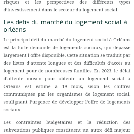
risques et les perspectives des différents types
d’investissement dans le secteur du logement social.
Les défis du marché du logement social à
orléans
Le principal défi du marché du logement social à Orléans
est la forte demande de logements sociaux, qui dépasse
largement l’offre disponible. Cette situation se traduit par
des listes d’attente longues et des difficultés d’accès au
logement pour de nombreuses familles. En 2023, le délai
d’attente moyen pour obtenir un logement social à
Orléans est estimé à 19 mois, selon les chiffres
communiqués par les organismes de logement social,
soulignant l’urgence de développer l’offre de logements
sociaux.
Les contraintes budgétaires et la réduction des
subventions publiques constituent un autre défi majeur