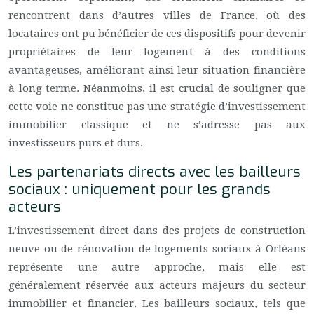
rencontrent dans d’autres villes de France, où des
locataires ont pu bénéficier de ces dispositifs pour devenir
propriétaires de leur logement à des conditions
avantageuses, améliorant ainsi leur situation financière
à long terme. Néanmoins, il est crucial de souligner que
cette voie ne constitue pas une stratégie d’investissement
immobilier classique et ne s’adresse pas aux
investisseurs purs et durs.
Les partenariats directs avec les bailleurs
sociaux : uniquement pour les grands
acteurs
L’investissement direct dans des projets de construction
neuve ou de rénovation de logements sociaux à Orléans
représente une autre approche, mais elle est
généralement réservée aux acteurs majeurs du secteur
immobilier et financier. Les bailleurs sociaux, tels que