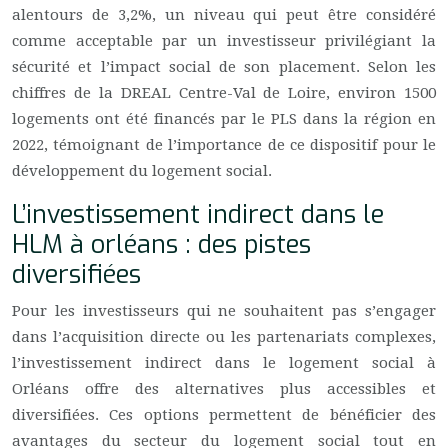
alentours de 3,2%, un niveau qui peut être considéré
comme acceptable par un investisseur privilégiant la
sécurité et l’impact social de son placement. Selon les
chiffres de la DREAL Centre-Val de Loire, environ 1500
logements ont été financés par le PLS dans la région en
2022, témoignant de l’importance de ce dispositif pour le
développement du logement social.
L’investissement indirect dans le
HLM à orléans : des pistes
diversifiées
Pour les investisseurs qui ne souhaitent pas s’engager
dans l’acquisition directe ou les partenariats complexes,
l’investissement indirect dans le logement social à
Orléans offre des alternatives plus accessibles et
diversifiées. Ces options permettent de bénéficier des
avantages du secteur du logement social tout en