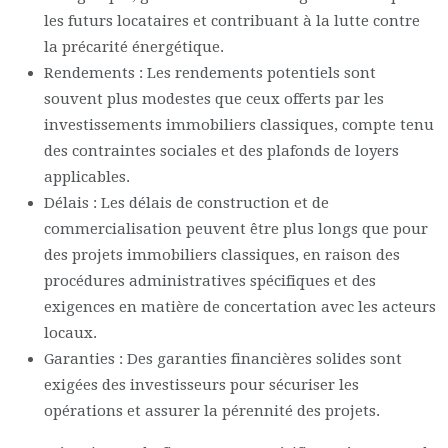
les futurs locataires et contribuant à la lutte contre
la précarité énergétique.
Rendements : Les rendements potentiels sont
souvent plus modestes que ceux offerts par les
investissements immobiliers classiques, compte tenu
des contraintes sociales et des plafonds de loyers
applicables.
Délais : Les délais de construction et de
commercialisation peuvent être plus longs que pour
des projets immobiliers classiques, en raison des
procédures administratives spécifiques et des
exigences en matière de concertation avec les acteurs
locaux.
Garanties : Des garanties financières solides sont
exigées des investisseurs pour sécuriser les
opérations et assurer la pérennité des projets.