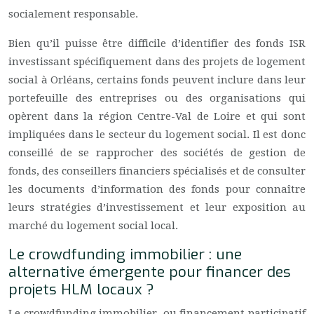
socialement responsable.
Bien qu’il puisse être difficile d’identifier des fonds ISR
investissant spécifiquement dans des projets de logement
social à Orléans, certains fonds peuvent inclure dans leur
portefeuille des entreprises ou des organisations qui
opèrent dans la région Centre-Val de Loire et qui sont
impliquées dans le secteur du logement social. Il est donc
conseillé de se rapprocher des sociétés de gestion de
fonds, des conseillers financiers spécialisés et de consulter
les documents d’information des fonds pour connaître
leurs stratégies d’investissement et leur exposition au
marché du logement social local.
Le crowdfunding immobilier : une
alternative émergente pour financer des
projets HLM locaux ?
Le crowdfunding immobilier, ou financement participatif