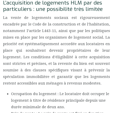
L’acquisition de logements HLM par des
particuliers : une possibilité très limitée
La vente de logements sociaux est rigoureusement
encadrée par le Code de la construction et de l’habitation,
notamment l’article L443-11, ainsi que par les politiques
mises en place par les organismes de logement social. La
priorité est systématiquement accordée aux locataires en
place qui souhaitent devenir propriétaires de leur
logement. Les conditions d’éligibilité à cette acquisition
sont strictes et précises, et la revente du bien est souvent
soumise à des clauses spécifiques visant à prévenir la
spéculation immobilière et garantir que les logements
restent accessibles aux ménages à revenus modestes.
Occupation du logement : Le locataire doit occuper le
logement à titre de résidence principale depuis une
durée minimale de deux ans.