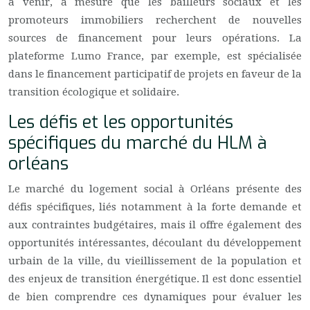
à venir, à mesure que les bailleurs sociaux et les
promoteurs immobiliers recherchent de nouvelles
sources de financement pour leurs opérations. La
plateforme Lumo France, par exemple, est spécialisée
dans le financement participatif de projets en faveur de la
transition écologique et solidaire.
Les défis et les opportunités
spécifiques du marché du HLM à
orléans
Le marché du logement social à Orléans présente des
défis spécifiques, liés notamment à la forte demande et
aux contraintes budgétaires, mais il offre également des
opportunités intéressantes, découlant du développement
urbain de la ville, du vieillissement de la population et
des enjeux de transition énergétique. Il est donc essentiel
de bien comprendre ces dynamiques pour évaluer les