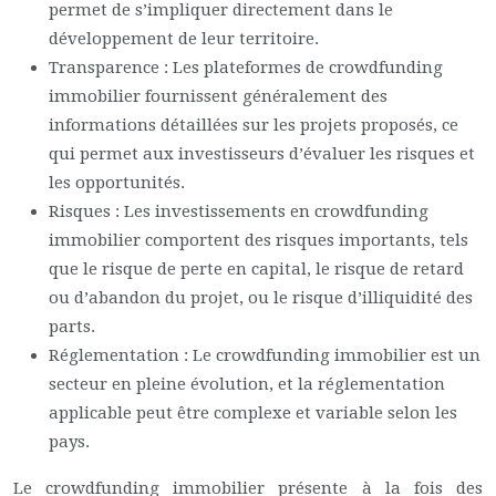
permet de s’impliquer directement dans le
développement de leur territoire.
Transparence : Les plateformes de crowdfunding
immobilier fournissent généralement des
informations détaillées sur les projets proposés, ce
qui permet aux investisseurs d’évaluer les risques et
les opportunités.
Risques : Les investissements en crowdfunding
immobilier comportent des risques importants, tels
que le risque de perte en capital, le risque de retard
ou d’abandon du projet, ou le risque d’illiquidité des
parts.
Réglementation : Le crowdfunding immobilier est un
secteur en pleine évolution, et la réglementation
applicable peut être complexe et variable selon les
pays.
Le crowdfunding immobilier présente à la fois des