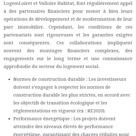
LogemLoiret et Valloire Habitat, font régulièrement appel
à des partenaires financiers pour mener à bien leurs
opérations de développement et de modernisation de leur
parc immobilier. Cependant, les conditions de ces
partenariats sont rigoureuses et les garanties exigées
sont conséquentes. Ces collaborations impliquent
souvent des montages financiers complexes, des
engagements sur le long terme et une connaissance
approfondie du secteur du logement social.
Normes de construction durable : Les investisseurs
doivent s’engager à respecter les normes de
construction durable les plus strictes, en accord avec
les objectifs de transition écologique et les
réglementations en vigueur (ex : RE2020).
Performance énergétique : Les projets doivent
atteindre des niveaux élevés de performance
énergétique, garantissant des charges réduites pour