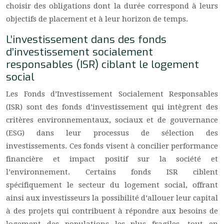
choisir des obligations dont la durée correspond à leurs
objectifs de placement et à leur horizon de temps.
L’investissement dans des fonds
d’investissement socialement
responsables (ISR) ciblant le logement
social
Les Fonds d’Investissement Socialement Responsables
(ISR) sont des fonds d’investissement qui intègrent des
critères environnementaux, sociaux et de gouvernance
(ESG) dans leur processus de sélection des
investissements. Ces fonds visent à concilier performance
financière et impact positif sur la société et
l’environnement. Certains fonds ISR ciblent
spécifiquement le secteur du logement social, offrant
ainsi aux investisseurs la possibilité d’allouer leur capital
à des projets qui contribuent à répondre aux besoins de