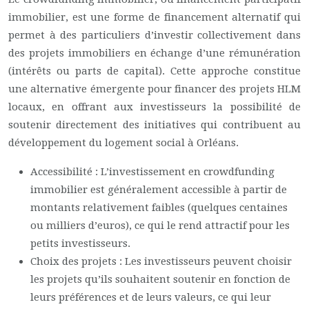
immobilier, est une forme de financement alternatif qui
permet à des particuliers d’investir collectivement dans
des projets immobiliers en échange d’une rémunération
(intérêts ou parts de capital). Cette approche constitue
une alternative émergente pour financer des projets HLM
locaux, en offrant aux investisseurs la possibilité de
soutenir directement des initiatives qui contribuent au
développement du logement social à Orléans.
Accessibilité : L’investissement en crowdfunding
immobilier est généralement accessible à partir de
montants relativement faibles (quelques centaines
ou milliers d’euros), ce qui le rend attractif pour les
petits investisseurs.
Choix des projets : Les investisseurs peuvent choisir
les projets qu’ils souhaitent soutenir en fonction de
leurs préférences et de leurs valeurs, ce qui leur