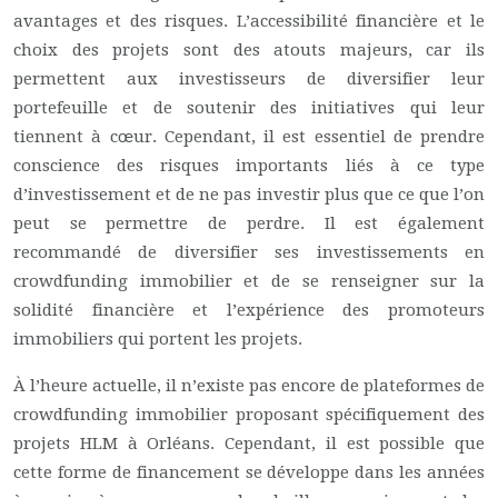
avantages et des risques. L’accessibilité financière et le
choix des projets sont des atouts majeurs, car ils
permettent aux investisseurs de diversifier leur
portefeuille et de soutenir des initiatives qui leur
tiennent à cœur. Cependant, il est essentiel de prendre
conscience des risques importants liés à ce type
d’investissement et de ne pas investir plus que ce que l’on
peut se permettre de perdre. Il est également
recommandé de diversifier ses investissements en
crowdfunding immobilier et de se renseigner sur la
solidité financière et l’expérience des promoteurs
immobiliers qui portent les projets.
À l’heure actuelle, il n’existe pas encore de plateformes de
crowdfunding immobilier proposant spécifiquement des
projets HLM à Orléans. Cependant, il est possible que
cette forme de financement se développe dans les années