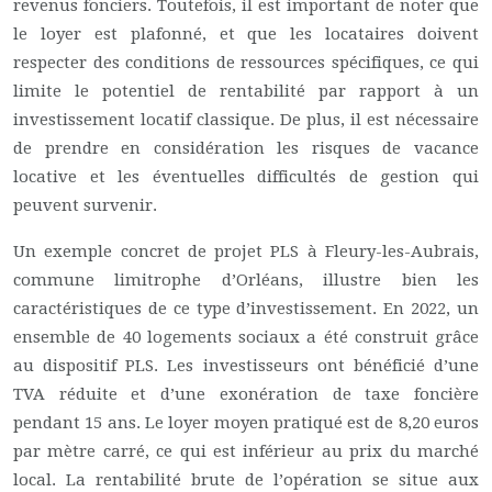
revenus fonciers. Toutefois, il est important de noter que
le loyer est plafonné, et que les locataires doivent
respecter des conditions de ressources spécifiques, ce qui
limite le potentiel de rentabilité par rapport à un
investissement locatif classique. De plus, il est nécessaire
de prendre en considération les risques de vacance
locative et les éventuelles difficultés de gestion qui
peuvent survenir.
Un exemple concret de projet PLS à Fleury-les-Aubrais,
commune limitrophe d’Orléans, illustre bien les
caractéristiques de ce type d’investissement. En 2022, un
ensemble de 40 logements sociaux a été construit grâce
au dispositif PLS. Les investisseurs ont bénéficié d’une
TVA réduite et d’une exonération de taxe foncière
pendant 15 ans. Le loyer moyen pratiqué est de 8,20 euros
par mètre carré, ce qui est inférieur au prix du marché
local. La rentabilité brute de l’opération se situe aux