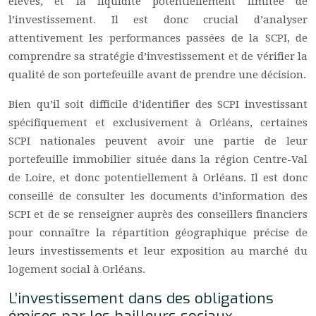
élevés, et la liquidité potentiellement limitée de
l’investissement. Il est donc crucial d’analyser
attentivement les performances passées de la SCPI, de
comprendre sa stratégie d’investissement et de vérifier la
qualité de son portefeuille avant de prendre une décision.
Bien qu’il soit difficile d’identifier des SCPI investissant
spécifiquement et exclusivement à Orléans, certaines
SCPI nationales peuvent avoir une partie de leur
portefeuille immobilier située dans la région Centre-Val
de Loire, et donc potentiellement à Orléans. Il est donc
conseillé de consulter les documents d’information des
SCPI et de se renseigner auprès des conseillers financiers
pour connaître la répartition géographique précise de
leurs investissements et leur exposition au marché du
logement social à Orléans.
L’investissement dans des obligations