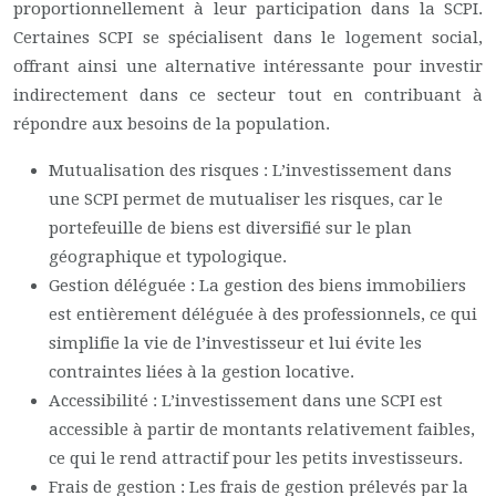
proportionnellement à leur participation dans la SCPI.
Certaines SCPI se spécialisent dans le logement social,
offrant ainsi une alternative intéressante pour investir
indirectement dans ce secteur tout en contribuant à
répondre aux besoins de la population.
Mutualisation des risques : L’investissement dans
une SCPI permet de mutualiser les risques, car le
portefeuille de biens est diversifié sur le plan
géographique et typologique.
Gestion déléguée : La gestion des biens immobiliers
est entièrement déléguée à des professionnels, ce qui
simplifie la vie de l’investisseur et lui évite les
contraintes liées à la gestion locative.
Accessibilité : L’investissement dans une SCPI est
accessible à partir de montants relativement faibles,
ce qui le rend attractif pour les petits investisseurs.
Frais de gestion : Les frais de gestion prélevés par la