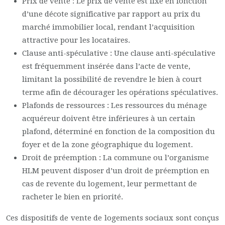
Prix de vente : Le prix de vente est fixé en fonction
d’une décote significative par rapport au prix du
marché immobilier local, rendant l’acquisition
attractive pour les locataires.
Clause anti-spéculative : Une clause anti-spéculative
est fréquemment insérée dans l’acte de vente,
limitant la possibilité de revendre le bien à court
terme afin de décourager les opérations spéculatives.
Plafonds de ressources : Les ressources du ménage
acquéreur doivent être inférieures à un certain
plafond, déterminé en fonction de la composition du
foyer et de la zone géographique du logement.
Droit de préemption : La commune ou l’organisme
HLM peuvent disposer d’un droit de préemption en
cas de revente du logement, leur permettant de
racheter le bien en priorité.
Ces dispositifs de vente de logements sociaux sont conçus