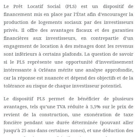
Le Prêt Locatif Social (PLS) est un dispositif de
financement mis en place par l’État afin d’encourager la
production de logements sociaux par des investisseurs
privés. Il offre des avantages fiscaux et des garanties
financières aux investisseurs, en contrepartie d’un
engagement de location à des ménages dont les revenus
sont inférieurs à certains plafonds. La question de savoir
si le PLS représente une opportunité d’investissement
intéressante à Orléans mérite une analyse approfondie,
car la réponse est nuancée et dépend des objectifs et de la
tolérance au risque de chaque investisseur potentiel.
Le dispositif PLS permet de bénéficier de plusieurs
avantages, tels qu’une TVA réduite à 5,5% sur le prix de
revient de la construction, une exonération de taxe
foncière pendant une durée déterminée (pouvant aller
jusqu’à 25 ans dans certaines zones), et une déduction des