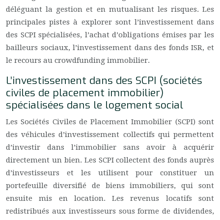
déléguant la gestion et en mutualisant les risques. Les
principales pistes à explorer sont l’investissement dans
des SCPI spécialisées, l’achat d’obligations émises par les
bailleurs sociaux, l’investissement dans des fonds ISR, et
le recours au crowdfunding immobilier.
L’investissement dans des SCPI (sociétés
civiles de placement immobilier)
spécialisées dans le logement social
Les Sociétés Civiles de Placement Immobilier (SCPI) sont
des véhicules d’investissement collectifs qui permettent
d’investir dans l’immobilier sans avoir à acquérir
directement un bien. Les SCPI collectent des fonds auprès
d’investisseurs et les utilisent pour constituer un
portefeuille diversifié de biens immobiliers, qui sont
ensuite mis en location. Les revenus locatifs sont
redistribués aux investisseurs sous forme de dividendes,