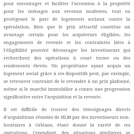
pour encourager et faciliter l’accession à la propriété
pour les ménages aux revenus modestes, tout en
protégeant le parc de logements sociaux contre la
spéculation. Bien que le prix attractif constitue un
avantage certain pour les acquéreurs éligibles, les
engagements de revente et les contraintes liées à
l’éligibilité peuvent décourager les investisseurs qui
recherchent des opérations à court terme ou des
rendements élevés. Un propriétaire ayant acquis un
logement social grâce à ces dispositifs peut, par exemple,
se retrouver contraint de le revendre à un prix plafonné,
même si le marché immobilier a connu une progression
significative entre l’acquisition et la revente.
Il est difficile de trouver des témoignages directs
d’acquisitions réussies de HLM par des investisseurs non-
locataires à Orléans, étant donné la rareté de ces
opérations. Cependant, des situations similaires se