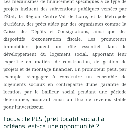
Les mécanismes de financement spécifiques à ce type de
projets incluent des subventions publiques versées par
l’État, la Région Centre-Val de Loire, et la Métropole
d’Orléans, des prêts aidés par des organismes comme la
Caisse des Dépôts et Consignations, ainsi que des
dispositifs d’exonération fiscale. Les promoteurs
immobiliers jouent un rôle essentiel dans le
développement du logement social, apportant leur
expertise en matière de construction, de gestion de
projets et de montage financier. Un promoteur peut, par
exemple, s’engager à construire un ensemble de
logements sociaux en contrepartie d’une garantie de
location par le bailleur social pendant une période
déterminée, assurant ainsi un flux de revenus stable
pour l’investisseur.
Focus : le PLS (prêt locatif social) à
orléans. est-ce une opportunité ?