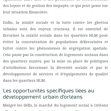
des loyers et de gestion des impayés, ce qui peut peser sur
leur situation financière.
Enfin, la mixité sociale et la lutte contre les ghettos
urbains sont des enjeux cruciaux. Il est essentiel de
favoriser la mixité sociale dans les quartiers HLM pour
éviter la concentration de populations défavorisées et
lutter contre les phénomènes de ségrégation spatiale.
Cela passe par la construction de logements sociaux dans
des quartiers mixtes, par la mise en place de politiques
d’attribution favorisant la diversité sociale et par le
développement de services et d’équipements de qualité
dans les quartiers HLM.
Les opportunités spécifiques liées au
développement urbain d’orléans
Malgré les défis, le marché du logement social à Orléans