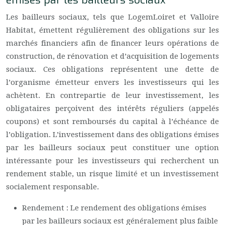
émises par les bailleurs sociaux
Les bailleurs sociaux, tels que LogemLoiret et Valloire
Habitat, émettent régulièrement des obligations sur les
marchés financiers afin de financer leurs opérations de
construction, de rénovation et d’acquisition de logements
sociaux. Ces obligations représentent une dette de
l’organisme émetteur envers les investisseurs qui les
achètent. En contrepartie de leur investissement, les
obligataires perçoivent des intérêts réguliers (appelés
coupons) et sont remboursés du capital à l’échéance de
l’obligation. L’investissement dans des obligations émises
par les bailleurs sociaux peut constituer une option
intéressante pour les investisseurs qui recherchent un
rendement stable, un risque limité et un investissement
socialement responsable.
Rendement : Le rendement des obligations émises
par les bailleurs sociaux est généralement plus faible