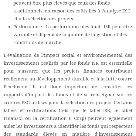
peuvent être plus élevés que ceux des fonds
traditionnels, en raison des coûts liés à l’analyse ESG
et à la sélection des projets.
Performance : La performance des fonds ISR peut être
variable et dépend de la qualité de la gestion et des
conditions de marché.
L’évaluation de l’impact social et environnemental des
investissements réalisés par les fonds ISR est essentielle
pour s’assurer que les projets financés contribuent
réellement au développement durable et à la lutte contre
l’exclusion. Il est donc important de consulter les
rapports d’impact des fonds et de se renseigner sur les
critères ESG utilisés pour la sélection des projets. Certains
labels et certifications (tels que le label ISR, le label
Finansol ou la certification B Corp) peuvent également
aider les investisseurs à identifier les fonds qui respectent
des standards élevés en matière d’investissement