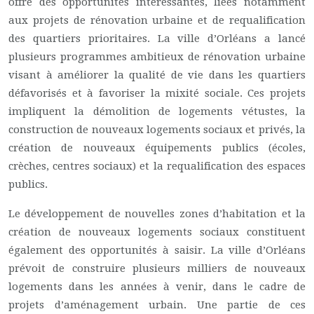
offre des opportunités intéressantes, liées notamment
aux projets de rénovation urbaine et de requalification
des quartiers prioritaires. La ville d’Orléans a lancé
plusieurs programmes ambitieux de rénovation urbaine
visant à améliorer la qualité de vie dans les quartiers
défavorisés et à favoriser la mixité sociale. Ces projets
impliquent la démolition de logements vétustes, la
construction de nouveaux logements sociaux et privés, la
création de nouveaux équipements publics (écoles,
crèches, centres sociaux) et la requalification des espaces
publics.
Le développement de nouvelles zones d’habitation et la
création de nouveaux logements sociaux constituent
également des opportunités à saisir. La ville d’Orléans
prévoit de construire plusieurs milliers de nouveaux
logements dans les années à venir, dans le cadre de
projets d’aménagement urbain. Une partie de ces