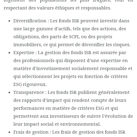
logement des populations les plus fragiles, tout en
respectant des valeurs éthiques et responsables.
Diversification : Les fonds ISR peuvent investir dans
une large gamme d’actifs, tels que des actions, des
obligations, des parts de SCPI, ou des projets
immobiliers, ce qui permet de diversifier les risques.
Expertise : La gestion des fonds ISR est assurée par
des professionnels qui disposent d’une expertise en
matière d’investissement socialement responsable et
qui sélectionnent les projets en fonction de critères
ESG rigoureux.
Transparence : Les fonds ISR publient généralement
des rapports d’impact qui rendent compte de leurs
performances en matière de critères ESG et qui
permettent aux investisseurs de suivre l’évolution de
leur impact social et environnemental.
Frais de gestion : Les frais de gestion des fonds ISR