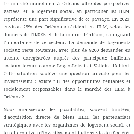
Le marché immobilier à Orléans offre des perspectives
variées, et le logement social, en particulier les HLM,
représente une part significative de ce paysage. En 2023,
environ 25% des Orléanais résident en HLM, selon les
données de l’INSEE et de la mairie d’Orléans, soulignant
l’importance de ce secteur. La demande de logements
sociaux reste soutenue, avec plus de 8200 demandes en
attente enregistrées auprès des principaux bailleurs
sociaux locaux comme LogemLoiret et Valloire Habitat.
Cette situation soulève une question cruciale pour les
investisseurs : existe-t-il des opportunités rentables et
socialement responsables dans le marché des HLM à
Orléans ?
Nous analyserons les possibilités, souvent limitées,
d’acquisition directe de biens HLM, les partenariats
stratégiques avec les organismes de logement social, et
les alternatives d’investissement indirect via des Sociétés