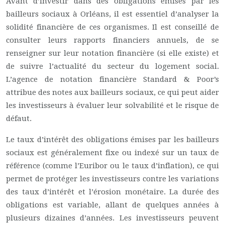
Avant d’investir dans des obligations émises par les
bailleurs sociaux à Orléans, il est essentiel d’analyser la
solidité financière de ces organismes. Il est conseillé de
consulter leurs rapports financiers annuels, de se
renseigner sur leur notation financière (si elle existe) et
de suivre l’actualité du secteur du logement social.
L’agence de notation financière Standard & Poor’s
attribue des notes aux bailleurs sociaux, ce qui peut aider
les investisseurs à évaluer leur solvabilité et le risque de
défaut.
Le taux d’intérêt des obligations émises par les bailleurs
sociaux est généralement fixe ou indexé sur un taux de
référence (comme l’Euribor ou le taux d’inflation), ce qui
permet de protéger les investisseurs contre les variations
des taux d’intérêt et l’érosion monétaire. La durée des
obligations est variable, allant de quelques années à
plusieurs dizaines d’années. Les investisseurs peuvent