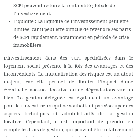
SCPI peuvent réduire la rentabilité globale de
l’investissement.
Liquidité : La liquidité de l’investissement peut être
limitée, car il peut être difficile de revendre ses parts
de SCPI rapidement, notamment en période de crise
immobilière.
L’investissement dans des SCPI spécialisées dans le
logement social présente à la fois des avantages et des
inconvénients. La mutualisation des risques est un atout
majeur, car elle permet de limiter l’impact d’une
éventuelle vacance locative ou de dégradations sur un
bien. La gestion déléguée est également un avantage
pour les investisseurs qui ne souhaitent pas s’occuper des
aspects techniques et administratifs de la gestion
locative. Cependant, il est important de prendre en
compte les frais de gestion, qui peuvent être relativement