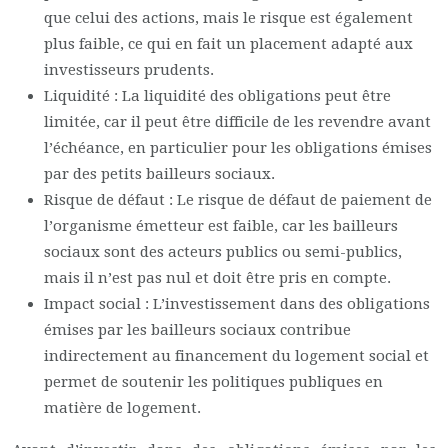
que celui des actions, mais le risque est également
plus faible, ce qui en fait un placement adapté aux
investisseurs prudents.
Liquidité : La liquidité des obligations peut être
limitée, car il peut être difficile de les revendre avant
l’échéance, en particulier pour les obligations émises
par des petits bailleurs sociaux.
Risque de défaut : Le risque de défaut de paiement de
l’organisme émetteur est faible, car les bailleurs
sociaux sont des acteurs publics ou semi-publics,
mais il n’est pas nul et doit être pris en compte.
Impact social : L’investissement dans des obligations
émises par les bailleurs sociaux contribue
indirectement au financement du logement social et
permet de soutenir les politiques publiques en
matière de logement.