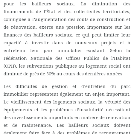
pour les bailleurs sociaux. La diminution des
financements de l’État et des collectivités territoriales,
conjuguée à l’augmentation des coûts de construction et
de rénovation, exerce une pression importante sur les
finances des bailleurs sociaux, ce qui peut limiter leur
capacité à investir dans de nouveaux projets et à
entretenir leur parc immobilier existant. Selon la
Fédération Nationale des Offices Publics de l’Habitat
(OPH), les subventions publiques au logement social ont
diminué de près de 30% au cours des dernières années.
Les difficultés de gestion et d’entretien du parc
immobilier représentent également un enjeu important.
Le vieillissement des logements sociaux, la vétusté des
équipements et les problèmes d’insalubrité nécessitent
des investissements importants en matière de rénovation
et de maintenance. Les bailleurs sociaux doivent
également faire face à des problèmes de recouvrement