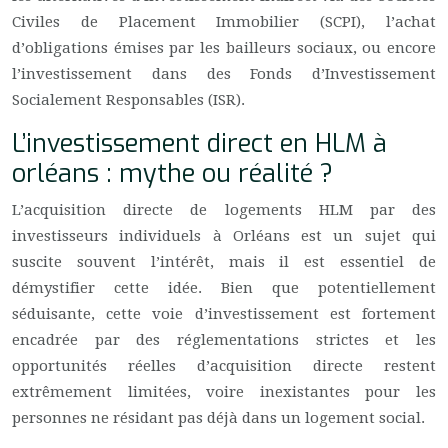
Civiles de Placement Immobilier (SCPI), l’achat
d’obligations émises par les bailleurs sociaux, ou encore
l’investissement dans des Fonds d’Investissement
Socialement Responsables (ISR).
L’investissement direct en HLM à
orléans : mythe ou réalité ?
L’acquisition directe de logements HLM par des
investisseurs individuels à Orléans est un sujet qui
suscite souvent l’intérêt, mais il est essentiel de
démystifier cette idée. Bien que potentiellement
séduisante, cette voie d’investissement est fortement
encadrée par des réglementations strictes et les
opportunités réelles d’acquisition directe restent
extrêmement limitées, voire inexistantes pour les
personnes ne résidant pas déjà dans un logement social.